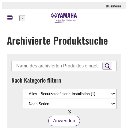
Business
Menü
Archivierte Produktsuche
Nach Kategorie filtern
Anwenden