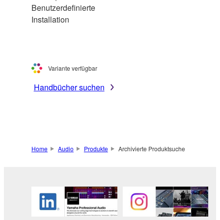
Benutzerdefinierte
Installation
Variante verfügbar
Handbücher suchen
Home
Audio
Produkte
Archivierte Produktsuche