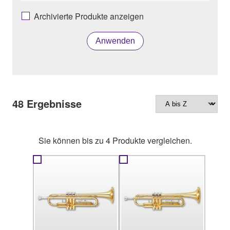
Archivierte Produkte anzeigen
Anwenden
48
Ergebnisse
Sie können bis zu 4 Produkte vergleichen.