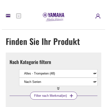
Menü
Finden Sie Ihr Produkt
Nach Kategorie filtern
Filter nach Merkmal(en)