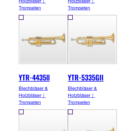
Holzbläser｜
Holzbläser｜
Trompeten
Trompeten
YTR-4435ll
YTR-5335GII
Blechbläser &
Blechbläser &
Holzbläser｜
Holzbläser｜
Trompeten
Trompeten