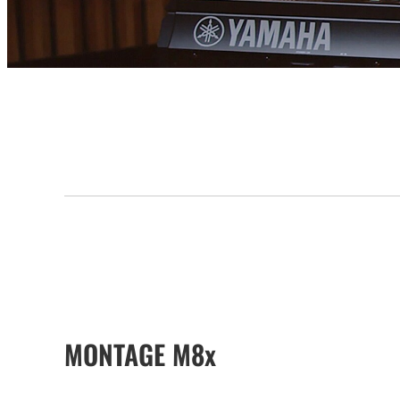
MONTAGE M8x