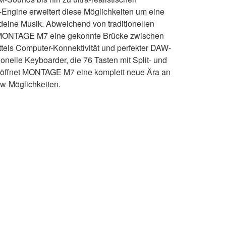
-Engine erweitert diese Möglichkeiten um eine
deine Musik. Abweichend von traditionellen
 MONTAGE M7 eine gekonnte Brücke zwischen
tels Computer-Konnektivität und perfekter DAW-
ionelle Keyboarder, die 76 Tasten mit Split- und
 eröffnet MONTAGE M7 eine komplett neue Ära an
w-Möglichkeiten.