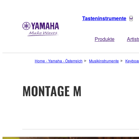
Tasteninstrumente
Produkte
Artist
Home - Yamaha - Österreich
Musikinstrumente
Keyboa
MONTAGE M