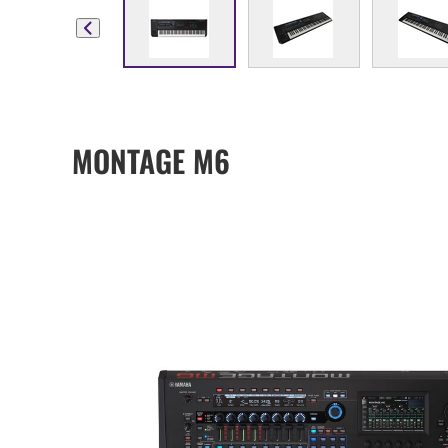
MONTAGE M6