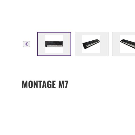
MONTAGE M7