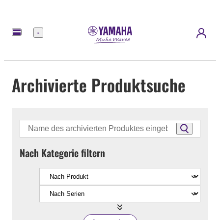
Menü
Archivierte Produktsuche
Nach Kategorie filtern