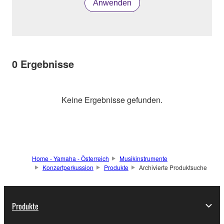
Anwenden
0
Ergebnisse
Keine Ergebnisse gefunden.
Home - Yamaha - Österreich
Musikinstrumente
Konzertperkussion
Produkte
Archivierte Produktsuche
Produkte