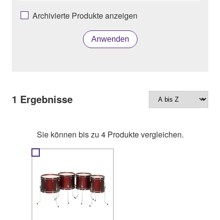
Archivierte Produkte anzeigen
Anwenden
1
Ergebnisse
Sie können bis zu 4 Produkte vergleichen.