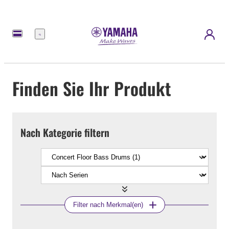
Menü
Finden Sie Ihr Produkt
Nach Kategorie filtern
Filter nach Merkmal(en)