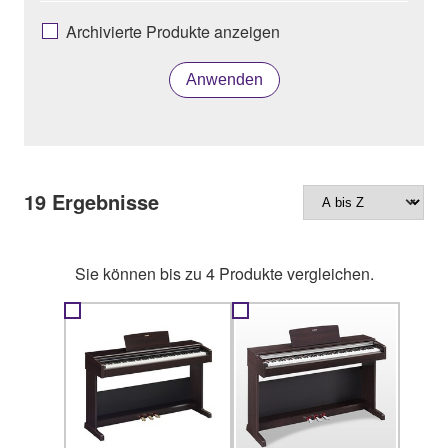
Archivierte Produkte anzeigen
Anwenden
19
Ergebnisse
Sie können bis zu 4 Produkte vergleichen.