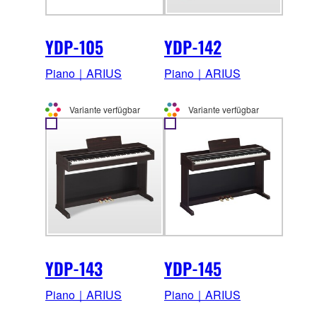
YDP-105
YDP-142
Piano｜ARIUS
Piano｜ARIUS
Variante verfügbar
Variante verfügbar
YDP-143
YDP-145
Piano｜ARIUS
Piano｜ARIUS