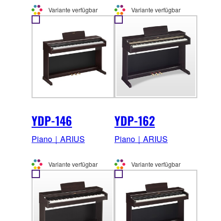
Variante verfügbar
Variante verfügbar
YDP-146
YDP-162
Piano｜ARIUS
Piano｜ARIUS
Variante verfügbar
Variante verfügbar