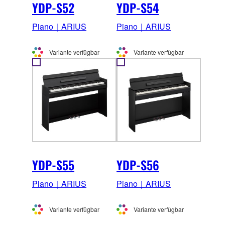
YDP-S52
YDP-S54
Piano｜ARIUS
Piano｜ARIUS
Variante verfügbar
Variante verfügbar
YDP-S55
YDP-S56
Piano｜ARIUS
Piano｜ARIUS
Variante verfügbar
Variante verfügbar