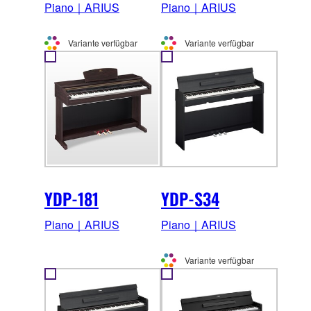
Piano｜ARIUS
Piano｜ARIUS
Variante verfügbar
Variante verfügbar
YDP-181
YDP-S34
Piano｜ARIUS
Piano｜ARIUS
Variante verfügbar