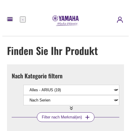
Menü
Finden Sie Ihr Produkt
Nach Kategorie filtern
Filter nach Merkmal(en)