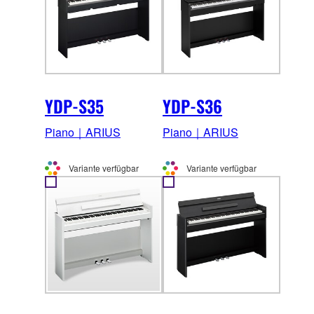
YDP-S35
YDP-S36
Piano｜ARIUS
Piano｜ARIUS
Variante verfügbar
Variante verfügbar