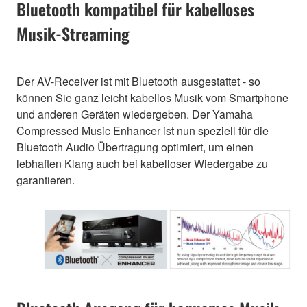
Bluetooth kompatibel für kabelloses
Musik-Streaming
Der AV-Receiver ist mit Bluetooth ausgestattet - so
können Sie ganz leicht kabellos Musik vom Smartphone
und anderen Geräten wiedergeben. Der Yamaha
Compressed Music Enhancer ist nun speziell für die
Bluetooth Audio Übertragung optimiert, um einen
lebhaften Klang auch bei kabelloser Wiedergabe zu
garantieren.