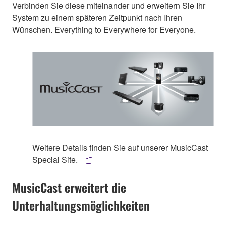
Verbinden Sie diese miteinander und erweitern Sie Ihr
System zu einem späteren Zeitpunkt nach Ihren
Wünschen. Everything to Everywhere for Everyone.
Weitere Details finden Sie auf unserer MusicCast
Special Site.
MusicCast erweitert die
Unterhaltungsmöglichkeiten