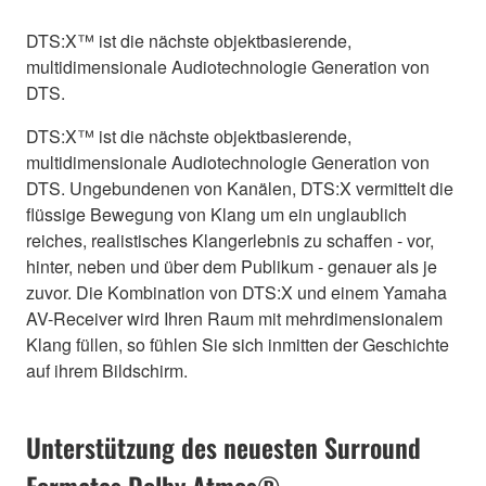
DTS:X™ ist die nächste objektbasierende,
multidimensionale Audiotechnologie Generation von
DTS.
DTS:X™ ist die nächste objektbasierende,
multidimensionale Audiotechnologie Generation von
DTS. Ungebundenen von Kanälen, DTS:X vermittelt die
flüssige Bewegung von Klang um ein unglaublich
reiches, realistisches Klangerlebnis zu schaffen - vor,
hinter, neben und über dem Publikum - genauer als je
zuvor. Die Kombination von DTS:X und einem Yamaha
AV-Receiver wird Ihren Raum mit mehrdimensionalem
Klang füllen, so fühlen Sie sich inmitten der Geschichte
auf ihrem Bildschirm.
Unterstützung des neuesten Surround
Formates Dolby Atmos®