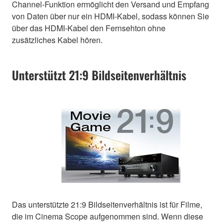
Channel-Funktion ermöglicht den Versand und Empfang
von Daten über nur ein HDMI-Kabel, sodass können Sie
über das HDMI-Kabel den Fernsehton ohne
zusätzliches Kabel hören.
Unterstützt 21:9 Bildseitenverhältnis
Das unterstützte 21:9 Bildseitenverhältnis ist für Filme,
die im Cinema Scope aufgenommen sind. Wenn diese