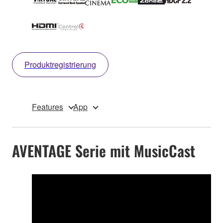
Produktregistrierung
Features
App
AVENTAGE Serie mit MusicCast