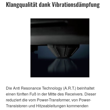
Klangqualität dank Vibrationsdämpfung
Die Anti Resonance Technology (A.R.T.) beinhaltet
einen fünften Fuß in der Mitte des Receivers. Dieser
reduziert die vom Power-Transformer, von Power-
Transistoren und Hitzeableitungen kommenden