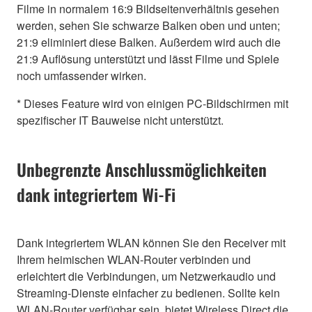
Filme in normalem 16:9 Bildseitenverhältnis gesehen
werden, sehen Sie schwarze Balken oben und unten;
21:9 eliminiert diese Balken. Außerdem wird auch die
21:9 Auflösung unterstützt und lässt Filme und Spiele
noch umfassender wirken.
* Dieses Feature wird von einigen PC-Bildschirmen mit
spezifischer IT Bauweise nicht unterstützt.
Unbegrenzte Anschlussmöglichkeiten
dank integriertem Wi-Fi
Dank integriertem WLAN können Sie den Receiver mit
Ihrem heimischen WLAN-Router verbinden und
erleichtert die Verbindungen, um Netzwerkaudio und
Streaming-Dienste einfacher zu bedienen. Sollte kein
WLAN-Router verfügbar sein, bietet Wireless Direct die