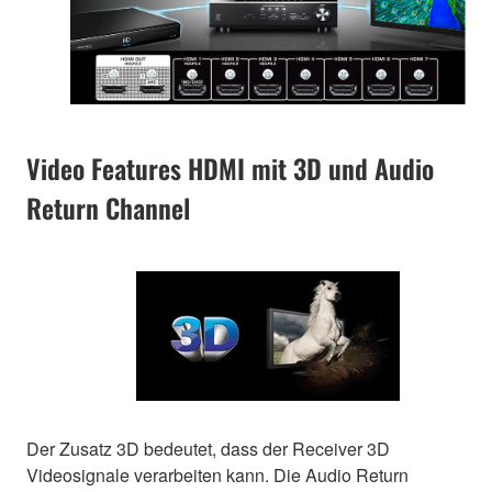
Video Features HDMI mit 3D und Audio
Return Channel
Der Zusatz 3D bedeutet, dass der Receiver 3D
Videosignale verarbeiten kann. Die Audio Return