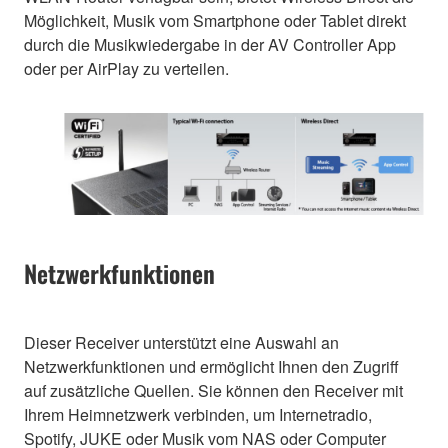
Möglichkeit, Musik vom Smartphone oder Tablet direkt
durch die Musikwiedergabe in der AV Controller App
oder per AirPlay zu verteilen.
Netzwerkfunktionen
Dieser Receiver unterstützt eine Auswahl an
Netzwerkfunktionen und ermöglicht Ihnen den Zugriff
auf zusätzliche Quellen. Sie können den Receiver mit
Ihrem Heimnetzwerk verbinden, um Internetradio,
Spotify, JUKE oder Musik vom NAS oder Computer