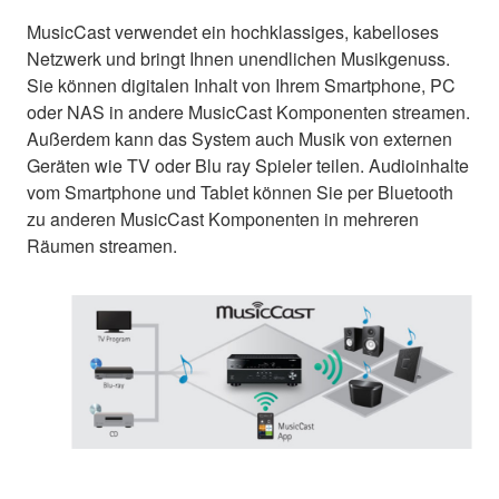
MusicCast verwendet ein hochklassiges, kabelloses
Netzwerk und bringt Ihnen unendlichen Musikgenuss.
Sie können digitalen Inhalt von Ihrem Smartphone, PC
oder NAS in andere MusicCast Komponenten streamen.
Außerdem kann das System auch Musik von externen
Geräten wie TV oder Blu ray Spieler teilen. Audioinhalte
vom Smartphone und Tablet können Sie per Bluetooth
zu anderen MusicCast Komponenten in mehreren
Räumen streamen.