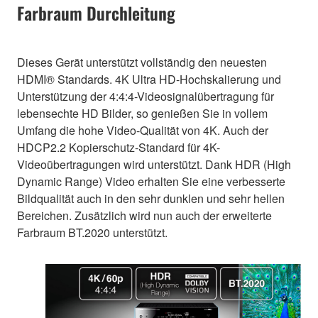
Farbraum Durchleitung
Dieses Gerät unterstützt vollständig den neuesten
HDMI® Standards. 4K Ultra HD-Hochskalierung und
Unterstützung der 4:4:4-Videosignalübertragung für
lebensechte HD Bilder, so genießen Sie in vollem
Umfang die hohe Video-Qualität von 4K. Auch der
HDCP2.2 Kopierschutz-Standard für 4K-
Videoübertragungen wird unterstützt. Dank HDR (High
Dynamic Range) Video erhalten Sie eine verbesserte
Bildqualität auch in den sehr dunklen und sehr hellen
Bereichen. Zusätzlich wird nun auch der erweiterte
Farbraum BT.2020 unterstützt.