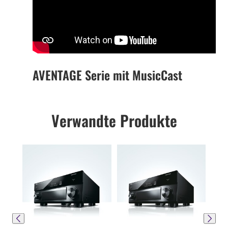
AVENTAGE Serie mit MusicCast
Verwandte Produkte