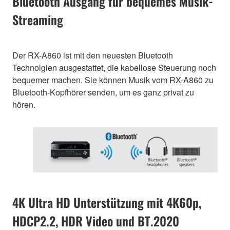
Bluetooth Ausgang für bequemes Musik-
Streaming
Der RX-A860 ist mit den neuesten Bluetooth
Technolgien ausgestattet, die kabellose Steuerung noch
bequemer machen. Sie können Musik vom RX-A860 zu
Bluetooth-Kopfhörer senden, um es ganz privat zu
hören.
4K Ultra HD Unterstützung mit 4K60p,
HDCP2.2, HDR Video und BT.2020