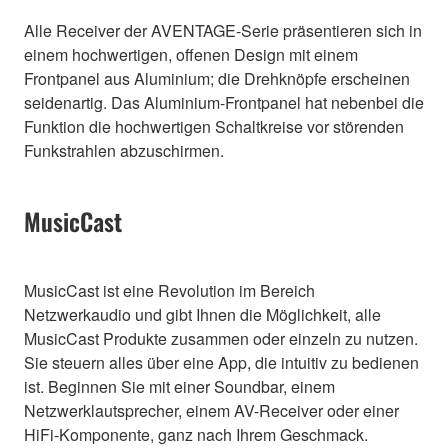
Alle Receiver der AVENTAGE-Serie präsentieren sich in
einem hochwertigen, offenen Design mit einem
Frontpanel aus Aluminium; die Drehknöpfe erscheinen
seidenartig. Das Aluminium-Frontpanel hat nebenbei die
Funktion die hochwertigen Schaltkreise vor störenden
Funkstrahlen abzuschirmen.
MusicCast
MusicCast ist eine Revolution im Bereich
Netzwerkaudio und gibt Ihnen die Möglichkeit, alle
MusicCast Produkte zusammen oder einzeln zu nutzen.
Sie steuern alles über eine App, die intuitiv zu bedienen
ist. Beginnen Sie mit einer Soundbar, einem
Netzwerklautsprecher, einem AV-Receiver oder einer
HiFi-Komponente, ganz nach Ihrem Geschmack.