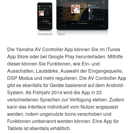
Die Yamaha AV Controller App können Sie im iTunes
App Store oder bei Google Play herunterladen. Mithilfe
dieser können Sie Funktionen, wie Ein- und
Ausschalten, Lautstärke, Auswahl der Eingangsquelle,
DSP Modus und mehr regulieren. Die AV Controller App
gibt es ebenfalls für Geräte basierend auf dem Android-
System. Ab Frühjahr 2014 wird die App in 23
verschiedenen Sprachen zur Verfügung stehen. Zudem
kann das Interface individuell vom Nutzer angepasst
werden, indem ungenutzte Icons verschoben und
Funktionen umbenannt werden können. Eine App für
Tablets ist ebenfalls erhältlich.