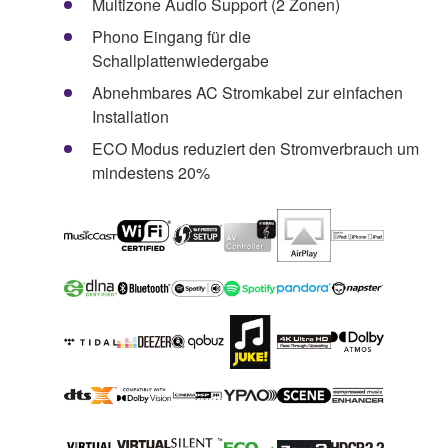
Multizone Audio Support (2 Zonen)
Phono Eingang für die
Schallplattenwiedergabe
Abnehmbares AC Stromkabel zur einfachen
Installation
ECO Modus reduziert den Stromverbrauch um
mindestens 20%