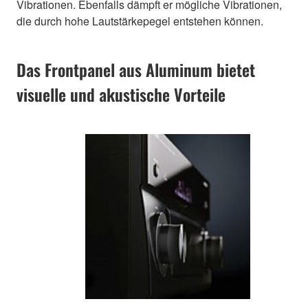
Vibrationen. Ebenfalls dämpft er mögliche Vibrationen,
die durch hohe Lautstärkepegel entstehen können.
Das Frontpanel aus Aluminum bietet
visuelle und akustische Vorteile