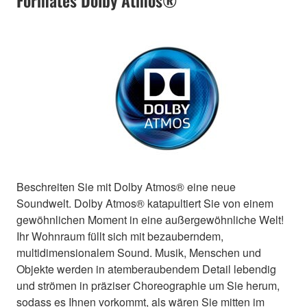
Beschreiten Sie mit Dolby Atmos® eine neue
Soundwelt. Dolby Atmos® katapultiert Sie von einem
gewöhnlichen Moment in eine außergewöhnliche Welt!
Ihr Wohnraum füllt sich mit bezauberndem,
multidimensionalem Sound. Musik, Menschen und
Objekte werden in atemberaubendem Detail lebendig
und strömen in präziser Choreographie um Sie herum,
sodass es Ihnen vorkommt, als wären Sie mitten im