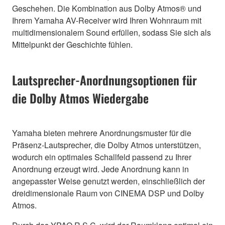
Geschehen. Die Kombination aus Dolby Atmos® und
Ihrem Yamaha AV-Receiver wird Ihren Wohnraum mit
multidimensionalem Sound erfüllen, sodass Sie sich als
Mittelpunkt der Geschichte fühlen.
Lautsprecher-Anordnungsoptionen für
die Dolby Atmos Wiedergabe
Yamaha bieten mehrere Anordnungsmuster für die
Präsenz-Lautsprecher, die Dolby Atmos unterstützen,
wodurch ein optimales Schallfeld passend zu Ihrer
Anordnung erzeugt wird. Jede Anordnung kann in
angepasster Weise genutzt werden, einschließlich der
dreidimensionale Raum von CINEMA DSP und Dolby
Atmos.