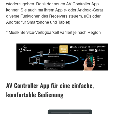
wiederzugeben. Dank der neuen AV Controller App
können Sie auch mit Ihrem Apple- oder Android-Gerät
diverse Funktionen des Receivers steuern. (iOs oder
Android für Smartphone und Tablet)
* Musik Service-Verfügbarkeit variiert je nach Region
AV Controller App für eine einfache,
komfortable Bedienung