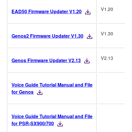
V1.20
EAD50 Firmware Updater V1.20
V1.30
Genos2 Firmware Updater V1.30
V2.13
Genos Firmware Updater V2.13
Voice Guide Tutorial Manual and File
for Genos
Voice Guide Tutorial Manual and File
for PSR-SX900/700