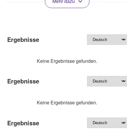
Mehr dazu
Ergebnisse
Keine Ergebnisse gefunden.
Ergebnisse
Keine Ergebnisse gefunden.
Ergebnisse