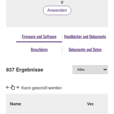
Anwenden
Firmware und Software
Handbücher und Dokumente
Broschüren
Dokumente und Daten
837
Ergebnisse
Kann gescrollt werden
Name
Ver.