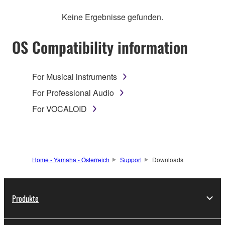
Keine Ergebnisse gefunden.
OS Compatibility information
For Musical instruments
For Professional Audio
For VOCALOID
Home - Yamaha - Österreich
Support
Downloads
Produkte