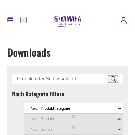
Menü
Downloads
Nach Kategorie filtern