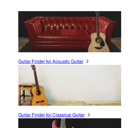
Guitar Finder for Acoustic Guitar
Guitar Finder for Classical Guitar