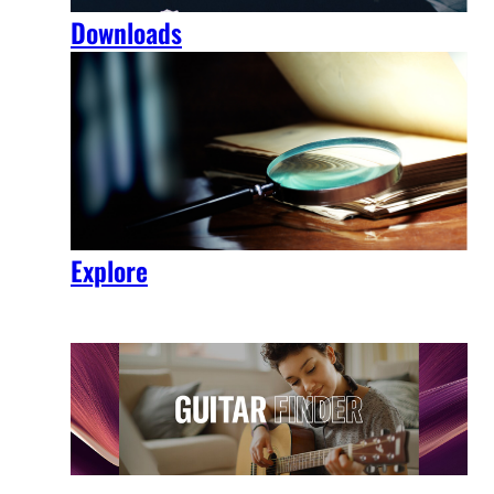
Downloads
Explore