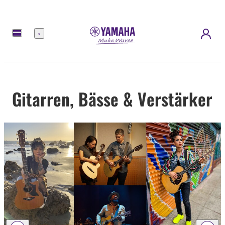
Menü
Gitarren, Bässe & Verstärker