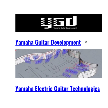
Yamaha Guitar Development
Yamaha Electric Guitar Technologies