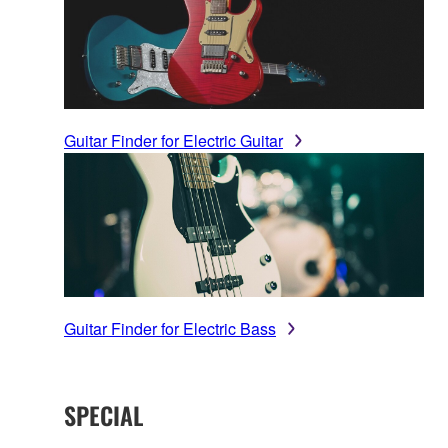
Guitar Finder for Electric Guitar
Guitar Finder for Electric Bass
SPECIAL