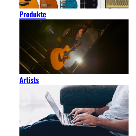
Produkte
Artists