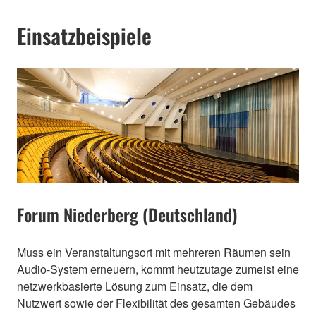
Einsatzbeispiele
Forum Niederberg (Deutschland)
Muss ein Veranstaltungsort mit mehreren Räumen sein
Audio-System erneuern, kommt heutzutage zumeist eine
netzwerkbasierte Lösung zum Einsatz, die dem
Nutzwert sowie der Flexibilität des gesamten Gebäudes