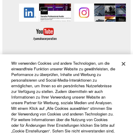
Wir verwenden Cookies und andere Technologien, um die
Produkte und Lösungen
einwandfreie Funktion unserer Website zu gewährleisten, die
Performance zu überprüfen, Inhalte und Werbung zu
personalisieren und Social-Media-Interaktionen zu
ermöglichen, um Ihnen so ein persönliches Nutzerlebnisse
News
zur Verfügung zu stellen. Zudem übermitteln wir auch
Informationen zu Ihrer Verwendung unserer Website an
unsere Partner für Werbung, soziale Medien und Analysen.
Mit einem Klick auf „Alle Cookies auswählen“ stimmen Sie
der Verwendung von Cookies und anderen Technologien zu.
Über Yamaha
Für weitere Informationen über die Nutzung von Cookies
oder für Änderungen Ihrer Einstellungen klicken Sie bitte auf
„Cookie Einstellungen“. Sofern Sie nicht einverstanden sind,