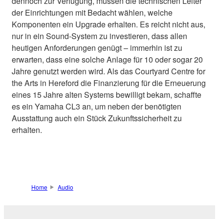
dennoch zur Verfügung, müssen die technischen Leiter
der Einrichtungen mit Bedacht wählen, welche
Komponenten ein Upgrade erhalten. Es reicht nicht aus,
nur in ein Sound-System zu investieren, dass allen
heutigen Anforderungen genügt – immerhin ist zu
erwarten, dass eine solche Anlage für 10 oder sogar 20
Jahre genutzt werden wird. Als das Courtyard Centre for
the Arts in Hereford die Finanzierung für die Erneuerung
eines 15 Jahre alten Systems bewilligt bekam, schaffte
es ein Yamaha CL3 an, um neben der benötigten
Ausstattung auch ein Stück Zukunftssicherheit zu
erhalten.
Home
Audio