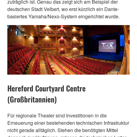
zuträglich ist. Genau das zeigt sich am Beispiel der
deutschen Stadt Velbert, wo erst kürzlich ein Dante-
basiertes Yamaha/Nexo-System eingerichtet wurde.
Hereford Courtyard Centre
(Großbritannien)
Für regionale Theater sind Investitionen in die
Erneuerung einer bestehenden technischen Infrastruktur
nicht gerade alltäglich. Stehen die benötigten Mittel