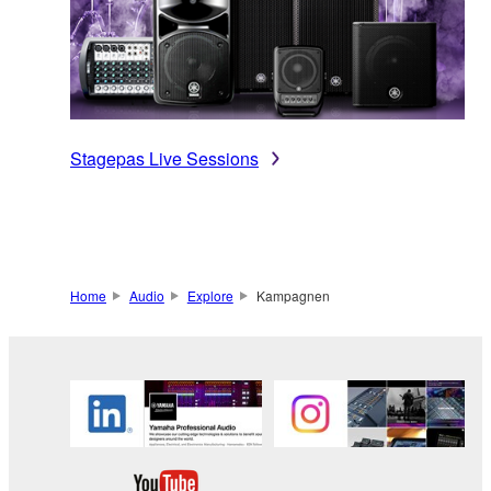
Stagepas Live Sessions
Home
Audio
Explore
Kampagnen