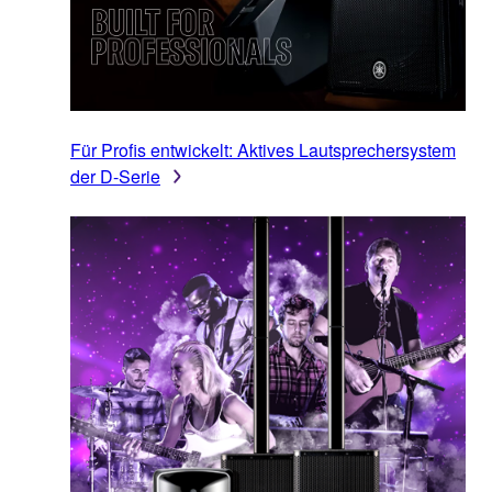
Für Profis entwickelt: Aktives Lautsprechersystem
der D-Serie