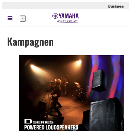
Business
Menü
Kampagnen