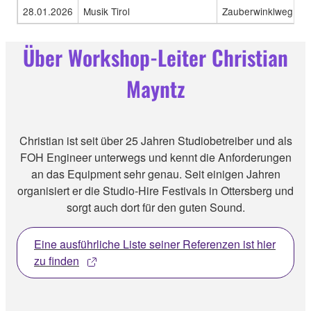
28.01.2026
Musik Tirol
Zauberwinklweg 7
Über Workshop-Leiter Christian
Mayntz
Christian ist seit über 25 Jahren Studiobetreiber und als
FOH Engineer unterwegs und kennt die Anforderungen
an das Equipment sehr genau. Seit einigen Jahren
organisiert er die Studio-Hire Festivals in Ottersberg und
sorgt auch dort für den guten Sound.
Eine ausführliche Liste seiner Referenzen ist hier
zu finden