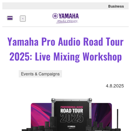
Business
Menü
Yamaha Pro Audio Road Tour
2025: Live Mixing Workshop
Events & Campaigns
4.8.2025