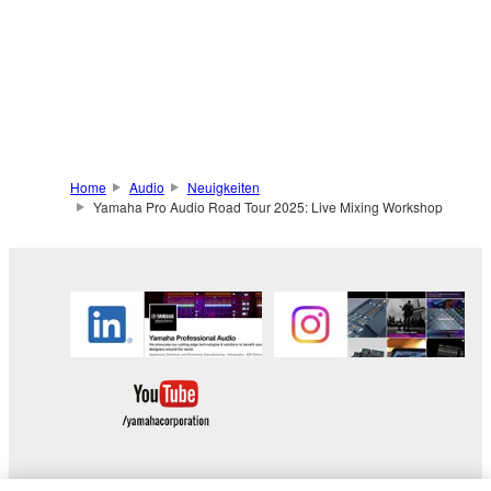
Home
Audio
Neuigkeiten
Yamaha Pro Audio Road Tour 2025: Live Mixing Workshop