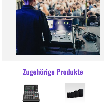
Zugehörige Produkte