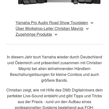
Yamaha Pro Audio Road Show Tourdaten
Über Workshop-Leiter Christian Mayntz
Zugehörige Produkte
In diesem Jahr tourt Yamaha wieder durch Deutschland
und Österreich und präsentiert zusammen mit Christian
Mayntz bei allen teilnehmenden Händlern
Beschallungslösungen für kleine Combos und auch
größere Bands.
Christian zeigt, wie mit Hilfe des DM3 Digitalmixers dein
perfekter Live-Sound entsteht und gibt Tipps und Tricks
aus der Praxis - rund um den Aufbau eines
professionellen Systems bestehend aus FOH-