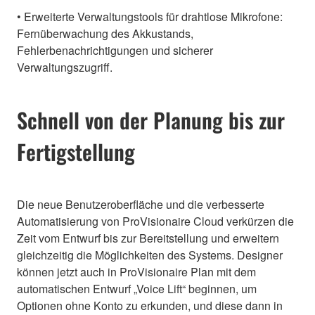
• Erweiterte Verwaltungstools für drahtlose Mikrofone:
Fernüberwachung des Akkustands,
Fehlerbenachrichtigungen und sicherer
Verwaltungszugriff.
Schnell von der Planung bis zur
Fertigstellung
Die neue Benutzeroberfläche und die verbesserte
Automatisierung von ProVisionaire Cloud verkürzen die
Zeit vom Entwurf bis zur Bereitstellung und erweitern
gleichzeitig die Möglichkeiten des Systems. Designer
können jetzt auch in ProVisionaire Plan mit dem
automatischen Entwurf „Voice Lift“ beginnen, um
Optionen ohne Konto zu erkunden, und diese dann in