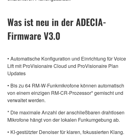
Was ist neu in der ADECIA-
Firmware V3.0
• Automatische Konfiguration und Einrichtung für Voice
Lift mit ProVisionaire Cloud und ProVisionaire Plan
Updates
• Bis zu 64 RM-W-Funkmikrofone können automatisch
von einem einzigen RM-CR-Prozessor* gemischt und
verwaltet werden.
* Die maximale Anzahl der anschließbaren drahtlosen
Mikrofone hängt von der lokalen Funkumgebung ab.
• KI-gestützter Denoiser für klaren, fokussierten Klang.