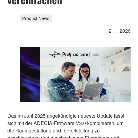
Product News
21.1.2026
Das im Juni 2025 angekündigte neueste Update lässt
sich mit der ADECIA-Firmware V3.0 kombinieren, um
die Raumgestaltung und -bereitstellung zu
beschleunigen und gleichzeitig die Einrichtung und