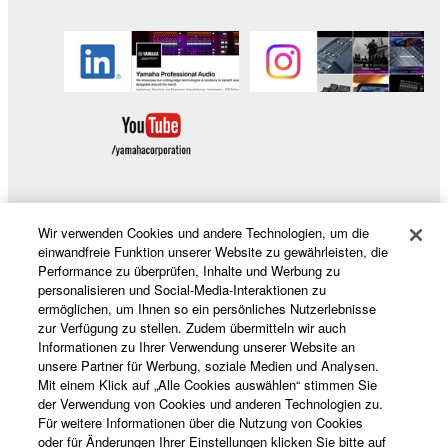
Wir verwenden Cookies und andere Technologien, um die
Produkte und Lösungen
einwandfreie Funktion unserer Website zu gewährleisten, die
Performance zu überprüfen, Inhalte und Werbung zu
personalisieren und Social-Media-Interaktionen zu
ermöglichen, um Ihnen so ein persönliches Nutzerlebnisse
News
zur Verfügung zu stellen. Zudem übermitteln wir auch
Informationen zu Ihrer Verwendung unserer Website an
unsere Partner für Werbung, soziale Medien und Analysen.
Mit einem Klick auf „Alle Cookies auswählen“ stimmen Sie
Über Yamaha
der Verwendung von Cookies und anderen Technologien zu.
Für weitere Informationen über die Nutzung von Cookies
oder für Änderungen Ihrer Einstellungen klicken Sie bitte auf