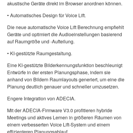
akustische Geräte direkt im Browser anordnen können.
• Automatisches Design für Voice Lift.
Die neue automatische Voice Lift Berechnung empfiehlt
Geräte und optimiert die Audioeinstellungen basierend
auf Raumgröße und -Aufteilung.
• KI-gestützte Raumgestaltung.
Eine KI-gestützte Bilderkennungsfunktion beschleunigt
Entwürfe in der ersten Planungsphase, indem sie
anhand von Bildern Raumlayouts generiert, um eine die
Planung deutlich genauer und schneller umzusetzen.
Engere Integration von ADECIA.
Mit der ADECIA-Firmware V3.0 profitieren hybride
Meetings und aktives Lernen in größeren Räumen von
einem verbesserten Voice Lift-System und einem
effizienteren Planungsablauf.