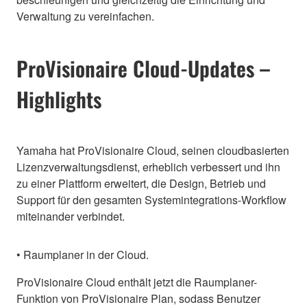
Verwaltung zu vereinfachen.
ProVisionaire Cloud-Updates –
Highlights
Yamaha hat ProVisionaire Cloud, seinen cloudbasierten
Lizenzverwaltungsdienst, erheblich verbessert und ihn
zu einer Plattform erweitert, die Design, Betrieb und
Support für den gesamten Systemintegrations-Workflow
miteinander verbindet.
• Raumplaner in der Cloud.
ProVisionaire Cloud enthält jetzt die Raumplaner-
Funktion von ProVisionaire Plan, sodass Benutzer