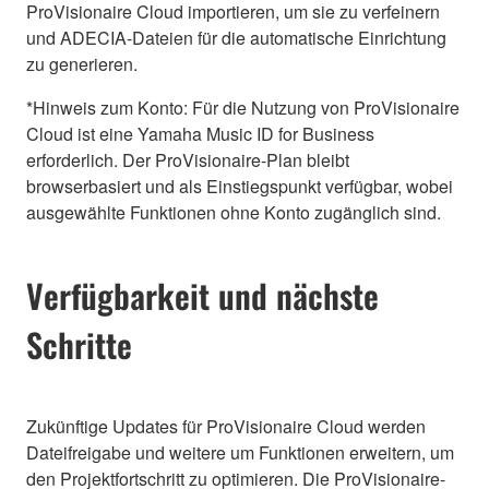
ProVisionaire Cloud importieren, um sie zu verfeinern
und ADECIA-Dateien für die automatische Einrichtung
zu generieren.
*Hinweis zum Konto: Für die Nutzung von ProVisionaire
Cloud ist eine Yamaha Music ID for Business
erforderlich. Der ProVisionaire-Plan bleibt
browserbasiert und als Einstiegspunkt verfügbar, wobei
ausgewählte Funktionen ohne Konto zugänglich sind.
Verfügbarkeit und nächste
Schritte
Zukünftige Updates für ProVisionaire Cloud werden
Dateifreigabe und weitere um Funktionen erweitern, um
den Projektfortschritt zu optimieren. Die ProVisionaire-