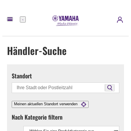
Menü
Händler-Suche
Standort
Meinen aktuellen Standort verwenden
Nach Kategorie filtern