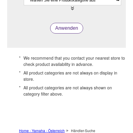
Anwenden
*
We recommend that you contact your nearest store to
check product availability in advance.
*
All product categories are not always on display in
store.
*
All product categories are not always shown on
category filter above.
Home - Yamaha - Österreich
Händler-Suche