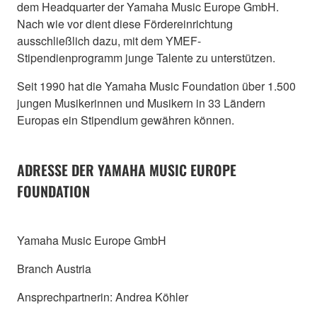
dem Headquarter der Yamaha Music Europe GmbH.
Nach wie vor dient diese Fördereinrichtung
ausschließlich dazu, mit dem YMEF-
Stipendienprogramm junge Talente zu unterstützen.
Seit 1990 hat die Yamaha Music Foundation über 1.500
jungen Musikerinnen und Musikern in 33 Ländern
Europas ein Stipendium gewähren können.
ADRESSE DER YAMAHA MUSIC EUROPE
FOUNDATION
Yamaha Music Europe GmbH
Branch Austria
Ansprechpartnerin: Andrea Köhler