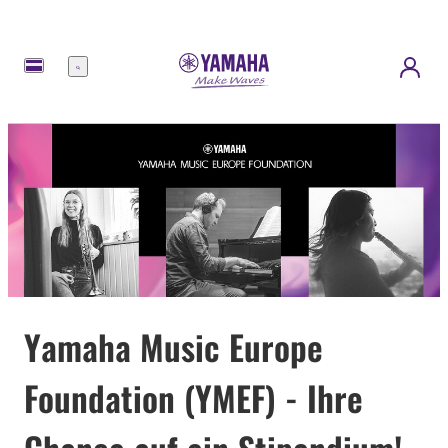
Menü
Yamaha Music Europe
Foundation (YMEF) - Ihre