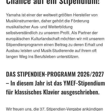
Chance auf ein Stipendium!
Yamaha ist einer der weltweit größten Hersteller von
Musikinstrumenten, daher gehört die Förderung
musikalischer Aus- und Weiterbildung
selbstverständlich zu unserem Profil. Als Partner der
europäischen Kulturlandschaft möchten wir mit unserem
Stipendienprogramm einen Beitrag zu deren Erhalt und
Ausbau leisten und Musik-Studierende auf ihrem oft
langen Weg ins Berufsleben unterstützen.
DAS STIPENDIEN-PROGRAMM 2026/2027
– In diesem Jahr ist das YMEF-Stipendium
für klassisches Klavier ausgeschrieben.
Wir freuen uns, die 37. Stipendien-Vergabe ankündigen