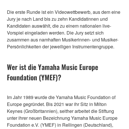
Die erste Runde ist ein Videowettbewerb, aus dem eine
Jury je nach Land bis zu zehn Kandidatinnen und
Kandidaten auswählt, die zu einem nationalen live-
Vorspiel eingeladen werden. Die Jury setzt sich
zusammen aus namhaften Musikerinnen- und Musiker-
Persönlichkeiten der jeweiligen Instrumentengruppe.
Wer ist die Yamaha Music Europe
Foundation (YMEF)?
Im Jahr 1989 wurde die Yamaha Music Foundation of
Europe gegründet. Bis 2021 war ihr Sitz in Milton
Keynes (Großbritannien), seither arbeitet die Stiftung
unter ihrer neuen Bezeichnung Yamaha Music Europe
Foundation e.V. (YMEF) in Rellingen (Deutschland),