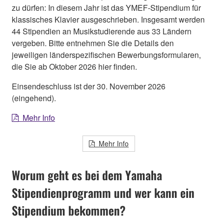
zu dürfen: In diesem Jahr ist das YMEF-Stipendium für
klassisches Klavier ausgeschrieben. Insgesamt werden
44 Stipendien an Musikstudierende aus 33 Ländern
vergeben. Bitte entnehmen Sie die Details den
jeweiligen länderspezifischen Bewerbungsformularen,
die Sie ab Oktober 2026 hier finden.
Einsendeschluss ist der 30. November 2026
(eingehend).
Mehr Info
Mehr Info
Worum geht es bei dem Yamaha
Stipendienprogramm und wer kann ein
Stipendium bekommen?