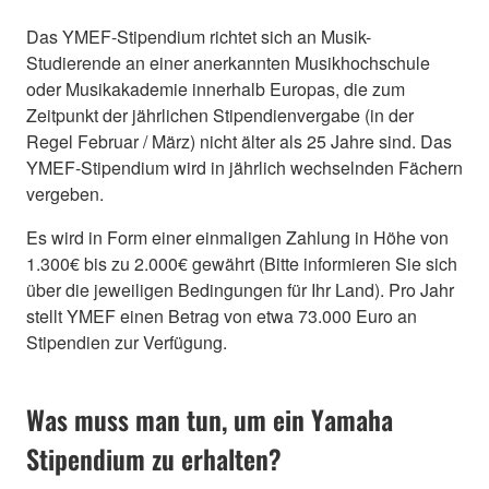
Das YMEF-Stipendium richtet sich an Musik-
Studierende an einer anerkannten Musikhochschule
oder Musikakademie innerhalb Europas, die zum
Zeitpunkt der jährlichen Stipendienvergabe (in der
Regel Februar / März) nicht älter als 25 Jahre sind. Das
YMEF-Stipendium wird in jährlich wechselnden Fächern
vergeben.
Es wird in Form einer einmaligen Zahlung in Höhe von
1.300€ bis zu 2.000€ gewährt (Bitte informieren Sie sich
über die jeweiligen Bedingungen für Ihr Land). Pro Jahr
stellt YMEF einen Betrag von etwa 73.000 Euro an
Stipendien zur Verfügung.
Was muss man tun, um ein Yamaha
Stipendium zu erhalten?