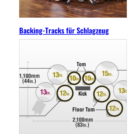
Backing-Tracks für Schlagzeug