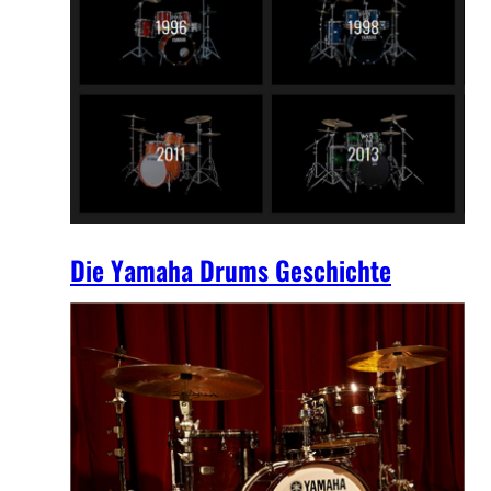
Die Yamaha Drums Geschichte