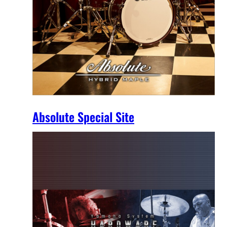
Absolute Special Site