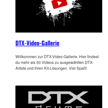
DTX-Video-Gallerie
Willkommen zur DTX-Video-Gallerie. Hier findest
du mehr als 50 Videos zu ausgewählten DTX-
Artists und ihren Kit-Lösungen. Viel Spaß!