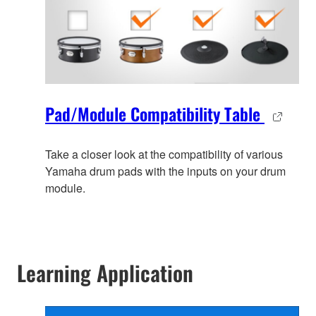
Pad/Module Compatibility Table
Take a closer look at the compatibility of various
Yamaha drum pads with the inputs on your drum
module.
Learning Application