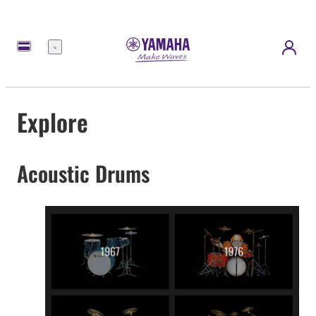
Menü
Explore
Acoustic Drums