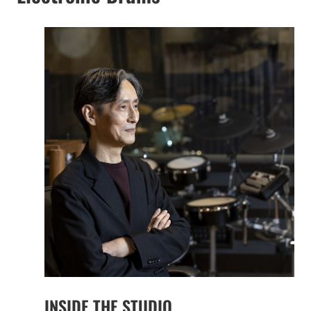
INSIDE THE STUDIO