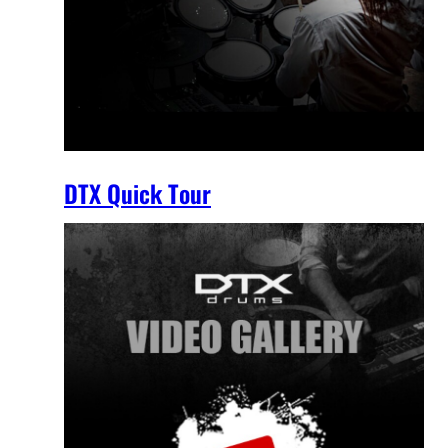
DTX Quick Tour