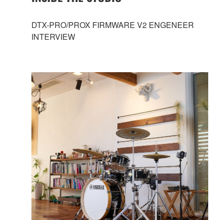
DTX-PRO/PROX FIRMWARE V2 ENGENEER
INTERVIEW