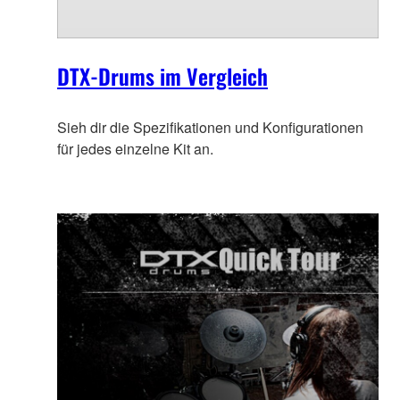
DTX-Drums im Vergleich
Sieh dir die Spezifikationen und Konfigurationen
für jedes einzelne Kit an.