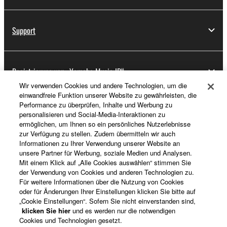
Support
Registrierung von „Yamaha Music ID“
Wir verwenden Cookies und andere Technologien, um die
einwandfreie Funktion unserer Website zu gewährleisten, die
Performance zu überprüfen, Inhalte und Werbung zu
Über Yamaha
personalisieren und Social-Media-Interaktionen zu
ermöglichen, um Ihnen so ein persönliches Nutzerlebnisse
zur Verfügung zu stellen. Zudem übermitteln wir auch
Informationen zu Ihrer Verwendung unserer Website an
Österreich - German
unsere Partner für Werbung, soziale Medien und Analysen.
Mit einem Klick auf „Alle Cookies auswählen“ stimmen Sie
Business
der Verwendung von Cookies und anderen Technologien zu.
Für weitere Informationen über die Nutzung von Cookies
oder für Änderungen Ihrer Einstellungen klicken Sie bitte auf
„Cookie Einstellungen“. Sofern Sie nicht einverstanden sind,
klicken Sie hier
und es werden nur die notwendigen
Cookies und Technologien gesetzt.