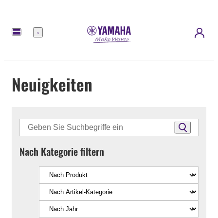
Menü
Neuigkeiten
Nach Kategorie filtern