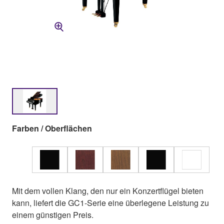
Farben / Oberflächen
Mit dem vollen Klang, den nur ein Konzertflügel bieten
kann, liefert die GC1-Serie eine überlegene Leistung zu
einem günstigen Preis.