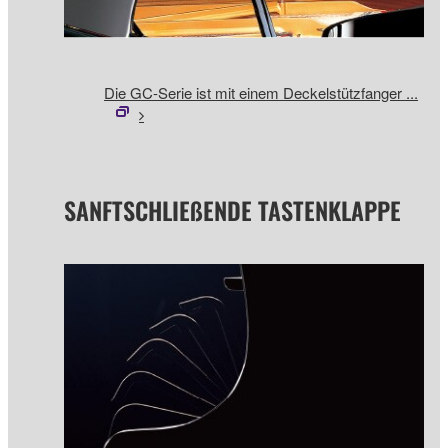
Die GC-Serie ist mit einem Deckelstützfanger ...
SANFTSCHLIEßENDE TASTENKLAPPE