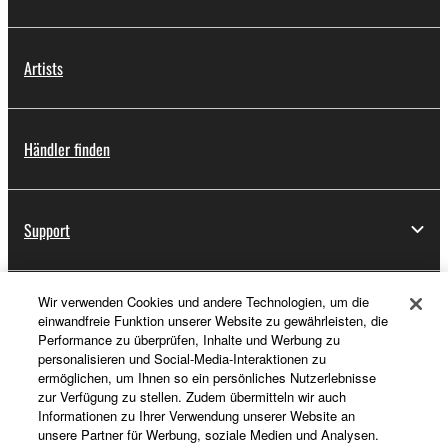
Artists
Händler finden
Support
Wir verwenden Cookies und andere Technologien, um die
Registrierung von „Yamaha Music ID“
einwandfreie Funktion unserer Website zu gewährleisten, die
Performance zu überprüfen, Inhalte und Werbung zu
personalisieren und Social-Media-Interaktionen zu
ermöglichen, um Ihnen so ein persönliches Nutzerlebnisse
Über Yamaha
zur Verfügung zu stellen. Zudem übermitteln wir auch
Informationen zu Ihrer Verwendung unserer Website an
unsere Partner für Werbung, soziale Medien und Analysen.