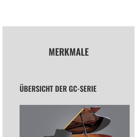
MERKMALE
ÜBERSICHT DER GC-SERIE