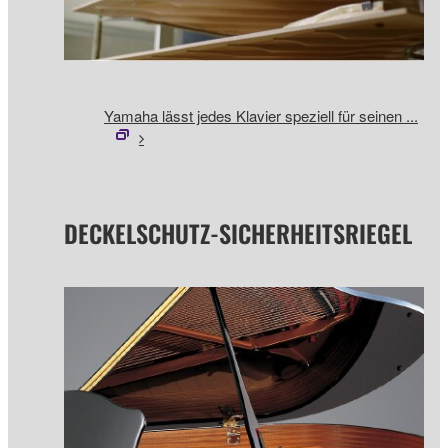
Yamaha lässt jedes Klavier speziell für seinen ...
DECKELSCHUTZ-SICHERHEITSRIEGEL