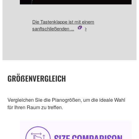
Die Tastenklappe ist mit einem
sanftschließenden ...
GRÖẞENVERGLEICH
Vergleichen Sie die Pianogrößen, um die ideale Wahl
für Ihren Raum zu treffen.