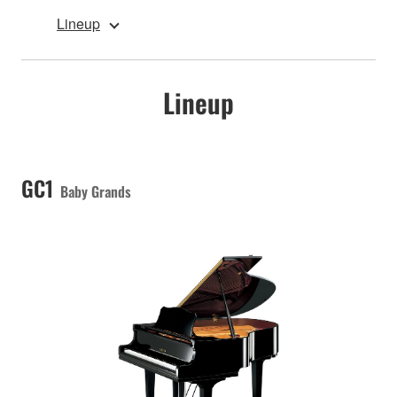
Lineup
Lineup
GC1
Baby Grands