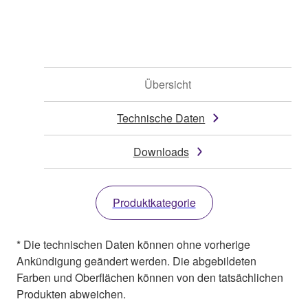
Übersicht
Technische Daten
Downloads
Produktkategorie
* Die technischen Daten können ohne vorherige
Ankündigung geändert werden. Die abgebildeten
Farben und Oberflächen können von den tatsächlichen
Produkten abweichen.