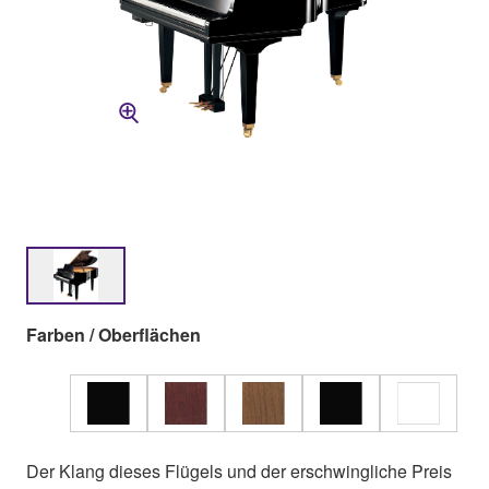
Farben / Oberflächen
Der Klang dieses Flügels und der erschwingliche Preis