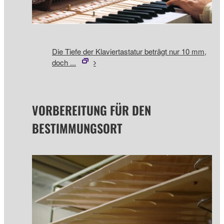
Die Tiefe der Klaviertastatur beträgt nur 10 mm,
doch ...
VORBEREITUNG FÜR DEN
BESTIMMUNGSORT