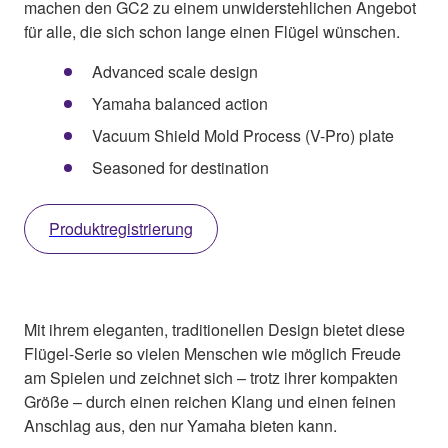
machen den GC2 zu einem unwiderstehlichen Angebot
für alle, die sich schon lange einen Flügel wünschen.
Advanced scale design
Yamaha balanced action
Vacuum Shield Mold Process (V-Pro) plate
Seasoned for destination
Produktregistrierung
Mit ihrem eleganten, traditionellen Design bietet diese
Flügel-Serie so vielen Menschen wie möglich Freude
am Spielen und zeichnet sich – trotz ihrer kompakten
Größe – durch einen reichen Klang und einen feinen
Anschlag aus, den nur Yamaha bieten kann.