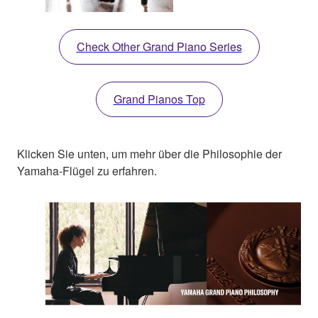
Check Other Grand Piano Series
Grand Pianos Top
Klicken Sie unten, um mehr über die Philosophie der
Yamaha-Flügel zu erfahren.