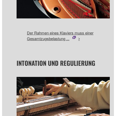
Der Rahmen eines Klaviers muss einer
Gesamtzugsbelastung ...
INTONATION UND REGULIERUNG