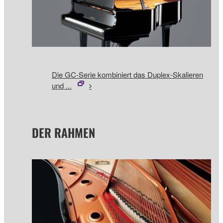
Die GC-Serie kombiniert das Duplex-Skalieren
und ...
DER RAHMEN