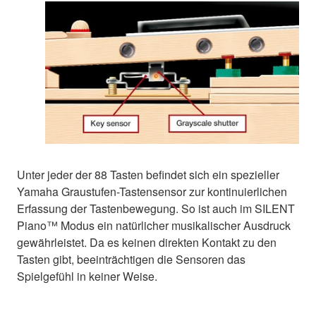
Unter jeder der 88 Tasten befindet sich ein spezieller
Yamaha Graustufen-Tastensensor zur kontinuierlichen
Erfassung der Tastenbewegung. So ist auch im SILENT
Piano™ Modus ein natürlicher musikalischer Ausdruck
gewährleistet. Da es keinen direkten Kontakt zu den
Tasten gibt, beeinträchtigen die Sensoren das
Spielgefühl in keiner Weise.