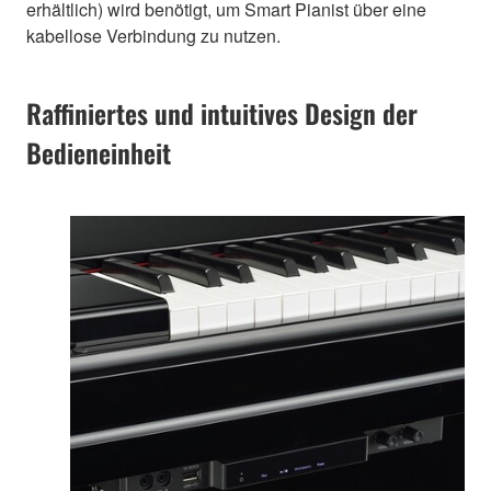
erhältlich) wird benötigt, um Smart Pianist über eine
kabellose Verbindung zu nutzen.
Raffiniertes und intuitives Design der
Bedieneinheit