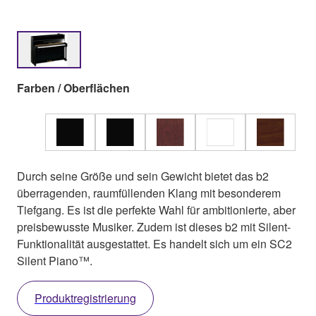
Farben / Oberflächen
Durch seine Größe und sein Gewicht bietet das b2
überragenden, raumfüllenden Klang mit besonderem
Tiefgang. Es ist die perfekte Wahl für ambitionierte, aber
preisbewusste Musiker. Zudem ist dieses b2 mit Silent-
Funktionalität ausgestattet. Es handelt sich um ein SC2
Silent Piano™.
Produktregistrierung