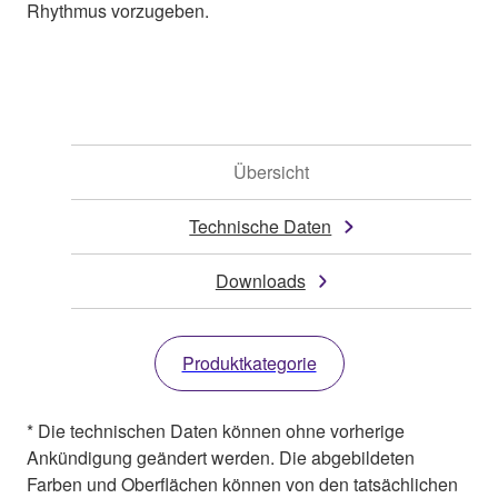
Rhythmus vorzugeben.
Übersicht
Technische Daten
Downloads
Produktkategorie
* Die technischen Daten können ohne vorherige
Ankündigung geändert werden. Die abgebildeten
Farben und Oberflächen können von den tatsächlichen