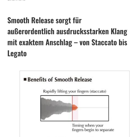
Smooth Release sorgt für
außerordentlich ausdrucksstarken Klang
mit exaktem Anschlag – von Staccato bis
Legato