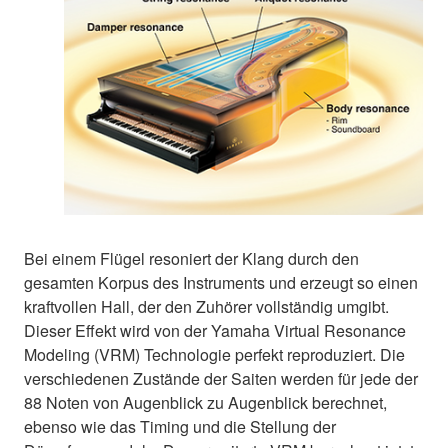
Bei einem Flügel resoniert der Klang durch den
gesamten Korpus des Instruments und erzeugt so einen
kraftvollen Hall, der den Zuhörer vollständig umgibt.
Dieser Effekt wird von der Yamaha Virtual Resonance
Modeling (VRM) Technologie perfekt reproduziert. Die
verschiedenen Zustände der Saiten werden für jede der
88 Noten von Augenblick zu Augenblick berechnet,
ebenso wie das Timing und die Stellung der