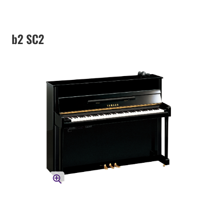
b2 SC2