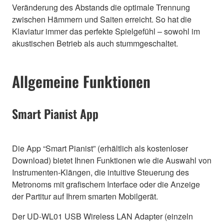
Veränderung des Abstands die optimale Trennung
zwischen Hämmern und Saiten erreicht. So hat die
Klaviatur immer das perfekte Spielgefühl – sowohl im
akustischen Betrieb als auch stummgeschaltet.
Allgemeine Funktionen
Smart Pianist App
Die App “Smart Pianist” (erhältlich als kostenloser
Download) bietet Ihnen Funktionen wie die Auswahl von
Instrumenten-Klängen, die intuitive Steuerung des
Metronoms mit grafischem Interface oder die Anzeige
der Partitur auf Ihrem smarten Mobilgerät.
Der UD-WL01 USB Wireless LAN Adapter (einzeln