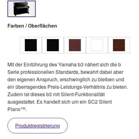
Farben / Oberflächen
Mit der Einführung des Yamaha b3 nähert sich die b
Serie professionellen Standards, bewahrt dabei aber
den eigenen Anspruch, erschwinglich zu bleiben und
ein überragendes Preis-Leistungs-Verhältnis zu bieten.
Zudem ist dieses b3 mit Silent-Funktionalität
ausgestattet. Es handelt sich um ein SC2 Silent
Piano™.
Produktregistrierung