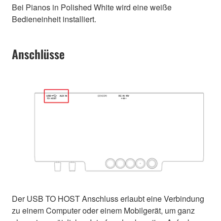
Bei Pianos in Polished White wird eine weiße
Bedieneinheit installiert.
Anschlüsse
Der USB TO HOST Anschluss erlaubt eine Verbindung
zu einem Computer oder einem Mobilgerät, um ganz