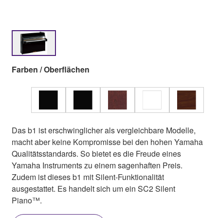
Farben / Oberflächen
Das b1 ist erschwinglicher als vergleichbare Modelle,
macht aber keine Kompromisse bei den hohen Yamaha
Qualitätsstandards. So bietet es die Freude eines
Yamaha Instruments zu einem sagenhaften Preis.
Zudem ist dieses b1 mit Silent-Funktionalität
ausgestattet. Es handelt sich um ein SC2 Silent
Piano™.