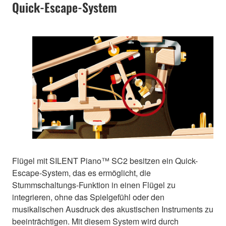
Quick-Escape-System
Flügel mit SILENT Piano™ SC2 besitzen ein Quick-
Escape-System, das es ermöglicht, die
Stummschaltungs-Funktion in einen Flügel zu
integrieren, ohne das Spielgefühl oder den
musikalischen Ausdruck des akustischen Instruments zu
beeinträchtigen. Mit diesem System wird durch