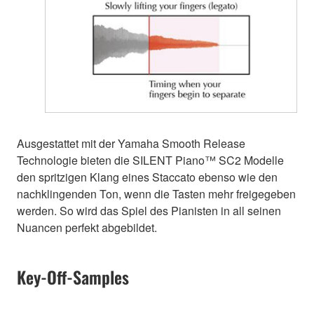
Ausgestattet mit der Yamaha Smooth Release
Technologie bieten die SILENT Piano™ SC2 Modelle
den spritzigen Klang eines Staccato ebenso wie den
nachklingenden Ton, wenn die Tasten mehr freigegeben
werden. So wird das Spiel des Pianisten in all seinen
Nuancen perfekt abgebildet.
Key-Off-Samples