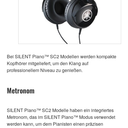
Bei SILENT Piano™ SC2 Modellen werden kompakte
Kopfhörer mitgeliefert, um den Klang auf
professionellem Niveau zu genießen.
Metronom
SILENT Piano™ SC2 Modelle haben ein integriertes
Metronom, das im SILENT Piano™ Modus verwendet
werden kann, um dem Pianisten einen präzisen