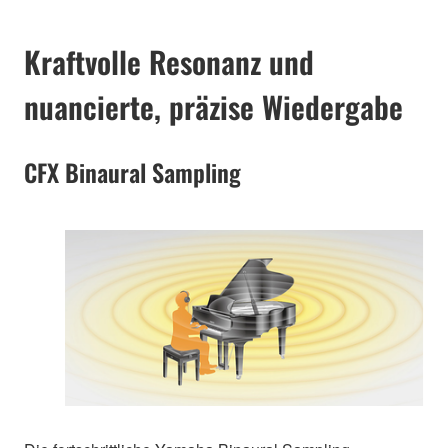
Kraftvolle Resonanz und
nuancierte, präzise Wiedergabe
CFX Binaural Sampling