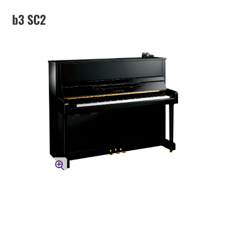
b3 SC2