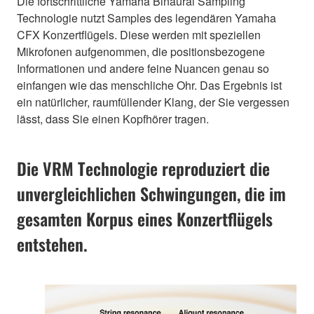
Die fortschrittliche Yamaha Binaural Sampling
Technologie nutzt Samples des legendären Yamaha
CFX Konzertflügels. Diese werden mit speziellen
Mikrofonen aufgenommen, die positionsbezogene
Informationen und andere feine Nuancen genau so
einfangen wie das menschliche Ohr. Das Ergebnis ist
ein natürlicher, raumfüllender Klang, der Sie vergessen
lässt, dass Sie einen Kopfhörer tragen.
Die VRM Technologie reproduziert die
unvergleichlichen Schwingungen, die im
gesamten Korpus eines Konzertflügels
entstehen.