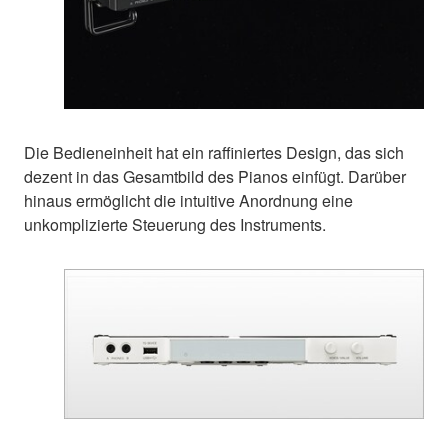
Die Bedieneinheit hat ein raffiniertes Design, das sich
dezent in das Gesamtbild des Pianos einfügt. Darüber
hinaus ermöglicht die intuitive Anordnung eine
unkomplizierte Steuerung des Instruments.