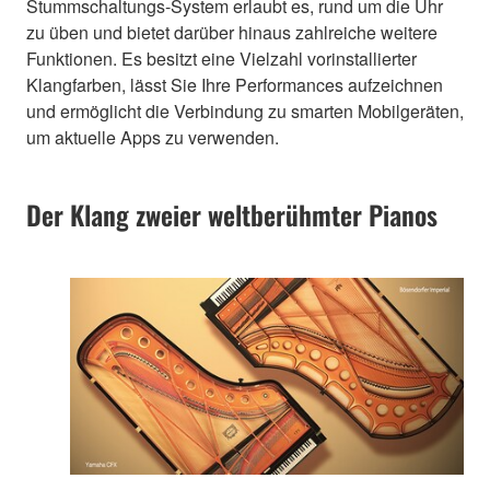
Stummschaltungs-System erlaubt es, rund um die Uhr
zu üben und bietet darüber hinaus zahlreiche weitere
Funktionen. Es besitzt eine Vielzahl vorinstallierter
Klangfarben, lässt Sie Ihre Performances aufzeichnen
und ermöglicht die Verbindung zu smarten Mobilgeräten,
um aktuelle Apps zu verwenden.
Der Klang zweier weltberühmter Pianos