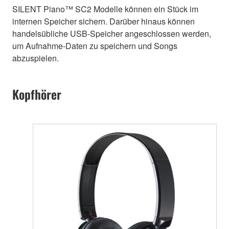
SILENT Piano™ SC2 Modelle können ein Stück im
internen Speicher sichern. Darüber hinaus können
handelsübliche USB-Speicher angeschlossen werden,
um Aufnahme-Daten zu speichern und Songs
abzuspielen.
Kopfhörer