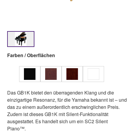
Farben / Oberflächen
Das GB1K bietet den überragenden Klang und die
einzigartige Resonanz, für die Yamaha bekannt ist – und
das zu einem außerordentlich erschwinglichen Preis.
Zudem ist dieses GB1K mit Silent-Funktionalität
ausgestattet. Es handelt sich um ein SC2 Silent
Piano™.