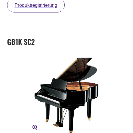
Produktregistrierung
GB1K SC2