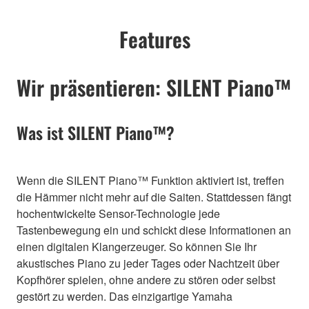
Features
Wir präsentieren: SILENT Piano™
Was ist SILENT Piano™?
Wenn die SILENT Piano™ Funktion aktiviert ist, treffen
die Hämmer nicht mehr auf die Saiten. Stattdessen fängt
hochentwickelte Sensor-Technologie jede
Tastenbewegung ein und schickt diese Informationen an
einen digitalen Klangerzeuger. So können Sie Ihr
akustisches Piano zu jeder Tages oder Nachtzeit über
Kopfhörer spielen, ohne andere zu stören oder selbst
gestört zu werden. Das einzigartige Yamaha