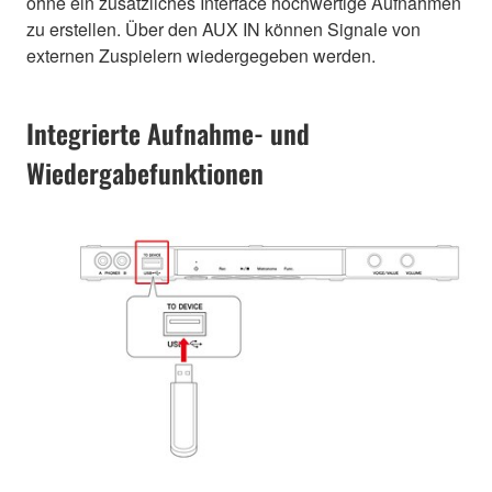
ohne ein zusätzliches Interface hochwertige Aufnahmen
zu erstellen. Über den AUX IN können Signale von
externen Zuspielern wiedergegeben werden.
Integrierte Aufnahme- und
Wiedergabefunktionen