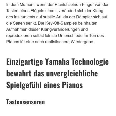
In dem Moment, wenn der Pianist seinen Finger von den
Tasten eines Flügels nimmt, verändert sich der Klang
des Instruments auf subtile Art, da der Dämpfer sich auf
die Saiten senkt. Die Key-Off-Samples beinhalten
Aufnahmen dieser Klangveränderungen und
reproduzieren selbst feinste Unterschiede im Ton des
Pianos für eine noch realistischere Wiedergabe.
Einzigartige Yamaha Technologie
bewahrt das unvergleichliche
Spielgefühl eines Pianos
Tastensensoren