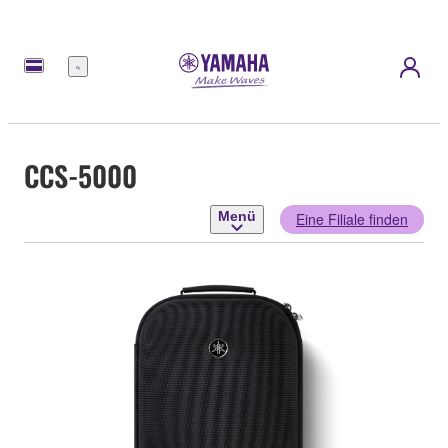
Menü
CCS-5000
Menü
Eine Filiale finden