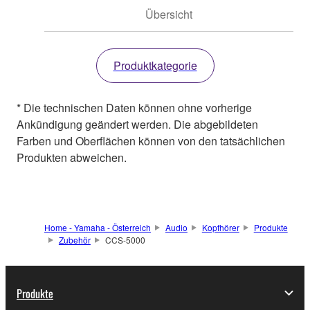
Übersicht
Produktkategorie
* Die technischen Daten können ohne vorherige
Ankündigung geändert werden. Die abgebildeten
Farben und Oberflächen können von den tatsächlichen
Produkten abweichen.
Home - Yamaha - Österreich
Audio
Kopfhörer
Produkte
Zubehör
CCS-5000
Produkte