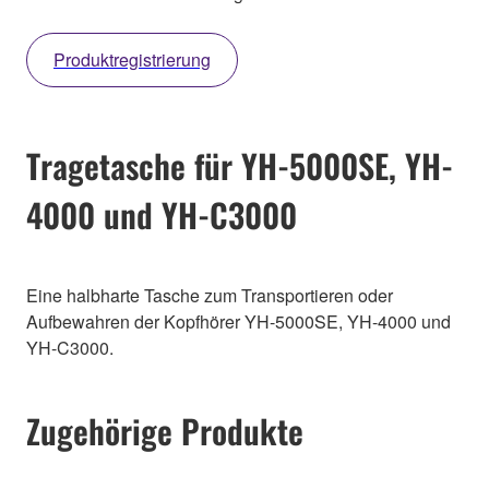
Produktregistrierung
Tragetasche für YH-5000SE, YH-
4000 und YH-C3000
Eine halbharte Tasche zum Transportieren oder
Aufbewahren der Kopfhörer YH-5000SE, YH-4000 und
YH-C3000.
Zugehörige Produkte