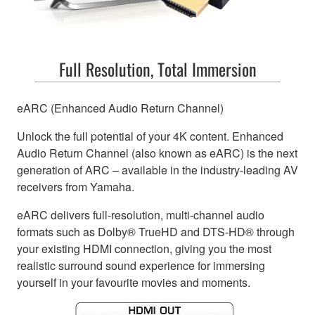
Full Resolution, Total Immersion
eARC (Enhanced Audio Return Channel)
Unlock the full potential of your 4K content. Enhanced
Audio Return Channel (also known as eARC) is the next
generation of ARC – available in the industry-leading AV
receivers from Yamaha.
eARC delivers full-resolution, multi-channel audio
formats such as Dolby® TrueHD and DTS-HD® through
your existing HDMI connection, giving you the most
realistic surround sound experience for immersing
yourself in your favourite movies and moments.