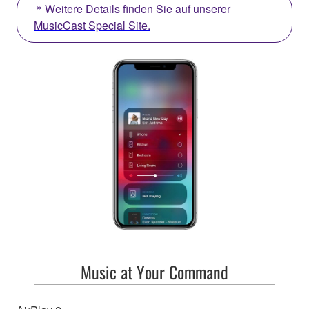
＊Weitere Details finden Sie auf unserer
MusicCast Special Site.
Music at Your Command