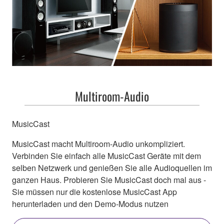
Multiroom-Audio
MusicCast
MusicCast macht Multiroom-Audio unkompliziert.
Verbinden Sie einfach alle MusicCast Geräte mit dem
selben Netzwerk und genießen Sie alle Audioquellen im
ganzen Haus. Probieren Sie MusicCast doch mal aus -
Sie müssen nur die kostenlose MusicCast App
herunterladen und den Demo-Modus nutzen