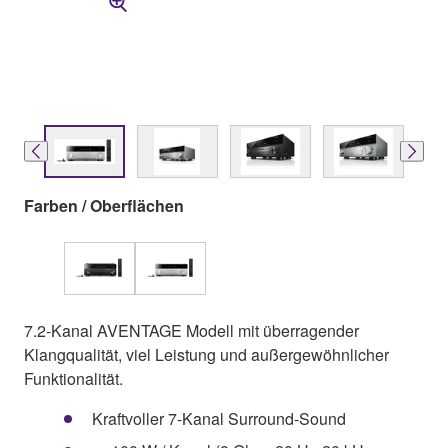
Farben / Oberflächen
7.2-Kanal AVENTAGE Modell mit überragender
Klangqualität, viel Leistung und außergewöhnlicher
Funktionalität.
Kraftvoller 7-Kanal Surround-Sound