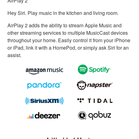
AirPlay 2
Hey Siri. Play music in the kitchen and living room.
AirPlay 2 adds the ability to stream Apple Music and
other streaming services to multiple MusicCast devices
throughout your home. Easily control it from your iPhone
or iPad, link it with a HomePod, or simply ask Siri for an
assist.