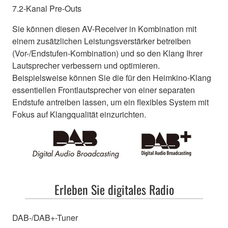
7.2-Kanal Pre-Outs
Sie können diesen AV-Receiver in Kombination mit
einem zusätzlichen Leistungsverstärker betreiben
(Vor-/Endstufen-Kombination) und so den Klang Ihrer
Lautsprecher verbessern und optimieren.
Beispielsweise können Sie die für den Heimkino-Klang
essentiellen Frontlautsprecher von einer separaten
Endstufe antreiben lassen, um ein flexibles System mit
Fokus auf Klangqualität einzurichten.
Erleben Sie digitales Radio
DAB-/DAB+-Tuner