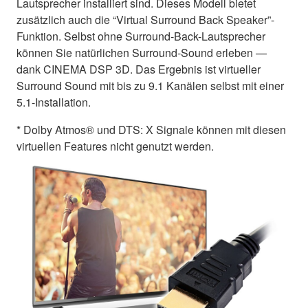
Lautsprecher installiert sind. Dieses Modell bietet
zusätzlich auch die “Virtual Surround Back Speaker”-
Funktion. Selbst ohne Surround-Back-Lautsprecher
können Sie natürlichen Surround-Sound erleben —
dank CINEMA DSP 3D. Das Ergebnis ist virtueller
Surround Sound mit bis zu 9.1 Kanälen selbst mit einer
5.1-Installation.
* Dolby Atmos® und DTS: X Signale können mit diesen
virtuellen Features nicht genutzt werden.