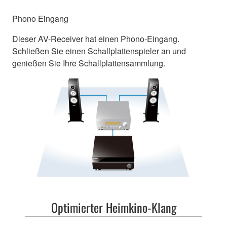
Phono Eingang
Dieser AV-Receiver hat einen Phono-Eingang.
Schließen Sie einen Schallplattenspieler an und
genießen Sie Ihre Schallplattensammlung.
Optimierter Heimkino-Klang