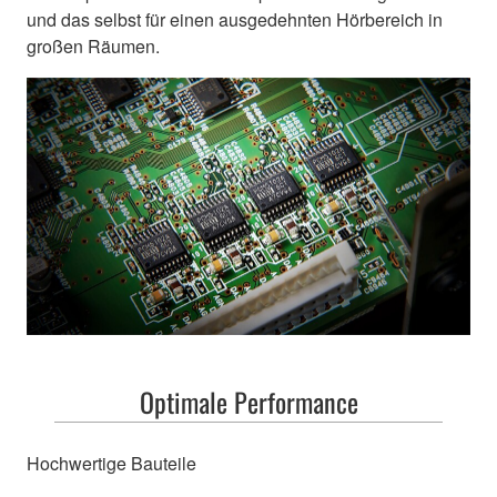
und das selbst für einen ausgedehnten Hörbereich in
großen Räumen.
Optimale Performance
Hochwertige Bauteile