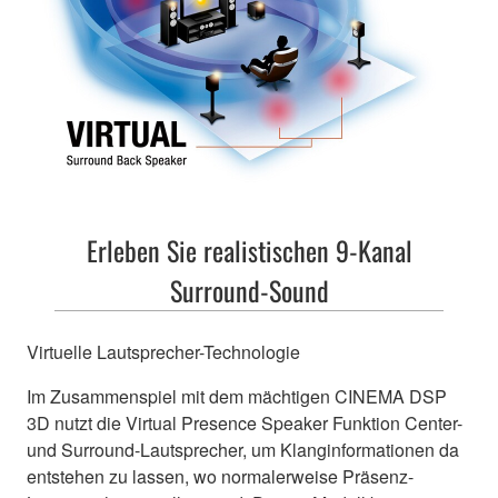
Erleben Sie realistischen 9-Kanal
Surround-Sound
Virtuelle Lautsprecher-Technologie
Im Zusammenspiel mit dem mächtigen CINEMA DSP
3D nutzt die Virtual Presence Speaker Funktion Center-
und Surround-Lautsprecher, um Klanginformationen da
entstehen zu lassen, wo normalerweise Präsenz-