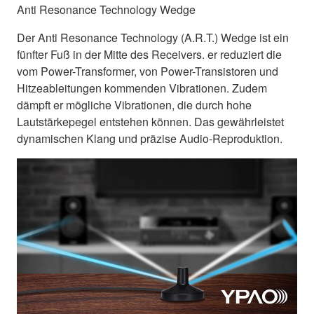
Anti Resonance Technology Wedge
Der Anti Resonance Technology (A.R.T.) Wedge ist ein
fünfter Fuß in der Mitte des Receivers. er reduziert die
vom Power-Transformer, von Power-Transistoren und
Hitzeableitungen kommenden Vibrationen. Zudem
dämpft er mögliche Vibrationen, die durch hohe
Lautstärkepegel entstehen können. Das gewährleistet
dynamischen Klang und präzise Audio-Reproduktion.