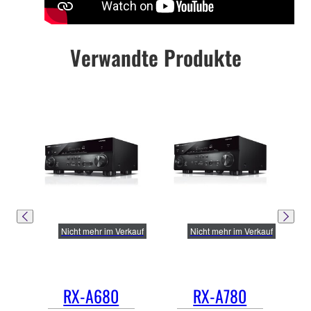
Verwandte Produkte
Nicht mehr im Verkauf
Nicht mehr im Verkauf
RX-A680
RX-A780