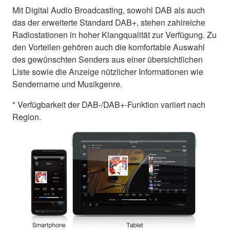
Mit Digital Audio Broadcasting, sowohl DAB als auch
das der erweiterte Standard DAB+, stehen zahlreiche
Radiostationen in hoher Klangqualität zur Verfügung. Zu
den Vorteilen gehören auch die komfortable Auswahl
des gewünschten Senders aus einer übersichtlichen
Liste sowie die Anzeige nützlicher Informationen wie
Sendername und Musikgenre.
* Verfügbarkeit der DAB-/DAB+-Funktion variiert nach
Region.