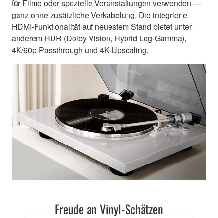
für Filme oder spezielle Veranstaltungen verwenden —
ganz ohne zusätzliche Verkabelung. Die integrierte
HDMI-Funktionalität auf neuestem Stand bietet unter
anderem HDR (Dolby Vision, Hybrid Log-Gamma),
4K/60p-Passthrough und 4K-Upscaling.
Freude an Vinyl-Schätzen