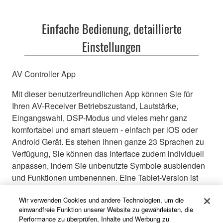
Einfache Bedienung, detaillierte
Einstellungen
AV Controller App
Mit dieser benutzerfreundlichen App können Sie für
Ihren AV-Receiver Betriebszustand, Lautstärke,
Eingangswahl, DSP-Modus und vieles mehr ganz
komfortabel und smart steuern - einfach per iOS oder
Android Gerät. Es stehen Ihnen ganze 23 Sprachen zu
Verfügung, Sie können das Interface zudem individuell
anpassen, indem Sie unbenutzte Symbole ausblenden
und Funktionen umbenennen. Eine Tablet-Version ist
ebenfalls erhältlich.
Wir verwenden Cookies und andere Technologien, um die
einwandfreie Funktion unserer Website zu gewährleisten, die
Performance zu überprüfen, Inhalte und Werbung zu