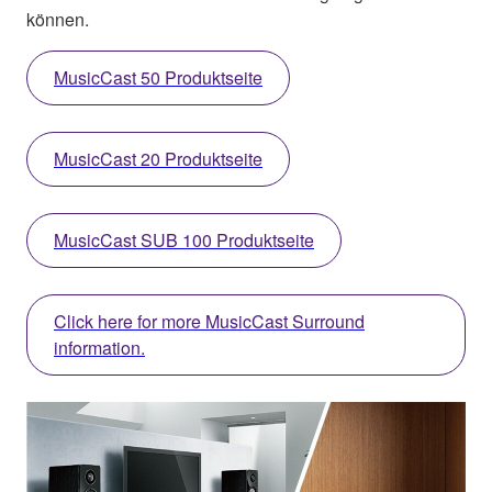
können.
MusicCast 50 Produktseite
MusicCast 20 Produktseite
MusicCast SUB 100 Produktseite
Click here for more MusicCast Surround
information.