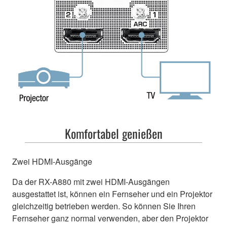
Komfortabel genießen
Zwei HDMI-Ausgänge
Da der RX-A880 mit zwei HDMI-Ausgängen
ausgestattet ist, können ein Fernseher und ein Projektor
gleichzeitig betrieben werden. So können Sie Ihren
Fernseher ganz normal verwenden, aber den Projektor