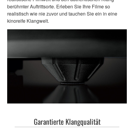
Holen Sie Perfor
berühmter Auftrittsorte. Erleben Sie Ihre Filme so
realistisch wie nie zuvor und tauchen Sie ein in eine
Niveau n
kinoreife Klangwelt.
Garantierte Klangqualität