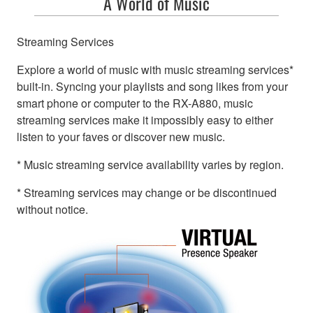
A World of Music
Streaming Services
Explore a world of music with music streaming services*
built-in. Syncing your playlists and song likes from your
smart phone or computer to the RX-A880, music
streaming services make it impossibly easy to either
listen to your faves or discover new music.
* Music streaming service availability varies by region.
* Streaming services may change or be discontinued
without notice.