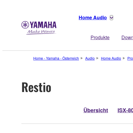
Home Audio
Produkte
Down
Home - Yamaha - Österreich
Audio
Home Audio
Pro
Restio
Übersicht
ISX-8