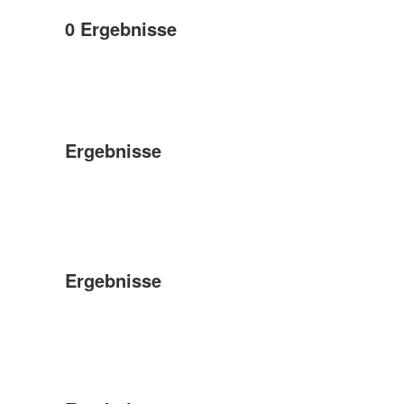
0
Ergebnisse
Ergebnisse
Ergebnisse