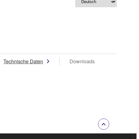
Technische Daten
Downloads