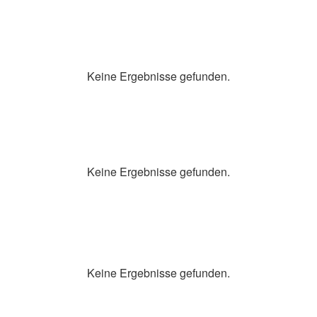
Keine Ergebnisse gefunden.
Keine Ergebnisse gefunden.
Keine Ergebnisse gefunden.