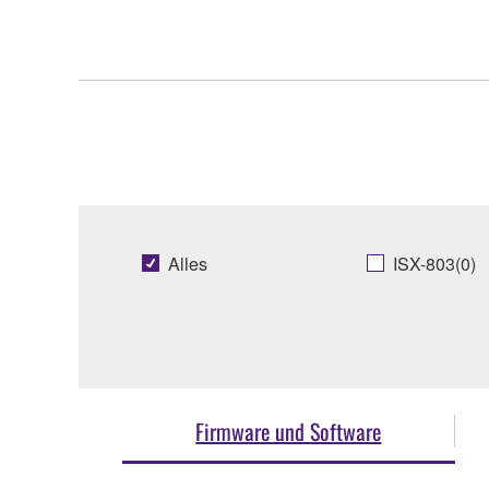
Alles
ISX-803(0)
Firmware und Software