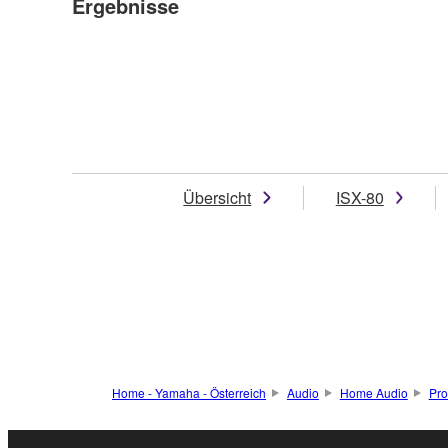
Ergebnisse
Übersicht
ISX-80
Home - Yamaha - Österreich
Audio
Home Audio
Pro