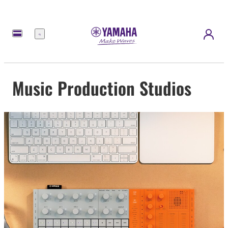
Menü
Music Production Studios