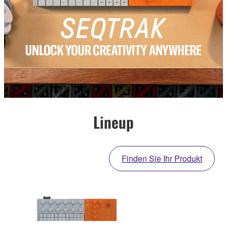
Lineup
Finden Sie Ihr Produkt