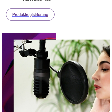
Produktregistrierung