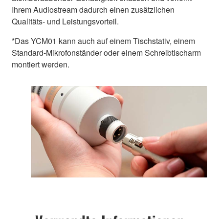
Ihrem Audiostream dadurch einen zusätzlichen
Qualitäts- und Leistungsvorteil.
*Das YCM01 kann auch auf einem Tischstativ, einem
Standard-Mikrofonständer oder einem Schreibtischarm
montiert werden.