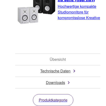
Hochwertige kompakte
Studiomonitore für
kompromisslose Kreative
Übersicht
Technische Daten
Downloads
Produktkategorie