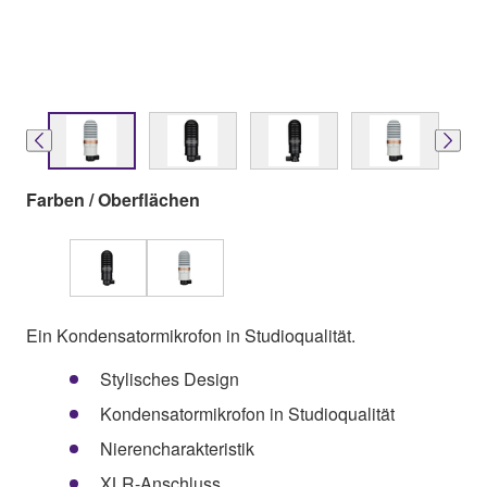
Farben / Oberflächen
Ein Kondensatormikrofon in Studioqualität.
Stylisches Design
Kondensatormikrofon in Studioqualität
Nierencharakteristik
XLR-Anschluss