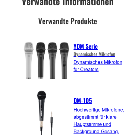
Verwandte Informationen
Verwandte Produkte
YDM Serie
Dynamisches Mikrofon
Dynamisches Mikrofon
für Creators
DM-105
Hochwertige Mikrofone,
abgestimmt für klare
Hauptstimme und
Background-Gesang.