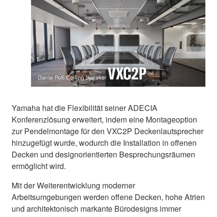
Yamaha hat die Flexibilität seiner ADECIA
Konferenzlösung erweitert, indem eine Montageoption
zur Pendelmontage für den VXC2P Deckenlautsprecher
hinzugefügt wurde, wodurch die Installation in offenen
Decken und designorientierten Besprechungsräumen
ermöglicht wird.
Mit der Weiterentwicklung moderner
Arbeitsumgebungen werden offene Decken, hohe Atrien
und architektonisch markante Bürodesigns immer