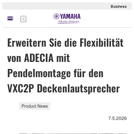
Business
Menü
Erweitern Sie die Flexibilität
von ADECIA mit
Pendelmontage für den
VXC2P Deckenlautsprecher
Product News
7.5.2026