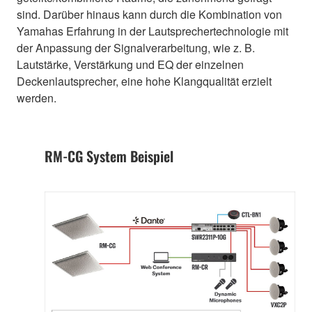
sind. Darüber hinaus kann durch die Kombination von
Yamahas Erfahrung in der Lautsprechertechnologie mit
der Anpassung der Signalverarbeitung, wie z. B.
Lautstärke, Verstärkung und EQ der einzelnen
Deckenlautsprecher, eine hohe Klangqualität erzielt
werden.
RM-CG System Beispiel