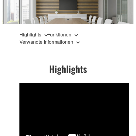
Highlights
Funktionen
Verwandte Informationen
Highlights