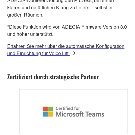
ADECIA-Konferenzlösung den Prozess, um einen
klaren und natürlichen Klang zu liefern – selbst in
großen Räumen.
*Diese Funktion wird von ADECIA Firmware Version 3.0
und höher unterstützt.
Erfahren Sie mehr über die automatische Konfiguration
und Einrichtung für Voice Lift
Zertifiziert durch strategische Partner