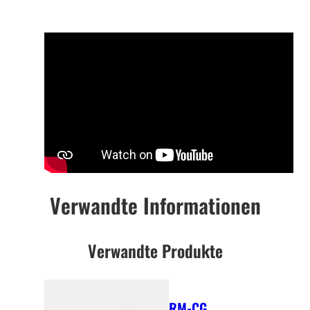
Verwandte Informationen
Verwandte Produkte
RM-CG