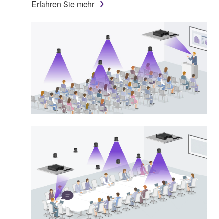
Erfahren Sie mehr