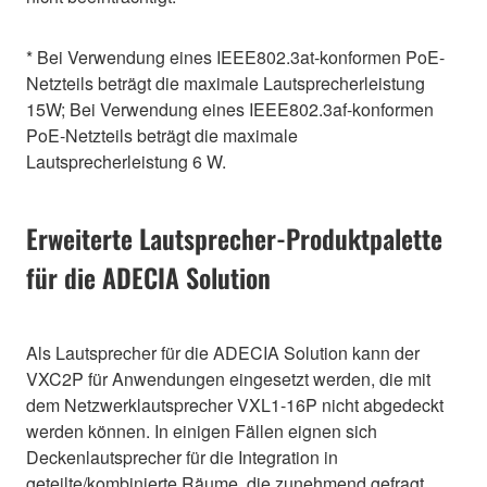
* Bei Verwendung eines IEEE802.3at-konformen PoE-
Netzteils beträgt die maximale Lautsprecherleistung
15W; Bei Verwendung eines IEEE802.3af-konformen
PoE-Netzteils beträgt die maximale
Lautsprecherleistung 6 W.
Erweiterte Lautsprecher-Produktpalette
für die ADECIA Solution
Als Lautsprecher für die ADECIA Solution kann der
VXC2P für Anwendungen eingesetzt werden, die mit
dem Netzwerklautsprecher VXL1-16P nicht abgedeckt
werden können. In einigen Fällen eignen sich
Deckenlautsprecher für die Integration in
geteilte/kombinierte Räume, die zunehmend gefragt