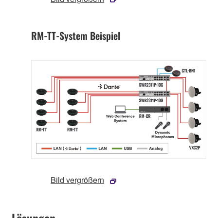
RM-TT-System Beispiel
Bild vergrößern