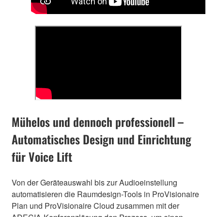
Mühelos und dennoch professionell –
Automatisches Design und Einrichtung
für Voice Lift
Von der Geräteauswahl bis zur Audioeinstellung
automatisieren die Raumdesign-Tools in ProVisionaire
Plan und ProVisionaire Cloud zusammen mit der