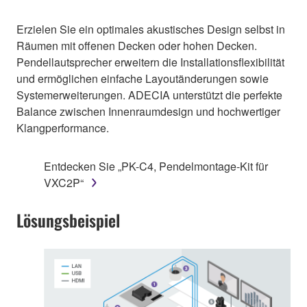
Erzielen Sie ein optimales akustisches Design selbst in
Räumen mit offenen Decken oder hohen Decken.
Pendellautsprecher erweitern die Installationsflexibilität
und ermöglichen einfache Layoutänderungen sowie
Systemerweiterungen. ADECIA unterstützt die perfekte
Balance zwischen Innenraumdesign und hochwertiger
Klangperformance.
Entdecken Sie „PK-C4, Pendelmontage-Kit für
VXC2P“
Lösungsbeispiel