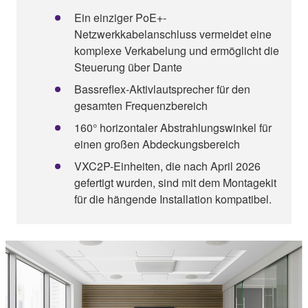
Ein einziger PoE+-
Netzwerkkabelanschluss vermeidet eine
komplexe Verkabelung und ermöglicht die
Steuerung über Dante
Bassreflex-Aktivlautsprecher für den
gesamten Frequenzbereich
160° horizontaler Abstrahlungswinkel für
einen großen Abdeckungsbereich
VXC2P-Einheiten, die nach April 2026
gefertigt wurden, sind mit dem Montagekit
für die hängende Installation kompatibel.