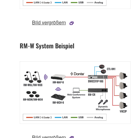
Bild vergrößern
RM-W System Beispiel
Bild vergrößern