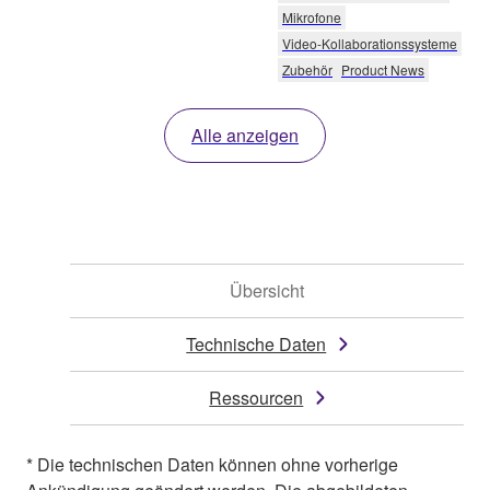
Mikrofone
Video-Kollaborationssysteme
Zubehör
Product News
Alle anzeigen
Übersicht
Technische Daten
Ressourcen
* Die technischen Daten können ohne vorherige