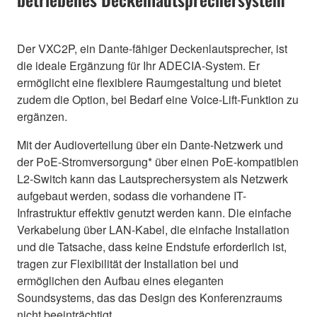
Der VXC2P, ein Dante-fähiger Deckenlautsprecher, ist
die ideale Ergänzung für Ihr ADECIA-System. Er
ermöglicht eine flexiblere Raumgestaltung und bietet
zudem die Option, bei Bedarf eine Voice-Lift-Funktion zu
ergänzen.
Mit der Audioverteilung über ein Dante-Netzwerk und
der PoE-Stromversorgung* über einen PoE-kompatiblen
L2-Switch kann das Lautsprechersystem als Netzwerk
aufgebaut werden, sodass die vorhandene IT-
Infrastruktur effektiv genutzt werden kann. Die einfache
Verkabelung über LAN-Kabel, die einfache Installation
und die Tatsache, dass keine Endstufe erforderlich ist,
tragen zur Flexibilität der Installation bei und
ermöglichen den Aufbau eines eleganten
Soundsystems, das das Design des Konferenzraums
nicht beeinträchtigt.