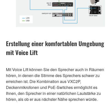
Erstellung einer komfortablen Umgebung
mit Voice Lift
Mit Voice Lift können Sie den Sprecher auch in Räumen
hören, in denen die Stimme des Sprechers schwer zu
erreichen ist. Die Kombination aus VXC2P,
Deckenmikrofonen und PoE-Switches ermöglicht es
Ihnen, den Sprecher in einer natürlichen Lautstärke zu
hören, als ob er aus nächster Nähe sprechen würde.