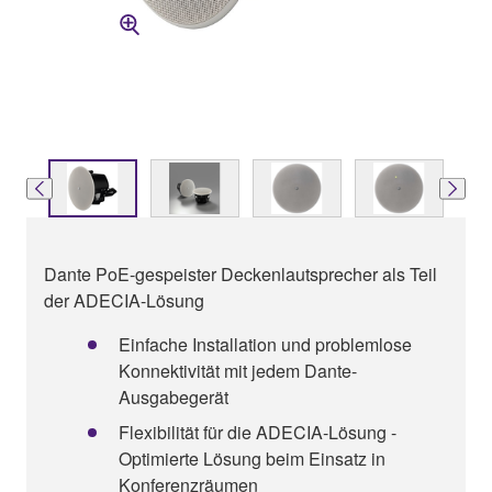
Dante PoE-gespeister Deckenlautsprecher als Teil
der ADECIA-Lösung
Einfache Installation und problemlose
Konnektivität mit jedem Dante-
Ausgabegerät
Flexibilität für die ADECIA-Lösung -
Optimierte Lösung beim Einsatz in
Konferenzräumen