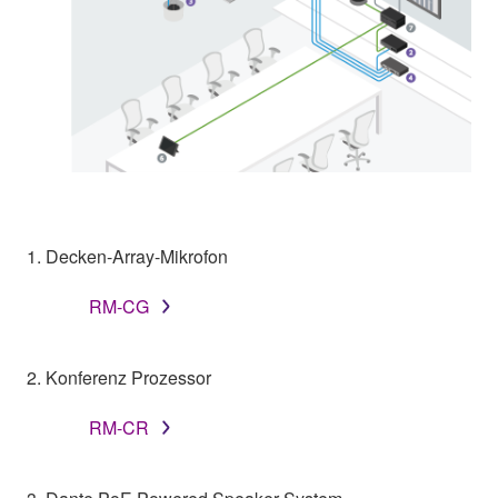
1. Decken-Array-Mikrofon
RM-CG
2. Konferenz Prozessor
RM-CR