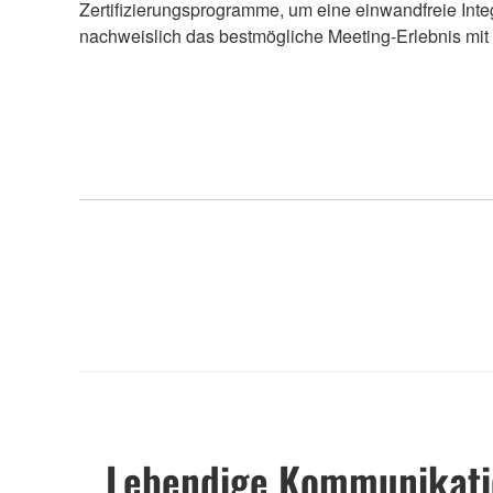
Zertifizierungsprogramme, um eine einwandfreie Inte
nachweislich das bestmögliche Meeting-Erlebnis mit
Lebendige Kommunikatio