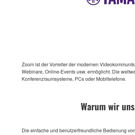
Zoom ist der Vorreiter der modernen Videokommunikat
Webinare, Online-Events usw. ermöglicht. Die welt
Konferenzraumsysteme, PCs oder Mobiltelefone.
Warum wir uns 
Die einfache und benutzerfreundliche Bedienung von