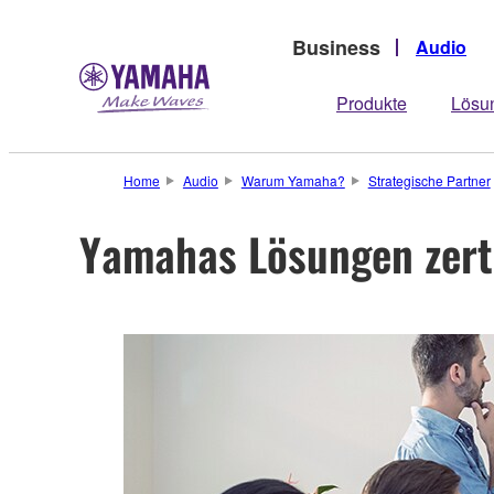
Business
Audio
Produkte
Lösu
Home
Audio
Warum Yamaha?
Strategische Partner
Yamahas Lösungen zert