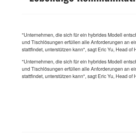
"Unternehmen, die sich für ein hybrides Modell ent
und Tischlösungen erfüllen alle Anforderungen an e
stattfindet, unterstützen kann", sagt Eric Yu, Head o
"Unternehmen, die sich für ein hybrides Modell ent
und Tischlösungen erfüllen alle Anforderungen an e
stattfindet, unterstützen kann", sagt Eric Yu, Head o