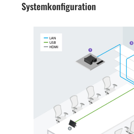
Systemkonfiguration