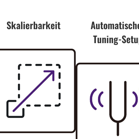
Skalierbarkeit
Automatisch
Tuning-Setu