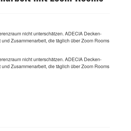
nferenzraum nicht unterschätzen. ADECIA Decken-
tät und Zusammenarbeit, die täglich über Zoom Rooms
nferenzraum nicht unterschätzen. ADECIA Decken-
tät und Zusammenarbeit, die täglich über Zoom Rooms