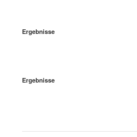
Ergebnisse
Ergebnisse