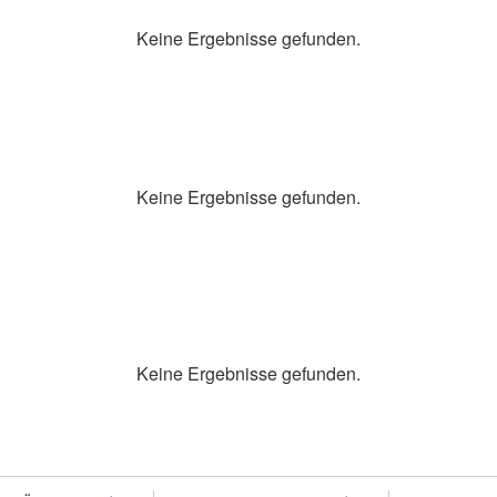
Keine Ergebnisse gefunden.
Keine Ergebnisse gefunden.
Keine Ergebnisse gefunden.