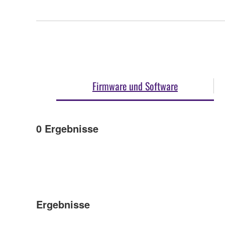
Firmware und Software
0
Ergebnisse
Ergebnisse