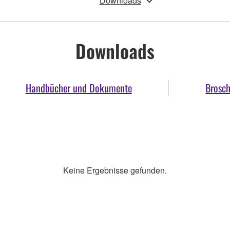
Downloads
Downloads
Handbücher und Dokumente
Brosc
Keine Ergebnisse gefunden.