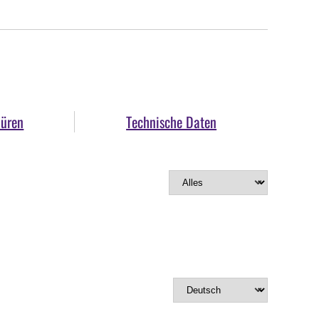
hüren
Technische Daten