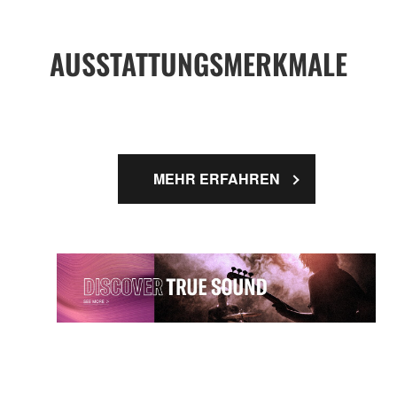
AUSSTATTUNGSMERKMALE
MEHR ERFAHREN