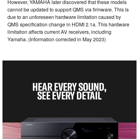
However, YAMAHA later discovered that these models
cannot be updated to support QMS via firmware. This is
due to an unforeseen hardware limitation caused by
QMS specification change in HDMI 2.1a. This hardware
limitation affects current AV receivers, including
Yamaha. (Information corrected in May 2023)