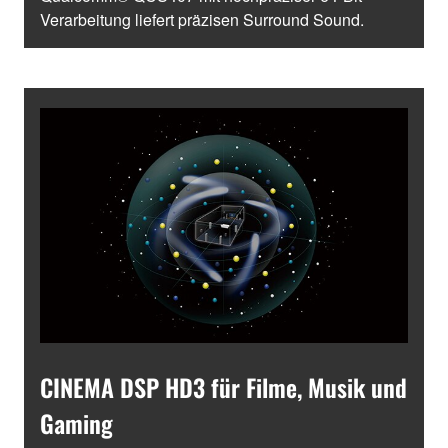
Verarbeitung liefert präzisen Surround Sound.
CINEMA DSP HD3 für Filme, Musik und
Gaming