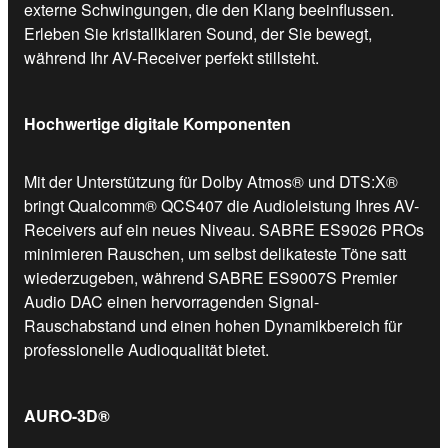
externe Schwingungen, die den Klang beeinflussen.
Erleben Sie kristallklaren Sound, der Sie bewegt,
während Ihr AV-Receiver perfekt stillsteht.
Hochwertige digitale Komponenten
Mit der Unterstützung für Dolby Atmos® und DTS:X®
bringt Qualcomm® QCS407 die Audioleistung Ihres AV-
Receivers auf ein neues Niveau. SABRE ES9026 PROs
minimieren Rauschen, um selbst delikateste Töne satt
wiederzugeben, während SABRE ES9007S Premier
Audio DAC einen hervorragenden Signal-
Rauschabstand und einen hohen Dynamikbereich für
professionelle Audioqualität bietet.
AURO-3D®