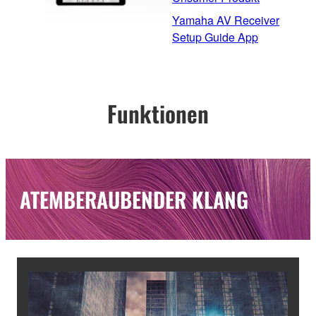
Yamaha AV Receiver
Setup Guide App
Funktionen
ATEMBERAUBENDER KLANG