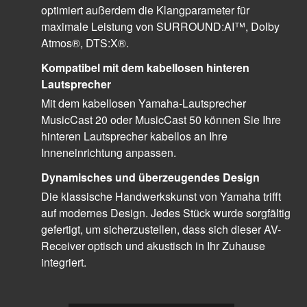
optimiert außerdem die Klangparameter für
maximale Leistung von SURROUND:AI™, Dolby
Atmos®, DTS:X®.
Kompatibel mit dem kabellosen hinteren
Lautsprecher
Mit dem kabellosen Yamaha-Lautsprecher
MusicCast 20 oder MusicCast 50 können Sie Ihre
hinteren Lautsprecher kabellos an Ihre
Inneneinrichtung anpassen.
Dynamisches und überzeugendes Design
Die klassische Handwerkskunst von Yamaha trifft
auf modernes Design. Jedes Stück wurde sorgfältig
gefertigt, um sicherzustellen, dass sich dieser AV-
Receiver optisch und akustisch in Ihr Zuhause
integriert.