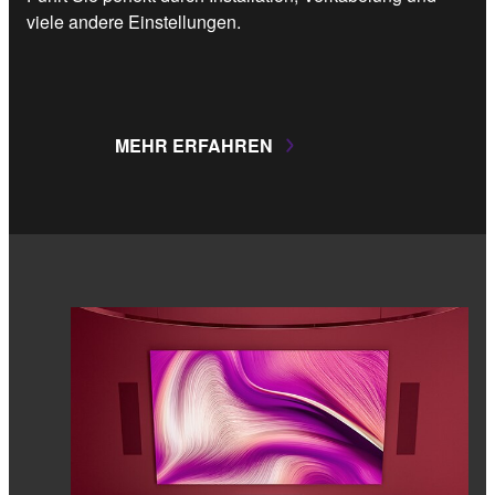
viele andere Einstellungen.
MEHR ERFAHREN