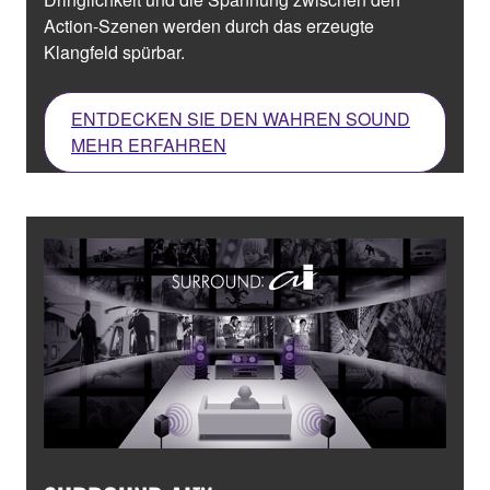
Action-Szenen werden durch das erzeugte
Klangfeld spürbar.
ENTDECKEN SIE DEN WAHREN SOUND
MEHR ERFAHREN