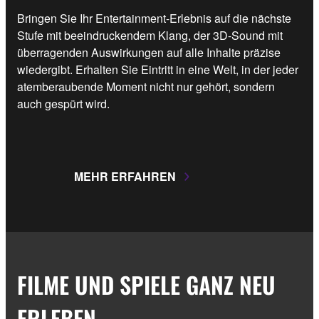
Bringen Sie Ihr Entertainment-Erlebnis auf die nächste
Stufe mit beeindruckendem Klang, der 3D-Sound mit
überragenden Auswirkungen auf alle Inhalte präzise
wiedergibt. Erhalten Sie Eintritt in eine Welt, in der jeder
atemberaubende Moment nicht nur gehört, sondern
auch gespürt wird.
MEHR ERFAHREN
FILME UND SPIELE GANZ NEU
ERLEBEN