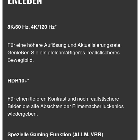
8K/60 Hz, 4K/120 Hz*
Für eine höhere Auflösung und Aktualisierungsrate.
Genießen Sie ein gleichmäßigeres, realistischeres
Bewegtbild.
HDR10+*
Für einen tieferen Kontrast und noch realistischere
Bilder, die alle Absichten der Filmemacher lückenlos
wiedergeben.
Spezielle Gaming-Funktion (ALLM, VRR)