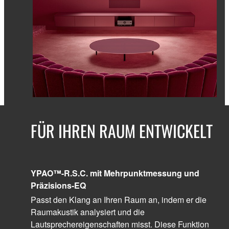
FÜR IHREN RAUM ENTWICKELT
YPAO™-R.S.C. mit Mehrpunktmessung und
Präzisions-EQ
Passt den Klang an Ihren Raum an, indem er die
Raumakustik analysiert und die
Lautsprechereigenschaften misst. Diese Funktion