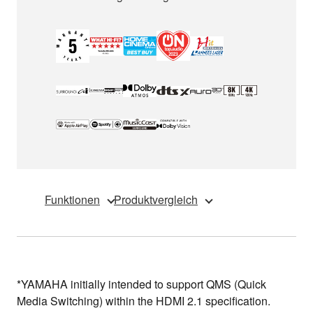
Funktionen
Produktvergleich
*YAMAHA initially intended to support QMS (Quick
Media Switching) within the HDMI 2.1 specification.