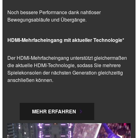
Noch bessere Performance dank nahtloser
Bewegungsabläufe und Übergänge.
HDMI-Mehrfacheingang mit aktueller Technologie*
Der HDMI-Mehrfacheingang unterstützt gleichermaßen
die aktuelle HDMI-Technologie, sodass Sie mehrere
Spielekonsolen der nächsten Generation gleichzeitig
anschließen können.
MEHR ERFAHREN