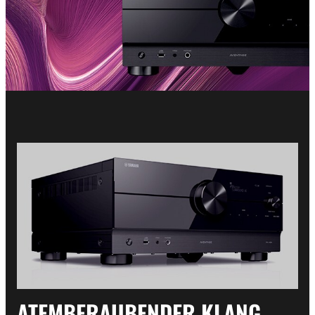
ATEMBERAUBENDER KLANG