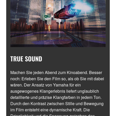
TRUE SOUND
Machen Sie jeden Abend zum Kinoabend. Besser
noch: Erleben Sie den Film so, als ob Sie mit dabei
wären. Der Ansatz von Yamaha für ein
ausgewogenes Klangerlebnis liefert unglaublich
detaillierte und präzise Klangfarben in jedem Ton.
Durch den Kontrast zwischen Stille und Bewegung
im Film entsteht eine dynamische Kraft. Die
Dringlichkeit und die Spannung zwischen den