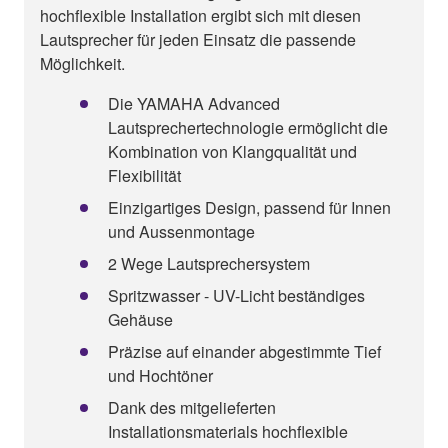
hochflexible Installation ergibt sich mit diesen
Lautsprecher für jeden Einsatz die passende
Möglichkeit.
Die YAMAHA Advanced
Lautsprechertechnologie ermöglicht die
Kombination von Klangqualität und
Flexibilität
Einzigartiges Design, passend für Innen
und Aussenmontage
2 Wege Lautsprechersystem
Spritzwasser - UV-Licht beständiges
Gehäuse
Präzise auf einander abgestimmte Tief
und Hochtöner
Dank des mitgelieferten
Installationsmaterials hochflexible