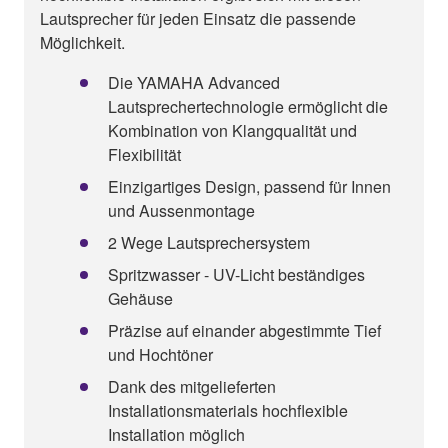
Lautsprecher für jeden Einsatz die passende
Möglichkeit.
Die YAMAHA Advanced
Lautsprechertechnologie ermöglicht die
Kombination von Klangqualität und
Flexibilität
Einzigartiges Design, passend für Innen
und Aussenmontage
2 Wege Lautsprechersystem
Spritzwasser - UV-Licht beständiges
Gehäuse
Präzise auf einander abgestimmte Tief
und Hochtöner
Dank des mitgelieferten
Installationsmaterials hochflexible
Installation möglich