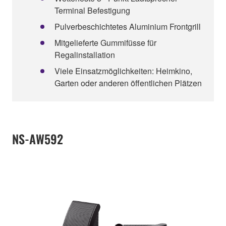
Terminal Befestigung
Pulverbeschichtetes Aluminium Frontgrill
Mitgelieferte Gummifüsse für
Regalinstallation
Viele Einsatzmöglichkeiten: Heimkino,
Garten oder anderen öffentlichen Plätzen
NS-AW592