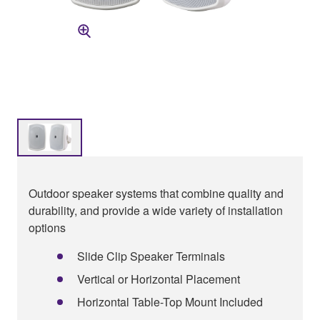
Outdoor speaker systems that combine quality and
durability, and provide a wide variety of installation
options
Slide Clip Speaker Terminals
Vertical or Horizontal Placement
Horizontal Table-Top Mount Included