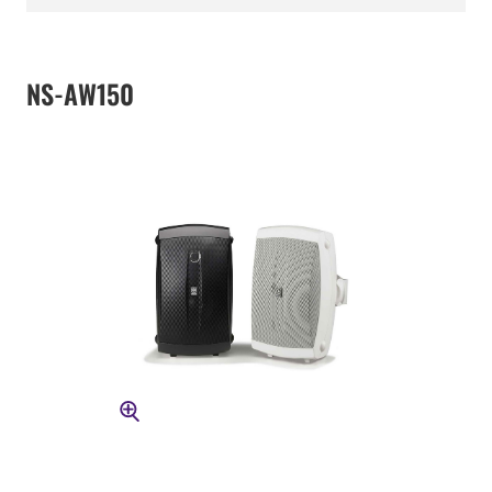
NS-AW150