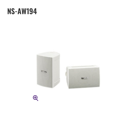
NS-AW194