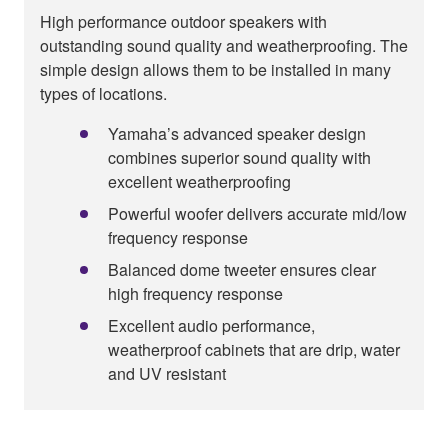
High performance outdoor speakers with
outstanding sound quality and weatherproofing. The
simple design allows them to be installed in many
types of locations.
Yamaha’s advanced speaker design
combines superior sound quality with
excellent weatherproofing
Powerful woofer delivers accurate mid/low
frequency response
Balanced dome tweeter ensures clear
high frequency response
Excellent audio performance,
weatherproof cabinets that are drip, water
and UV resistant