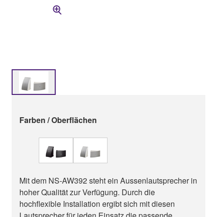
Farben / Oberflächen
Mit dem NS-AW392 steht ein Aussenlautsprecher in
hoher Qualität zur Verfügung. Durch die
hochflexible Installation ergibt sich mit diesen
Lautsprecher für jeden Einsatz die passende