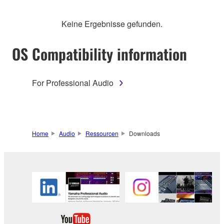
Keine Ergebnisse gefunden.
OS Compatibility information
For Professional Audio
Home
Audio
Ressourcen
Downloads