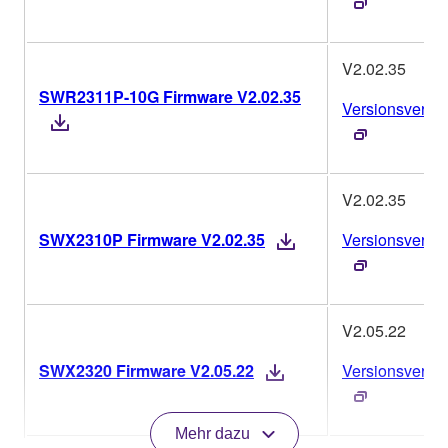
V2.02.35
SWR2311P-10G Firmware V2.02.35
Versionsverlau
V2.02.35
SWX2310P Firmware V2.02.35
Versionsverlau
V2.05.22
SWX2320 Firmware V2.05.22
Versionsverlau
Mehr dazu