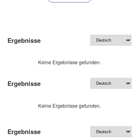
Ergebnisse
Keine Ergebnisse gefunden.
Ergebnisse
Keine Ergebnisse gefunden.
Ergebnisse