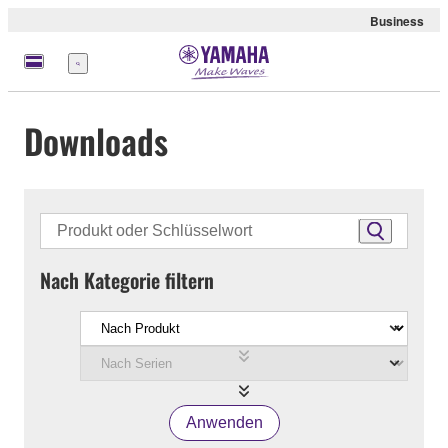
Business
Menü
Downloads
Nach Kategorie filtern
Anwenden