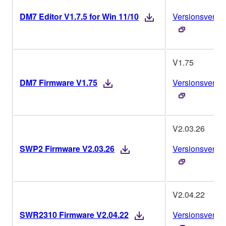
DM7 Editor V1.7.5 for Win 11/10
Versionsverlau
V1.75
DM7 Firmware V1.75
Versionsverlau
V2.03.26
SWP2 Firmware V2.03.26
Versionsverlau
V2.04.22
SWR2310 Firmware V2.04.22
Versionsverlau