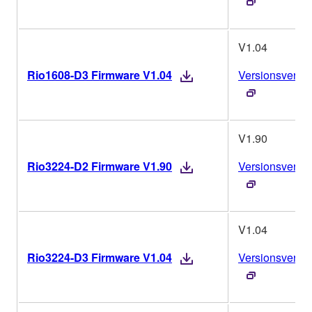
V1.04
Rio1608-D3 Firmware V1.04
Versionsverlau
V1.90
Rio3224-D2 Firmware V1.90
Versionsverlau
V1.04
Rio3224-D3 Firmware V1.04
Versionsverlau