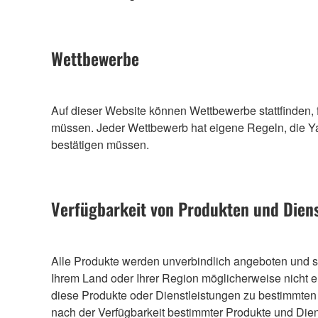
Wettbewerbe
Auf dieser Website können Wettbewerbe stattfinden, fü
müssen. Jeder Wettbewerb hat eigene Regeln, die Ya
bestätigen müssen.
Verfügbarkeit von Produkten und Dien
Alle Produkte werden unverbindlich angeboten und sin
Ihrem Land oder Ihrer Region möglicherweise nicht er
diese Produkte oder Dienstleistungen zu bestimmten 
nach der Verfügbarkeit bestimmter Produkte und Diens