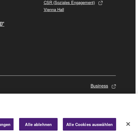
CSR (Soziales Engagement)
Vienna Hall
ID“
Business
lungen
Alle ablehnen
Alle Cookies auswählen