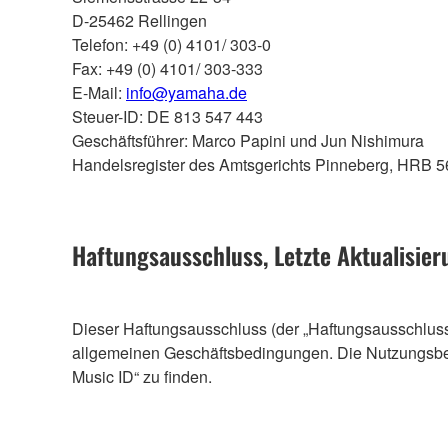
D-25462 Rellingen
Telefon: +49 (0) 4101/ 303-0
Fax: +49 (0) 4101/ 303-333
E-Mail:
info@yamaha.de
Steuer-ID: DE 813 547 443
Geschäftsführer: Marco Papini und Jun Nishimura
Handelsregister des Amtsgerichts Pinneberg, HRB 
Haftungsausschluss, Letzte Aktualisie
Dieser Haftungsausschluss (der „Haftungsausschluss“
allgemeinen Geschäftsbedingungen. Die Nutzungsbe
Music ID“ zu finden.