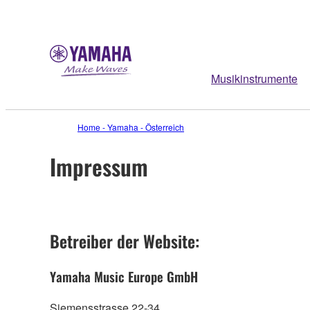
Musikinstrumente
Home - Yamaha - Österreich
Impressum
Betreiber der Website:
Yamaha Music Europe GmbH
Siemensstrasse 22-34