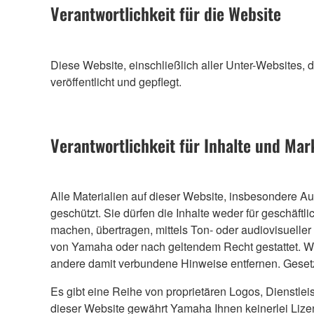
Verantwortlichkeit für die Website
Diese Website, einschließlich aller Unter-Websites
veröffentlicht und gepflegt.
Verantwortlichkeit für Inhalte und Ma
Alle Materialien auf dieser Website, insbesondere Au
geschützt. Sie dürfen die Inhalte weder für geschäftli
machen, übertragen, mittels Ton- oder audiovisueller 
von Yamaha oder nach geltendem Recht gestattet. We
andere damit verbundene Hinweise entfernen. Gesetz
Es gibt eine Reihe von proprietären Logos, Dienstlei
dieser Website gewährt Yamaha Ihnen keinerlei Liz