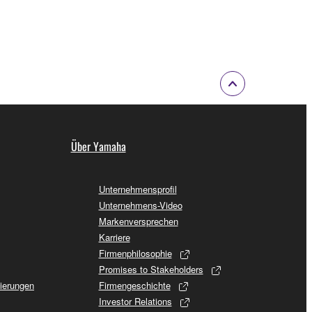
Über Yamaha
Unternehmensprofil
Unternehmens-Video
Markenversprechen
Karriere
Firmenphilosophie
Promises to Stakeholders
sierungen
Firmengeschichte
Investor Relations