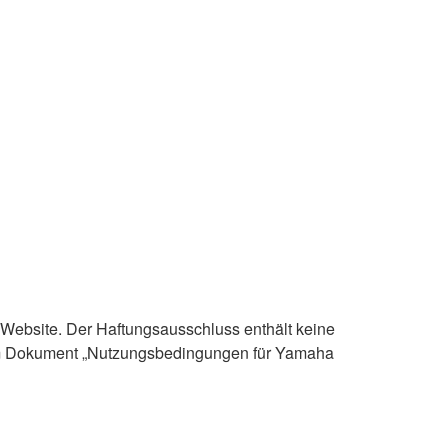
 Website. Der Haftungsausschluss enthält keine
im Dokument „Nutzungsbedingungen für Yamaha