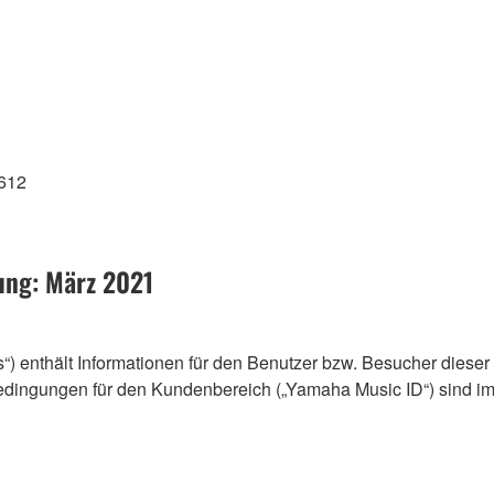
5612
rung: März 2021
) enthält Informationen für den Benutzer bzw. Besucher dieser
dingungen für den Kundenbereich („Yamaha Music ID“) sind 