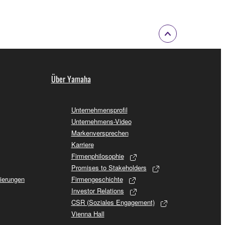
Über Yamaha
Unternehmensprofil
Unternehmens-Video
Markenversprechen
Karriere
Firmenphilosophie
Promises to Stakeholders
sierungen
Firmengeschichte
Investor Relations
CSR (Soziales Engagement)
Vienna Hall