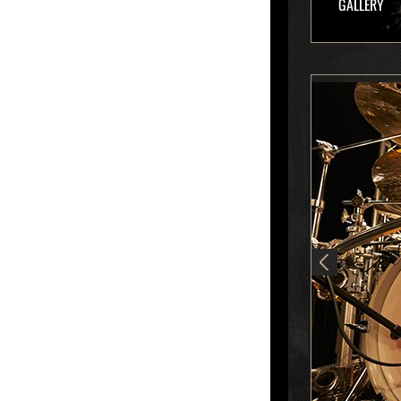
GALLERY