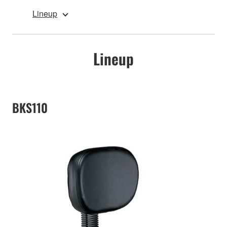
Lineup
Lineup
BKS110