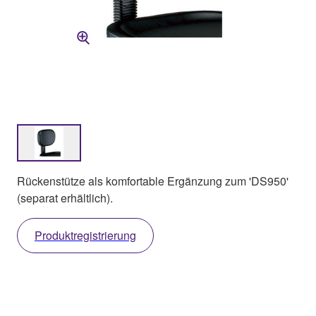
Rückenstütze als komfortable Ergänzung zum 'DS950'
(separat erhältlich).
Produktregistrierung