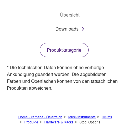
Übersicht
Downloads
Produktkategorie
* Die technischen Daten können ohne vorherige
Ankündigung geändert werden. Die abgebildeten
Farben und Oberflächen können von den tatsächlichen
Produkten abweichen.
Home - Yamaha - Österreich
Musikinstrumente
Drums
Produkte
Hardware & Racks
Stool Options