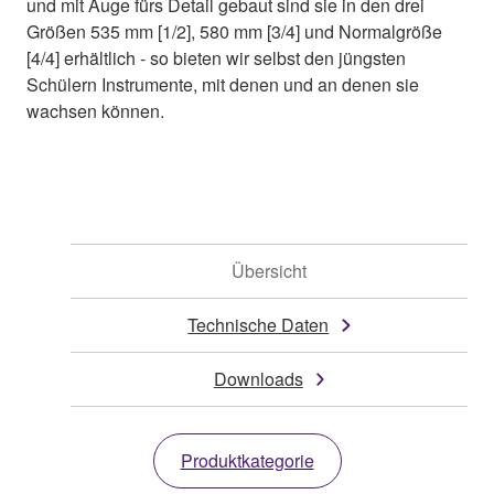
und mit Auge fürs Detail gebaut sind sie in den drei
Größen 535 mm [1/2], 580 mm [3/4] und Normalgröße
[4/4] erhältlich - so bieten wir selbst den jüngsten
Schülern Instrumente, mit denen und an denen sie
wachsen können.
Übersicht
Technische Daten
Downloads
Produktkategorie