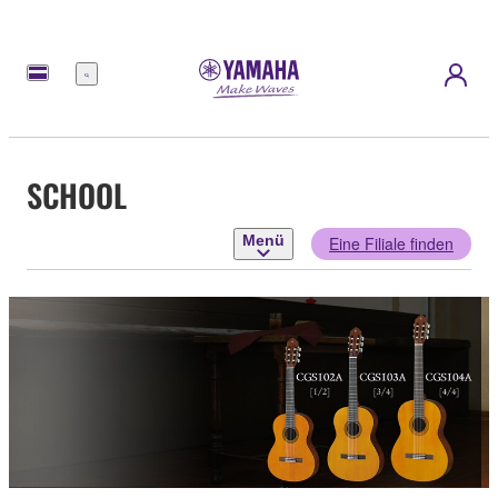
Menü
SCHOOL
Menü
Eine Filiale finden