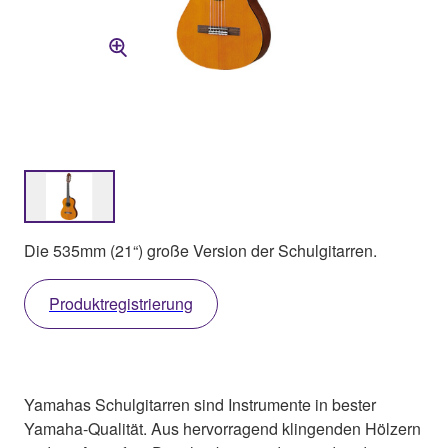
Die 535mm (21“) große Version der Schulgitarren.
Produktregistrierung
Yamahas Schulgitarren sind Instrumente in bester
Yamaha-Qualität. Aus hervorragend klingenden Hölzern