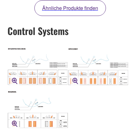
Ähnliche Produkte finden
Control Systems