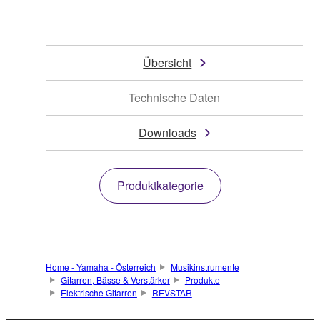
Übersicht
Technische Daten
Downloads
Produktkategorie
Home - Yamaha - Österreich
Musikinstrumente
Gitarren, Bässe & Verstärker
Produkte
Elektrische Gitarren
REVSTAR