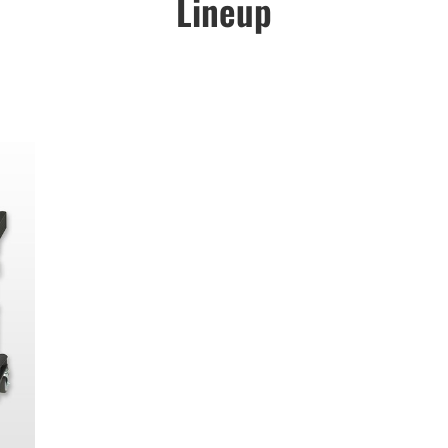
Lineup