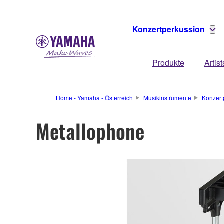
Konzertperkussion
Produkte
Artist
Home - Yamaha - Österreich
Musikinstrumente
Konzert
Metallophone