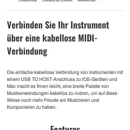
Verbinden Sie Ihr Instrument
über eine kabellose MIDI-
Verbindung
Die einfache kabellose Verbindung von Instrumenten mit
einem USB TO HOST-Anschluss zu iOS-Geräten und
Mac macht es Ihnen leicht, eine breite Palette von
Musikanwendungen kabellos zu nutzen, um auf diese
Weise noch mehr Freude am Musizieren und
Komponieren zu haben.
Features