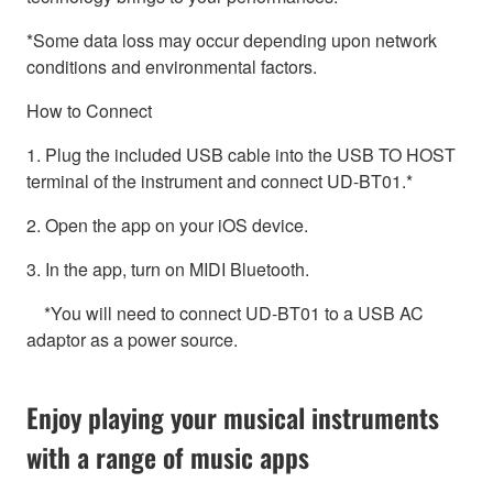
*Some data loss may occur depending upon network
conditions and environmental factors.
How to Connect
1. Plug the included USB cable into the USB TO HOST
terminal of the instrument and connect UD-BT01.*
2. Open the app on your iOS device.
3. In the app, turn on MIDI Bluetooth.
*You will need to connect UD-BT01 to a USB AC
adaptor as a power source.
Enjoy playing your musical instruments
with a range of music apps