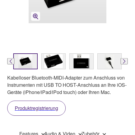
Kabelloser Bluetooth-MIDI-Adapter zum Anschluss von
Instrumenten mit USB TO HOST-Anschluss an Ihre iOS-
Geräte (iPhone/iPad/iPod touch) oder Ihren Mac.
Produktregistrierung
Features
Audio & Video
Zubehör