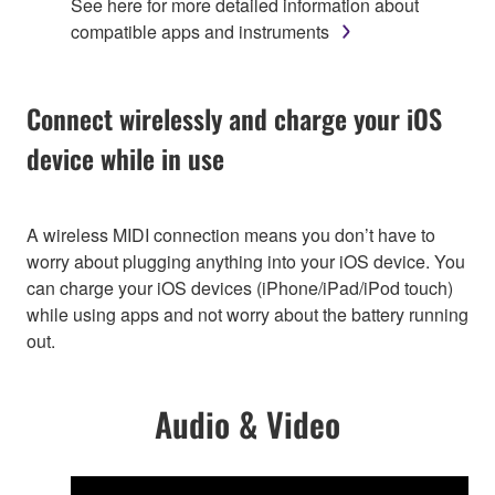
See here for more detailed information about
compatible apps and instruments
Connect wirelessly and charge your iOS
device while in use
A wireless MIDI connection means you don’t have to
worry about plugging anything into your iOS device. You
can charge your iOS devices (iPhone/iPad/iPod touch)
while using apps and not worry about the battery running
out.
Audio & Video