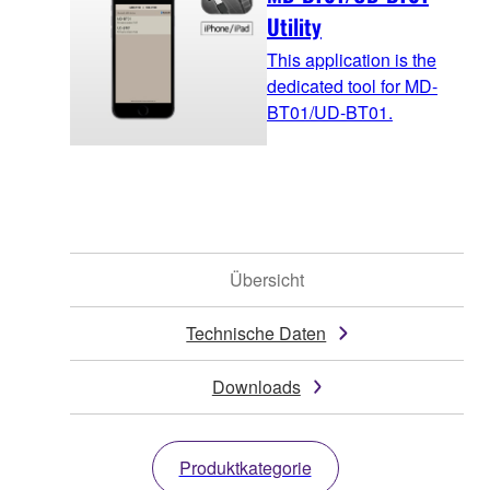
Utility
This application is the
dedicated tool for MD-
BT01/UD-BT01.
Übersicht
Technische Daten
Downloads
Produktkategorie