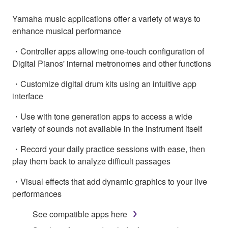
Yamaha music applications offer a variety of ways to
enhance musical performance
・Controller apps allowing one-touch configuration of
Digital Pianos' internal metronomes and other functions
・Customize digital drum kits using an intuitive app
interface
・Use with tone generation apps to access a wide
variety of sounds not available in the instrument itself
・Record your daily practice sessions with ease, then
play them back to analyze difficult passages
・Visual effects that add dynamic graphics to your live
performances
See compatible apps here