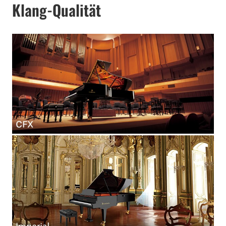
Klang-Qualität