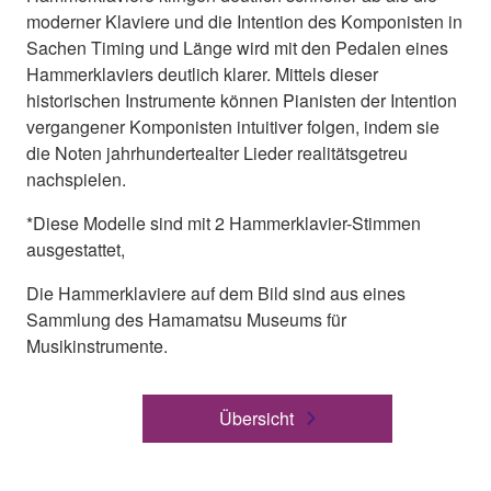
moderner Klaviere und die Intention des Komponisten in
Sachen Timing und Länge wird mit den Pedalen eines
Hammerklaviers deutlich klarer. Mittels dieser
historischen Instrumente können Pianisten der Intention
vergangener Komponisten intuitiver folgen, indem sie
die Noten jahrhundertealter Lieder realitätsgetreu
nachspielen.
*Diese Modelle sind mit 2 Hammerklavier-Stimmen
ausgestattet,
Die Hammerklaviere auf dem Bild sind aus eines
Sammlung des Hamamatsu Museums für
Musikinstrumente.
Übersicht