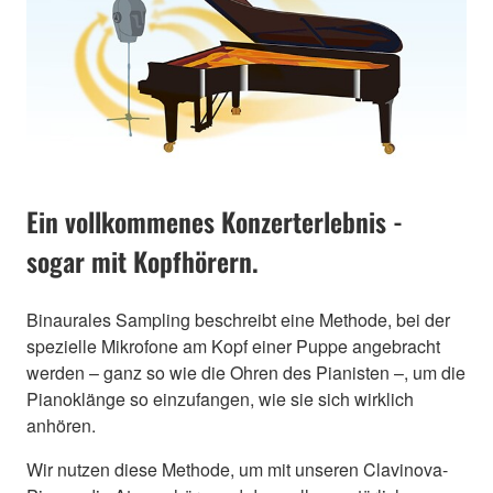
Ein vollkommenes Konzerterlebnis -
sogar mit Kopfhörern.
Binaurales Sampling beschreibt eine Methode, bei der
spezielle Mikrofone am Kopf einer Puppe angebracht
werden – ganz so wie die Ohren des Pianisten –, um die
Pianoklänge so einzufangen, wie sie sich wirklich
anhören.
Wir nutzen diese Methode, um mit unseren Clavinova-