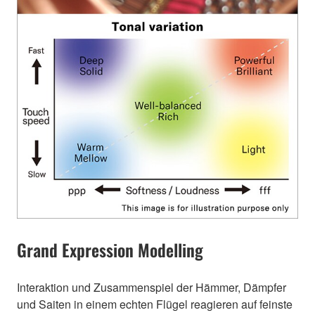
Grand Expression Modelling
Interaktion und Zusammenspiel der Hämmer, Dämpfer
und Saiten in einem echten Flügel reagieren auf feinste