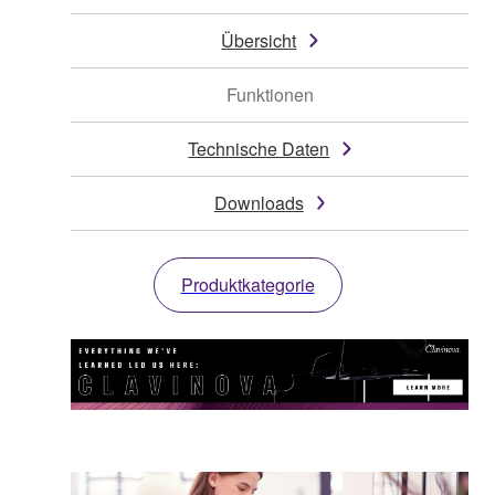
Übersicht
Funktionen
Technische Daten
Downloads
Produktkategorie