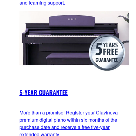
and learning support.
5-YEAR GUARANTEE
More than a promise! Register your Clavinova
premium digital piano within six months of the
purchase date and receive a free five-year
extended warranty.