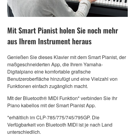
Mit Smart Pianist holen Sie noch mehr
aus Ihrem Instrument heraus
Genießen Sie dieses Klavier mit dem Smart Pianist, der
maßgeschneiderten App, die Ihrem Yamaha-
Digitalpiano eine komfortable grafische
Benutzeroberfläche hinzufügt und eine Vielzahl von
Funktionen einfach zugänglich macht.
MIt der Bluetooth® MIDI Funktion* verbinden Sie ihr
Piano kabellos mit der Smart Pianist App.
*erhältlich im CLP-785/775/745/795GP. Die
Verfügbarkeit von Bluetooth MIDI ist je nach Land
unterschiedlich.