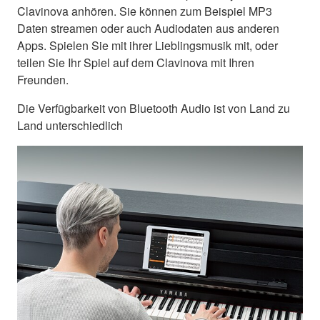
Clavinova anhören. Sie können zum Beispiel MP3
Daten streamen oder auch Audiodaten aus anderen
Apps. Spielen Sie mit ihrer Lieblingsmusik mit, oder
teilen Sie Ihr Spiel auf dem Clavinova mit Ihren
Freunden.
Die Verfügbarkeit von Bluetooth Audio ist von Land zu
Land unterschiedlich