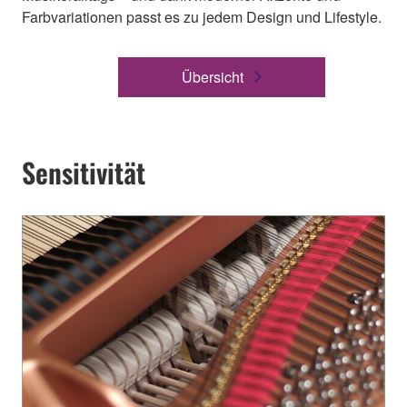
Farbvariationen passt es zu jedem Design und Lifestyle.
Übersicht
Sensitivität