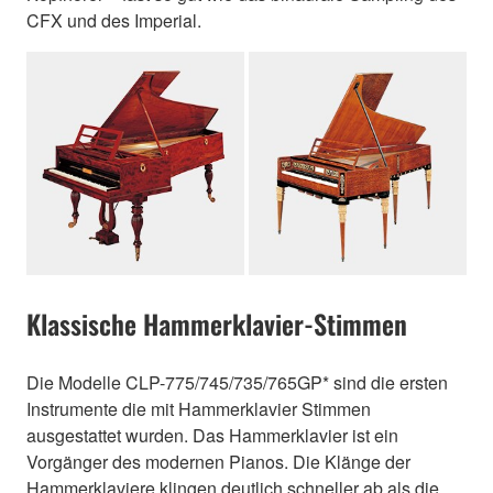
CFX und des Imperial.
Klassische Hammerklavier-Stimmen
Die Modelle CLP-775/745/735/765GP* sind die ersten
Instrumente die mit Hammerklavier Stimmen
ausgestattet wurden. Das Hammerklavier ist ein
Vorgänger des modernen Pianos. Die Klänge der
Hammerklaviere klingen deutlich schneller ab als die