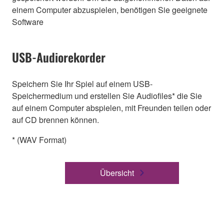
einem Computer abzuspielen, benötigen Sie geeignete
Software
USB-Audiorekorder
Speichern Sie Ihr Spiel auf einem USB-
Speichermedium und erstellen Sie Audiofiles* die Sie
auf einem Computer abspielen, mit Freunden teilen oder
auf CD brennen können.
* (WAV Format)
Übersicht