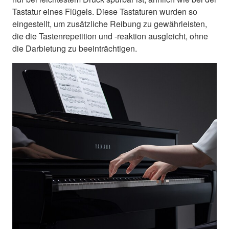
Tastatur eines Flügels. Diese Tastaturen wurden so
eingestellt, um zusätzliche Reibung zu gewährleisten,
die die Tastenrepetition und -reaktion ausgleicht, ohne
die Darbietung zu beeinträchtigen.