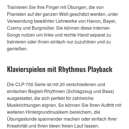
Trainieren Sie Ihre Finger mit Übungen, die von
Pianisten auf der ganzen Welt geschätzt werden, unter
Verwendung bewährter Lehrwerke von Hanon, Bayer,
Czerny und Burgmüller. Sie können diese internen
Songs nutzen um linke und rechte Hand separat zu
trainieren oder ihnen einfach nur zuzuhören und zu
genießen.
Klavierspielen mit Rhythmus Playback
Die CLP-700 Serie ist mit 20 verschiedenen und
einfachen Begleit-Rhythmen (Schlagzeug und Bass)
ausgestattet, die sich perfekt für zahlreiche
Musikrichtungen eignen. So können Sie Ihren Auftritt mit
weiteren Hintergrundmusikern bereichern, die
Übungsstunde spannender machen oder einfach Ihrer
Kreativität und Ihren Ideen freien Lauf lassen.