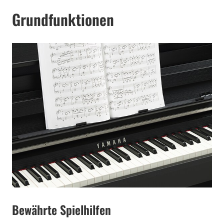
Grundfunktionen
Bewährte Spielhilfen