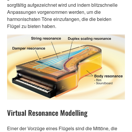
sorgfältig aufgezeichnet wird und indem blitzschnelle
Anpassungen vorgenommen werden, um die
harmonischsten Töne einzufangen, die die beiden
Flügel zu bieten haben.
Virtual Resonance Modelling
Einer der Vorzüge eines Flügels sind die Mittöne, die