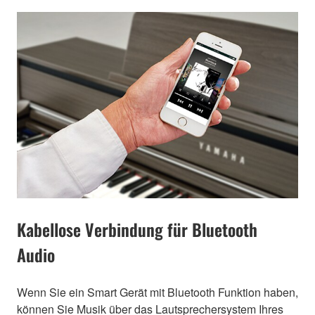
Kabellose Verbindung für Bluetooth
Audio
Wenn Sie ein Smart Gerät mit Bluetooth Funktion haben,
können Sie Musik über das Lautsprechersystem Ihres