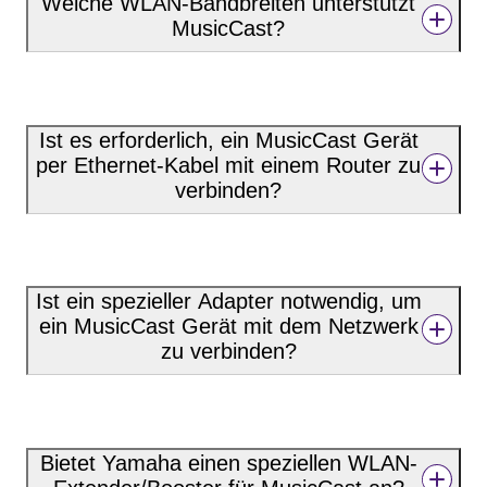
Welche WLAN-Bandbreiten unterstützt
MusicCast?
Ist es erforderlich, ein MusicCast Gerät
per Ethernet-Kabel mit einem Router zu
verbinden?
Ist ein spezieller Adapter notwendig, um
ein MusicCast Gerät mit dem Netzwerk
zu verbinden?
Bietet Yamaha einen speziellen WLAN-