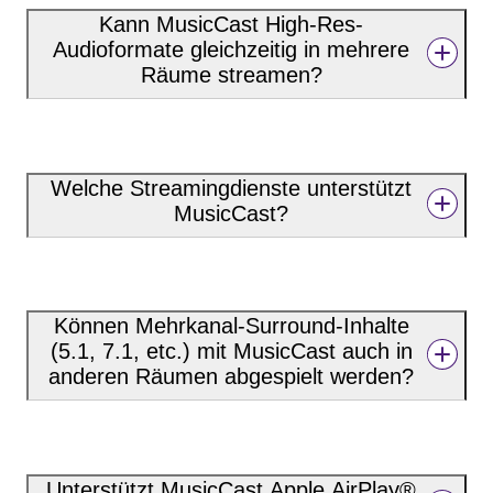
Kann MusicCast High-Res-
Audioformate gleichzeitig in mehrere
Räume streamen?
Welche Streamingdienste unterstützt
MusicCast?
Können Mehrkanal-Surround-Inhalte
(5.1, 7.1, etc.) mit MusicCast auch in
anderen Räumen abgespielt werden?
Unterstützt MusicCast Apple AirPlay®