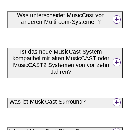
Was unterscheidet MusicCast von
anderen Multiroom-Systemen?
Ist das neue MusicCast System
kompatibel mit alten MusicCAST oder
MusicCAST2 Systemen von vor zehn
Jahren?
Was ist MusicCast Surround?