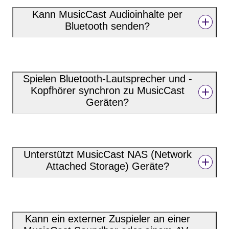
Kann MusicCast Audioinhalte per
Bluetooth senden?
Spielen Bluetooth-Lautsprecher und -
Kopfhörer synchron zu MusicCast
Geräten?
Unterstützt MusicCast NAS (Network
Attached Storage) Geräte?
Kann ein externer Zuspieler an einer