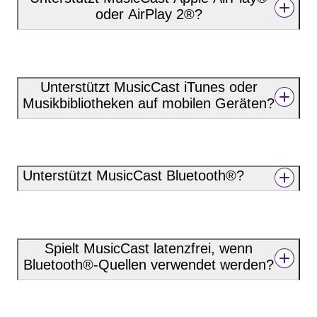
oder AirPlay 2®?
Unterstützt MusicCast iTunes oder
Musikbibliotheken auf mobilen Geräten?
Unterstützt MusicCast Bluetooth®?
Spielt MusicCast latenzfrei, wenn
Bluetooth®-Quellen verwendet werden?