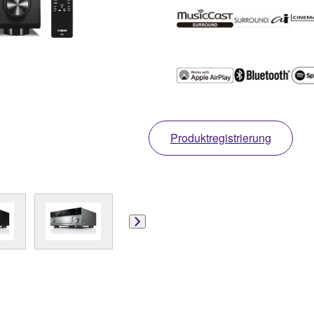
Produktregistrierung