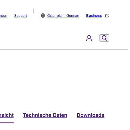
inden
Support
Österreich - German
Business
rsicht
Technische Daten
Downloads