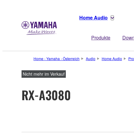
Home Audio
Produkte
Down
Home - Yamaha - Österreich
Audio
Home Audio
Pro
Nicht mehr im Verkauf
RX-A3080