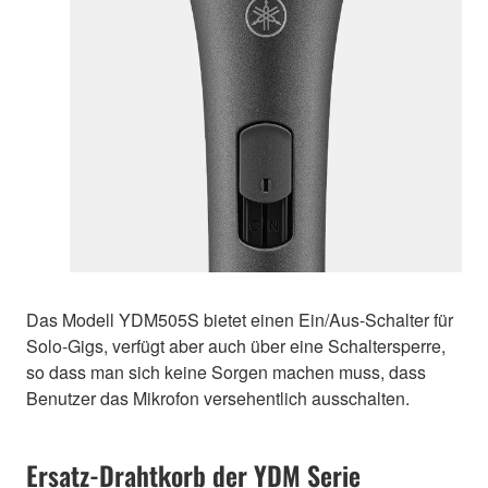
Das Modell YDM505S bietet einen Ein/Aus-Schalter für
Solo-Gigs, verfügt aber auch über eine Schaltersperre,
so dass man sich keine Sorgen machen muss, dass
Benutzer das Mikrofon versehentlich ausschalten.
Ersatz-Drahtkorb der YDM Serie