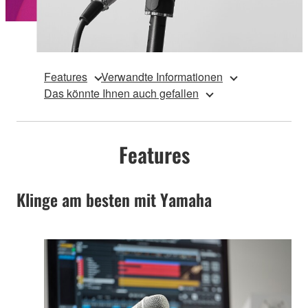
Features
Verwandte Informationen
Das könnte Ihnen auch gefallen
Features
Klinge am besten mit Yamaha