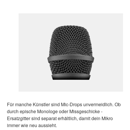
Für manche Künstler sind Mic-Drops unvermeidlich. Ob
durch epische Monologe oder Missgeschicke -
Ersatzgitter sind separat erhältlich, damit dein Mikro
immer wie neu aussieht.