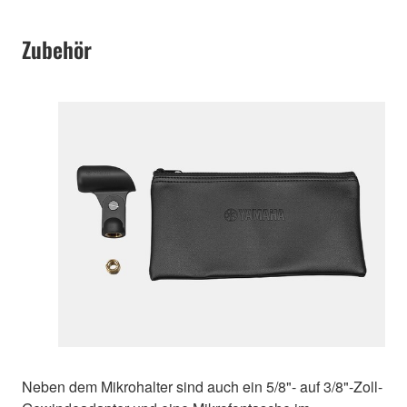
Zubehör
Neben dem Mikrohalter sind auch ein 5/8"- auf 3/8"-Zoll-