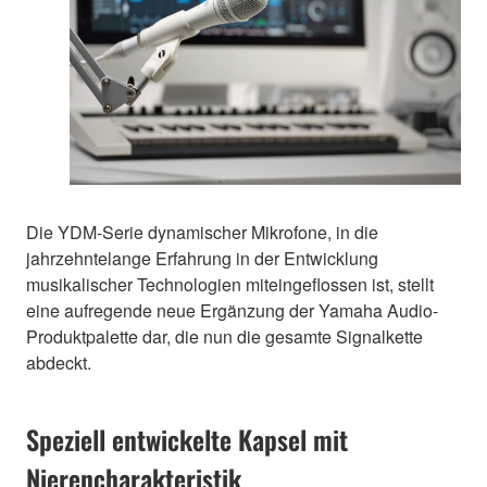
Die YDM-Serie dynamischer Mikrofone, in die
jahrzehntelange Erfahrung in der Entwicklung
musikalischer Technologien miteingeflossen ist, stellt
eine aufregende neue Ergänzung der Yamaha Audio-
Produktpalette dar, die nun die gesamte Signalkette
abdeckt.
Speziell entwickelte Kapsel mit
Nierencharakteristik