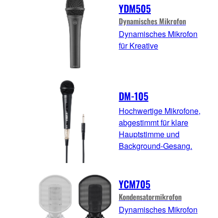
YDM505
Dynamisches Mikrofon
Dynamisches Mikrofon
für Kreative
DM-105
Hochwertige Mikrofone,
abgestimmt für klare
Hauptstimme und
Background-Gesang.
YCM705
Kondensatormikrofon
Dynamisches Mikrofon