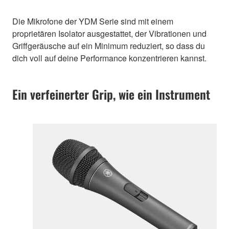
Die Mikrofone der YDM Serie sind mit einem
proprietären Isolator ausgestattet, der Vibrationen und
Griffgeräusche auf ein Minimum reduziert, so dass du
dich voll auf deine Performance konzentrieren kannst.
Ein verfeinerter Grip, wie ein Instrument