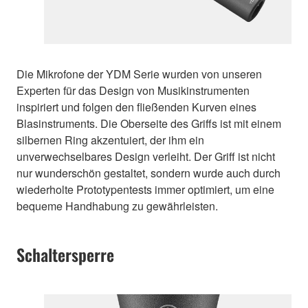
Die Mikrofone der YDM Serie wurden von unseren
Experten für das Design von Musikinstrumenten
inspiriert und folgen den fließenden Kurven eines
Blasinstruments. Die Oberseite des Griffs ist mit einem
silbernen Ring akzentuiert, der ihm ein
unverwechselbares Design verleiht. Der Griff ist nicht
nur wunderschön gestaltet, sondern wurde auch durch
wiederholte Prototypentests immer optimiert, um eine
bequeme Handhabung zu gewährleisten.
Schaltersperre