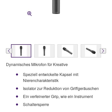
Dynamisches Mikrofon für Kreative
Speziell entwickelte Kapsel mit
Nierencharakteristik
Isolator zur Reduktion von Griffgeräuschen
Ein verfeinerter Grip, wie ein Instrument
Schaltersperre