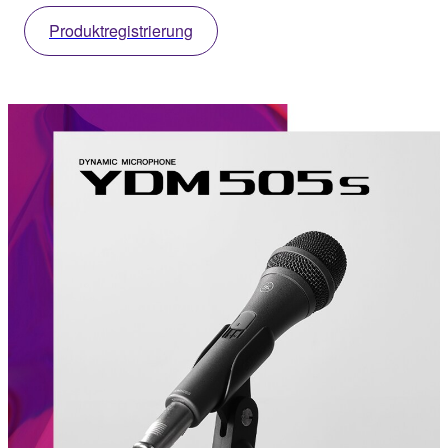
Produktregistrierung