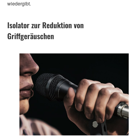
wiedergibt.
Isolator zur Reduktion von
Griffgeräuschen