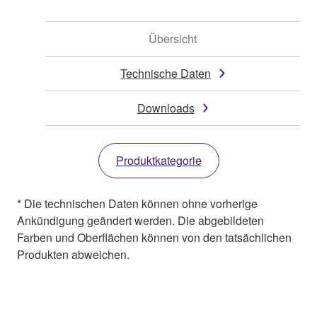
Übersicht
Technische Daten
Downloads
Produktkategorie
* Die technischen Daten können ohne vorherige
Ankündigung geändert werden. Die abgebildeten
Farben und Oberflächen können von den tatsächlichen
Produkten abweichen.