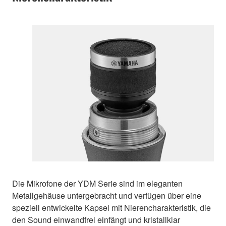
Die Mikrofone der YDM Serie sind im eleganten
Metallgehäuse untergebracht und verfügen über eine
speziell entwickelte Kapsel mit Nierencharakteristik, die
den Sound einwandfrei einfängt und kristallklar