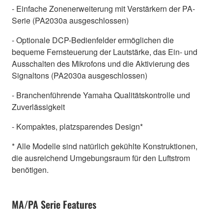
- Einfache Zonenerweiterung mit Verstärkern der PA-
Serie (PA2030a ausgeschlossen)
- Optionale DCP-Bedienfelder ermöglichen die
bequeme Fernsteuerung der Lautstärke, das Ein- und
Ausschalten des Mikrofons und die Aktivierung des
Signaltons (PA2030a ausgeschlossen)
- Branchenführende Yamaha Qualitätskontrolle und
Zuverlässigkeit
- Kompaktes, platzsparendes Design*
* Alle Modelle sind natürlich gekühlte Konstruktionen,
die ausreichend Umgebungsraum für den Luftstrom
benötigen.
MA/PA Serie Features