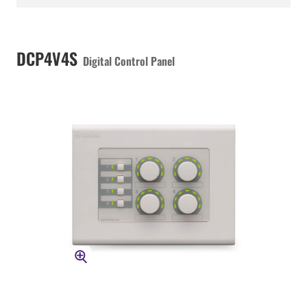
DCP4V4S
Digital Control Panel