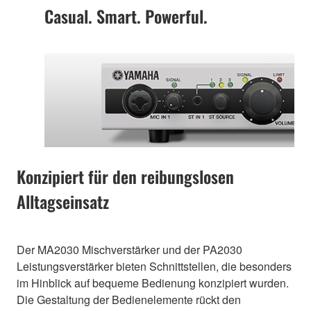
Casual. Smart. Powerful.
Konzipiert für den reibungslosen
Alltagseinsatz
Der MA2030 Mischverstärker und der PA2030
Leistungsverstärker bieten Schnittstellen, die besonders
im Hinblick auf bequeme Bedienung konzipiert wurden.
Die Gestaltung der Bedienelemente rückt den