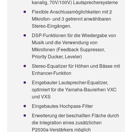
kanalig, 70V/100V) Lautsprechersysteme
Flexible Anschlussmöglichkeiten mit 2
Mikrofon- und 3 getrennt anwählbaren
Stereo-Eingängen.
DSP-Funktionen für die Wiedergabe von
Musik und die Verwendung von
Mikrofonen (Feedback Suppressor,
Priority Ducker, Leveler)
Stereo-Equalizer für Höhen und Bässe mit
Enhancer-Funktion
Eingebauter Lautsprecher-Equalizer,
optimiert für die Yamaha-Baureihen VXC
und VXS
Eingebautes Hochpass-Filter
Erweiterung der beschallten Fläche durch
die Integration eines zusätzlichen
P2030a-Verstärkers möglich