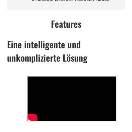
Features
Eine intelligente und
unkomplizierte Lösung