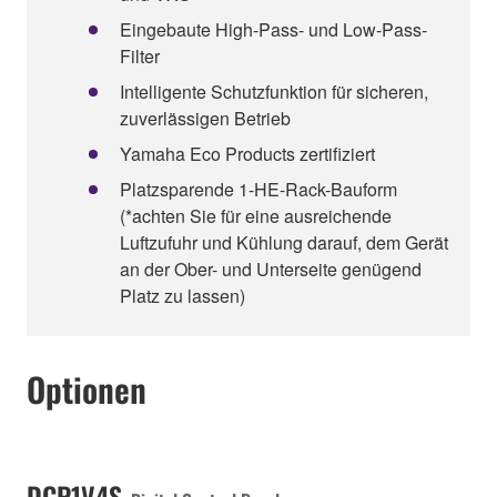
Eingebaute High-Pass- und Low-Pass-
Filter
Intelligente Schutzfunktion für sicheren,
zuverlässigen Betrieb
Yamaha Eco Products zertifiziert
Platzsparende 1-HE-Rack-Bauform
(*achten Sie für eine ausreichende
Luftzufuhr und Kühlung darauf, dem Gerät
an der Ober- und Unterseite genügend
Platz zu lassen)
Optionen
DCP1V4S