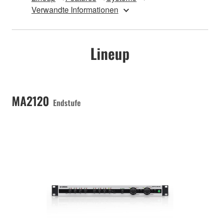
Verwandte Informationen
Lineup
MA2120
Endstufe