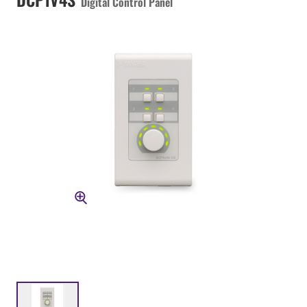
Digital Control Panel