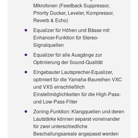
Mikrofonen (Feedback Suppressor,
Priority Ducker, Leveler, Kompressor,
Reverb & Echo)
Equalizer für Höhen und Bässe mit
Enhancer-Funktion für Stereo-
Signalquellen
Equalizer für alle Ausgänge zur
Optimierung der Sound-Qualität
Eingebauter Lautsprecher-Equalizer,
optimiert für die Yamaha-Baureihen VXC
und VXS einschließlich
Einstellmöglichkeiten für die High-Pass-
und Low-Pass-Filter
Zoning-Funktion: Klangquellen und deren
Lautstärke können separat voneinander
für zwei unterschiedliche
Beschallungsareale angepasst werden