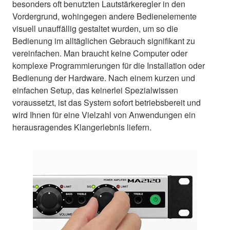
besonders oft benutzten Lautstärkeregler in den
Vordergrund, wohingegen andere Bedienelemente
visuell unauffällig gestaltet wurden, um so die
Bedienung im alltäglichen Gebrauch signifikant zu
vereinfachen. Man braucht keine Computer oder
komplexe Programmierungen für die Installation oder
Bedienung der Hardware. Nach einem kurzen und
einfachen Setup, das keinerlei Spezialwissen
voraussetzt, ist das System sofort betriebsbereit und
wird Ihnen für eine Vielzahl von Anwendungen ein
herausragendes Klangerlebnis liefern.