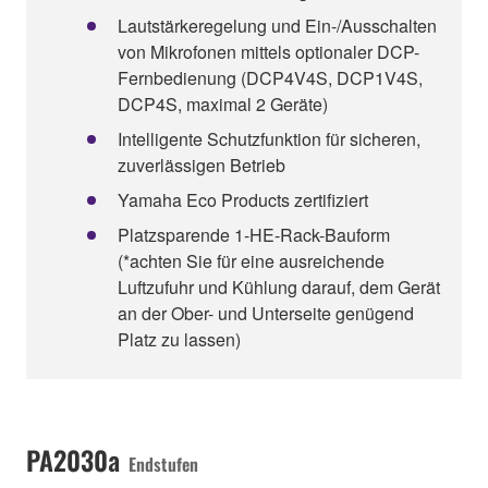
Lautstärkeregelung und Ein-/Ausschalten
von Mikrofonen mittels optionaler DCP-
Fernbedienung (DCP4V4S, DCP1V4S,
DCP4S, maximal 2 Geräte)
Intelligente Schutzfunktion für sicheren,
zuverlässigen Betrieb
Yamaha Eco Products zertifiziert
Platzsparende 1-HE-Rack-Bauform
(*achten Sie für eine ausreichende
Luftzufuhr und Kühlung darauf, dem Gerät
an der Ober- und Unterseite genügend
Platz zu lassen)
PA2030a
Endstufen