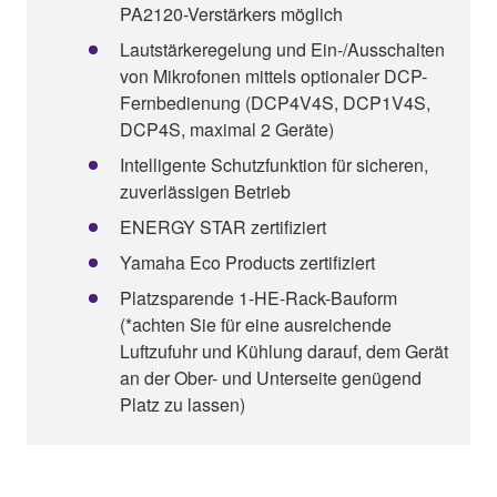
PA2120-Verstärkers möglich
Lautstärkeregelung und Ein-/Ausschalten
von Mikrofonen mittels optionaler DCP-
Fernbedienung (DCP4V4S, DCP1V4S,
DCP4S, maximal 2 Geräte)
Intelligente Schutzfunktion für sicheren,
zuverlässigen Betrieb
ENERGY STAR zertifiziert
Yamaha Eco Products zertifiziert
Platzsparende 1-HE-Rack-Bauform
(*achten Sie für eine ausreichende
Luftzufuhr und Kühlung darauf, dem Gerät
an der Ober- und Unterseite genügend
Platz zu lassen)