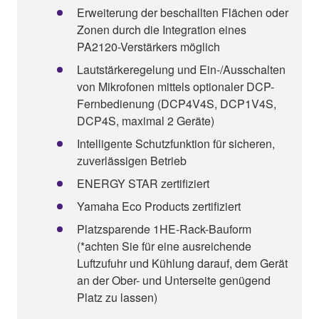
Erweiterung der beschallten Flächen oder
Zonen durch die Integration eines
PA2120-Verstärkers möglich
Lautstärkeregelung und Ein-/Ausschalten
von Mikrofonen mittels optionaler DCP-
Fernbedienung (DCP4V4S, DCP1V4S,
DCP4S, maximal 2 Geräte)
Intelligente Schutzfunktion für sicheren,
zuverlässigen Betrieb
ENERGY STAR zertifiziert
Yamaha Eco Products zertifiziert
Platzsparende 1HE-Rack-Bauform
(*achten Sie für eine ausreichende
Luftzufuhr und Kühlung darauf, dem Gerät
an der Ober- und Unterseite genügend
Platz zu lassen)