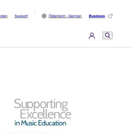
inden
Support
Österreich - German
Business