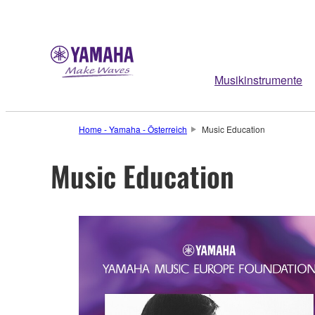
Musikinstrumente
Home - Yamaha - Österreich
Music Education
Music Education