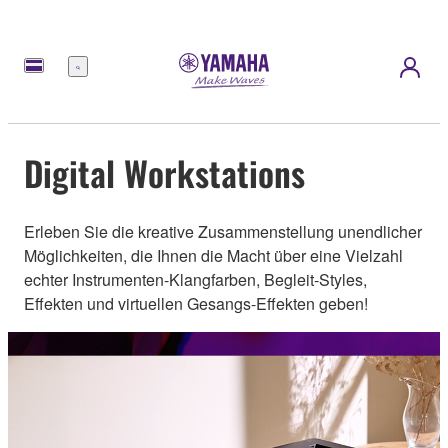
Menü
Digital Workstations
Erleben Sie die kreative Zusammenstellung unendlicher
Möglichkeiten, die Ihnen die Macht über eine Vielzahl
echter Instrumenten-Klangfarben, Begleit-Styles,
Effekten und virtuellen Gesangs-Effekten geben!