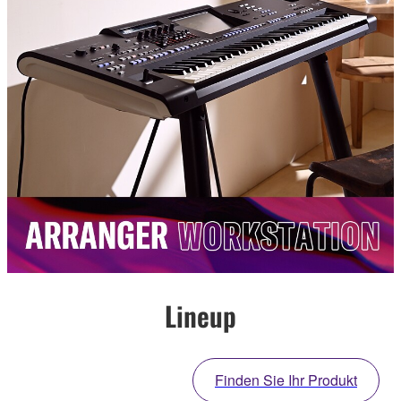
Lineup
Finden Sie Ihr Produkt