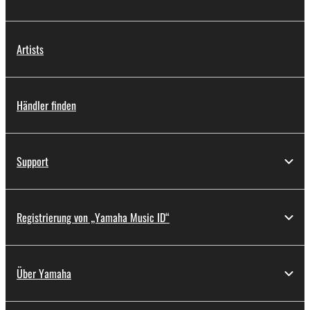
Artists
Händler finden
Support
Registrierung von „Yamaha Music ID“
Über Yamaha