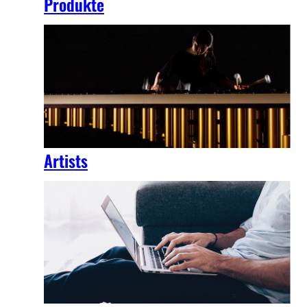
Produkte
Artists