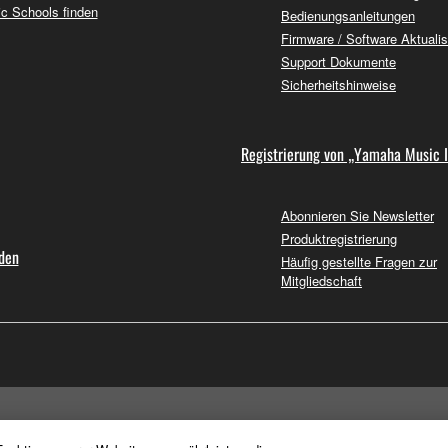
c Schools finden
Bedienungsanleitungen
Firmware / Software Aktuali
Support Dokumente
Sicherheitshinweise
Registrierung von „Yamaha Music 
Abonnieren Sie Newsletter
Produktregistrierung
nden
Häufig gestellte Fragen zur
Mitgliedschaft