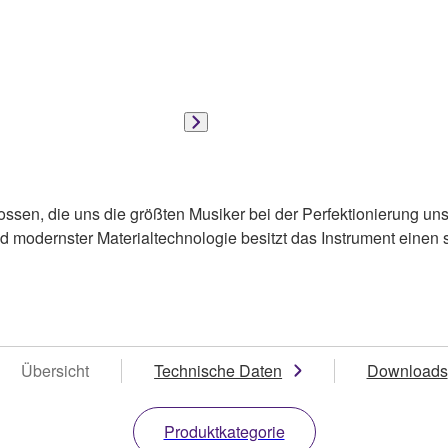
ossen, die uns die größten Musiker bei der Perfektionierung u
 modernster Materialtechnologie besitzt das Instrument einen sa
Übersicht
Technische Daten
Downloads
Produktkategorie