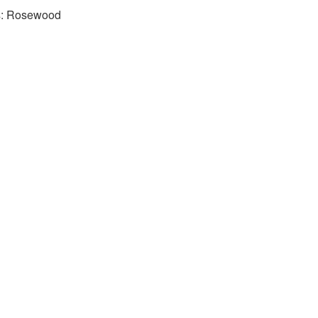
rs: Rosewood