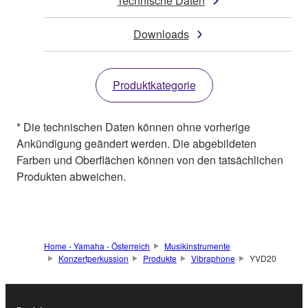
Technische Daten
Downloads
Produktkategorie
* Die technischen Daten können ohne vorherige
Ankündigung geändert werden. Die abgebildeten
Farben und Oberflächen können von den tatsächlichen
Produkten abweichen.
Home - Yamaha - Österreich
Musikinstrumente
Konzertperkussion
Produkte
Vibraphone
YVD20