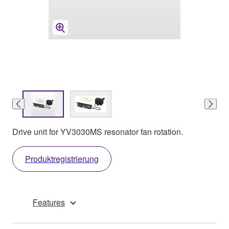
Drive unit for YV3030MS resonator fan rotation.
Produktregistrierung
Features