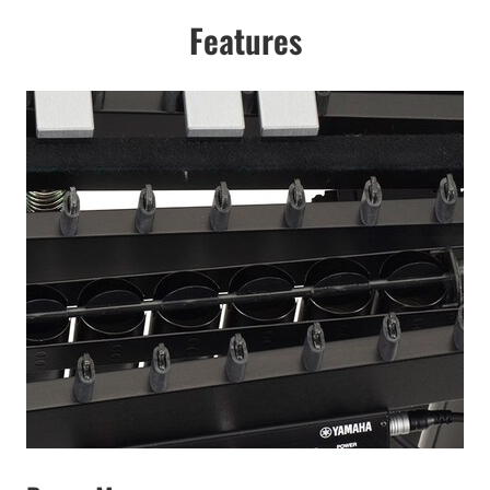
Features