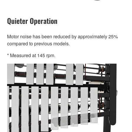
Quieter Operation
Motor noise has been reduced by approximately 25%
compared to previous models.
* Measured at 145 rpm.