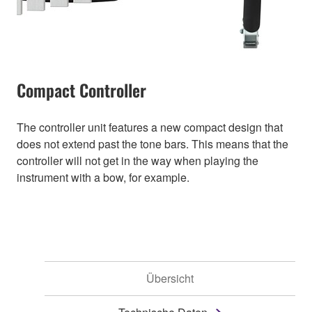
Compact Controller
The controller unit features a new compact design that
does not extend past the tone bars. This means that the
controller will not get in the way when playing the
instrument with a bow, for example.
Übersicht