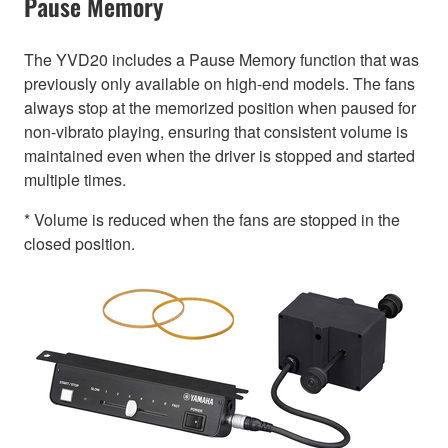
Pause Memory
The YVD20 includes a Pause Memory function that was
previously only available on high-end models. The fans
always stop at the memorized position when paused for
non-vibrato playing, ensuring that consistent volume is
maintained even when the driver is stopped and started
multiple times.
* Volume is reduced when the fans are stopped in the
closed position.