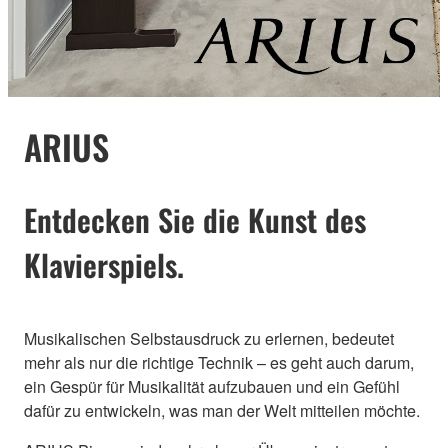
ARIUS
Entdecken Sie die Kunst des
Klavierspiels.
Musikalischen Selbstausdruck zu erlernen, bedeutet
mehr als nur die richtige Technik – es geht auch darum,
ein Gespür für Musikalität aufzubauen und ein Gefühl
dafür zu entwickeln, was man der Welt mitteilen möchte.