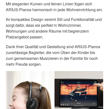
Mit eleganten Kurven und feinen Linien fügen sich
ARIUS-Pianos harmonisch in jede Wohneinrichtung ein.
Ihr kompaktes Design vereint Stil und Funktionalität und
sorgt dafür, dass sie perfekt in Wohnzimmer,
Wohnungen und andere Räume mit begrenztem
Platzangebot passen.
Dank ihrer Qualität und Gestaltung sind ARIUS-Pianos
zuverlässige Begleiter, die vom Üben der Kinder bis
zum gemeinsamen Musizieren in der Familie für noch
mehr Freude sorgen.