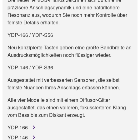
präzisere Anschlagsdynamik und eine natürlichere
Resonanz aus, wodurch Sie noch mehr Kontrolle über
feinste Details erhalten.
YDP‑166 / YDP‑S56
Neu konzipierte Tasten geben eine große Bandbreite an
Ausdrucksmöglichkeiten noch flüssiger wieder.
YDP‑146 / YDP‑S36
Ausgestattet mit verbesserten Sensoren, die selbst
feinste Nuancen Ihres Anschlags erfassen können.
Alle vier Modelle sind mit einem Diffusor-Gitter
ausgestattet, das einen volleren, fokussierteren Klang
vom Bass bis zum Diskant erzeugt.
YDP-166
YDP-146