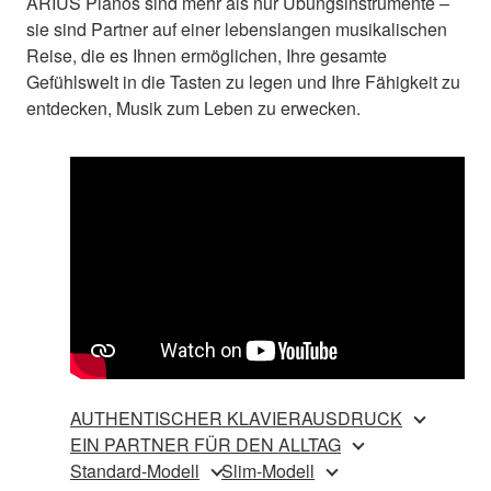
ARIUS Pianos sind mehr als nur Übungsinstrumente –
sie sind Partner auf einer lebenslangen musikalischen
Reise, die es Ihnen ermöglichen, Ihre gesamte
Gefühlswelt in die Tasten zu legen und Ihre Fähigkeit zu
entdecken, Musik zum Leben zu erwecken.
AUTHENTISCHER KLAVIERAUSDRUCK
EIN PARTNER FÜR DEN ALLTAG
Standard-Modell
Slim-Modell