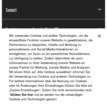
Support
Registrierung von „Yamaha Music ID“
Wir verwenden Cookies und andere Technologien, um die
einwandfreie Funktion unserer Website zu gewährleisten, die
Performance zu überprüfen, Inhalte und Werbung zu
Über Yamaha
personalisieren und Social-Media-Interaktionen zu
ermöglichen, um Ihnen so ein persönliches Nutzerlebnisse
zur Verfügung zu stellen. Zudem übermitteln wir auch
Informationen zu Ihrer Verwendung unserer Website an
Österreich - German
unsere Partner für Werbung, soziale Medien und Analysen.
Mit einem Klick auf „Alle Cookies auswählen“ stimmen Sie
Business
der Verwendung von Cookies und anderen Technologien zu.
Für weitere Informationen über die Nutzung von Cookies
oder für Änderungen Ihrer Einstellungen klicken Sie bitte auf
„Cookie Einstellungen“. Sofern Sie nicht einverstanden sind,
klicken Sie hier
und es werden nur die notwendigen
Cookies und Technologien gesetzt.