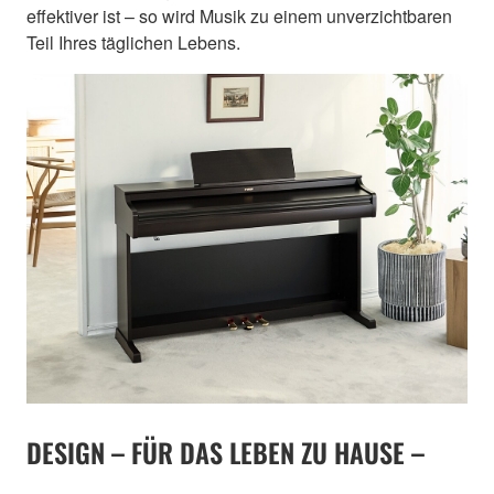
effektiver ist – so wird Musik zu einem unverzichtbaren
Teil Ihres täglichen Lebens.
DESIGN – FÜR DAS LEBEN ZU HAUSE –