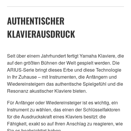
AUTHENTISCHER
KLAVIERAUSDRUCK
Seit über einem Jahrhundert fertigt Yamaha Klaviere, die
auf den größten Bühnen der Welt gespielt werden. Die
ARIUS-Serie bringt dieses Erbe und diese Technologie
in Ihr Zuhause – mit Instrumenten, die Anfängern und
Wiedereinsteigern das authentische Spielgefühl und die
Resonanz akustischer Klaviere bieten.
Für Anfänger oder Wiedereinsteiger ist es wichtig, ein
Instrument zu wählen, das einen der Schlüsselfaktoren
für die Ausdruckskraft eines Klaviers besitzt: die
Fähigkeit, exakt so auf Ihren Anschlag zu reagieren, wie
Sie es beabsichtigt haben.