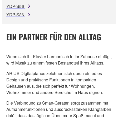
YDP-S56
YDP-S36
EIN PARTNER FÜR DEN ALLTAG
Wenn sich Ihr Klavier harmonisch in Ihr Zuhause einfügt,
wird Musik zu einem festen Bestandteil Ihres Alltags.
ARIUS Digitalpianos zeichnen sich durch ein edles
Design und praktische Funktionen in kompakten
Gehäusen aus, die sich perfekt für Wohnungen,
Wohnzimmer und andere Bereiche im Haus eignen.
Die Verbindung zu Smart-Geräten sorgt zusammen mit
Aufnahmefunktionen und ausdrucksstarken Klangfarben
dafür, dass das tägliche Üben mehr Spaß macht und