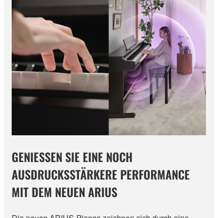
GENIESSEN SIE EINE NOCH
AUSDRUCKSSTÄRKERE PERFORMANCE
MIT DEM NEUEN ARIUS
Die neuen ARIUS-Pianos zeichnen sich durch eine