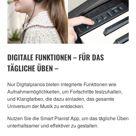
DIGITALE FUNKTIONEN – FÜR DAS
TÄGLICHE ÜBEN –
Nur Digitalpianos bieten integrierte Funktionen wie
Aufnahmemöglichkeiten, um Fortschritte festzuhalten,
und Klangfarben, die dazu einladen, das gesamte
Universum der Musik zu entdecken.
Nutzen Sie die Smart Pianist App, um das tägliche Üben
unterhaltsamer und effektiver zu gestalten.