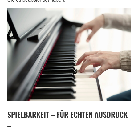
SPIELBARKEIT – FÜR ECHTEN AUSDRUCK
–