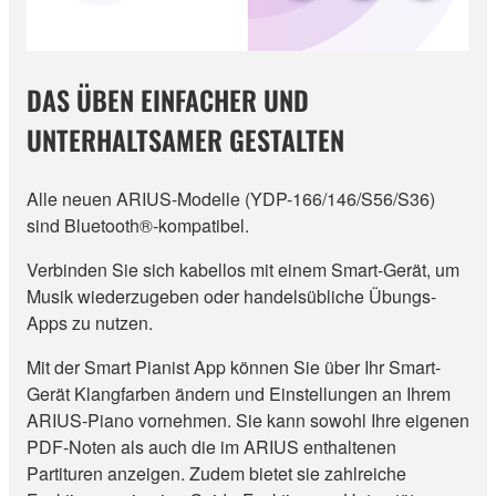
DAS ÜBEN EINFACHER UND
UNTERHALTSAMER GESTALTEN
Alle neuen ARIUS-Modelle (YDP-166/146/S56/S36)
sind Bluetooth®-kompatibel.
Verbinden Sie sich kabellos mit einem Smart-Gerät, um
Musik wiederzugeben oder handelsübliche Übungs-
Apps zu nutzen.
Mit der Smart Pianist App können Sie über Ihr Smart-
Gerät Klangfarben ändern und Einstellungen an Ihrem
ARIUS-Piano vornehmen. Sie kann sowohl Ihre eigenen
PDF-Noten als auch die im ARIUS enthaltenen
Partituren anzeigen. Zudem bietet sie zahlreiche