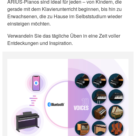
ARIUS-Pianos sind ideal für jeden – von Kindern, die
gerade mit dem Klavierunterricht beginnen, bis hin zu
Erwachsenen, die zu Hause im Selbststudium wieder
einsteigen möchten.
Verwandeln Sie das tägliche Üben in eine Zeit voller
Entdeckungen und Inspiration.