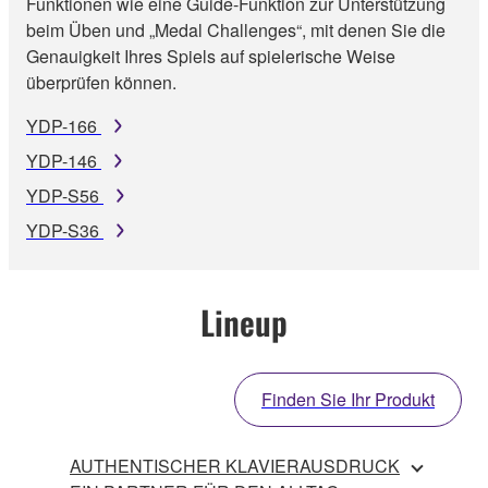
Funktionen wie eine Guide-Funktion zur Unterstützung
beim Üben und „Medal Challenges“, mit denen Sie die
Genauigkeit Ihres Spiels auf spielerische Weise
überprüfen können.
YDP-166
YDP-146
YDP-S56
YDP-S36
Lineup
Finden Sie Ihr Produkt
AUTHENTISCHER KLAVIERAUSDRUCK