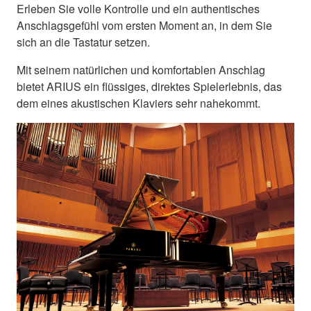
Erleben Sie volle Kontrolle und ein authentisches
Anschlagsgefühl vom ersten Moment an, in dem Sie
sich an die Tastatur setzen.
Mit seinem natürlichen und komfortablen Anschlag
bietet ARIUS ein flüssiges, direktes Spielerlebnis, das
dem eines akustischen Klaviers sehr nahekommt.