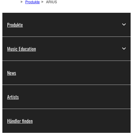
Produkte
ARIUS
Produkte
Music Education
News
Artists
Händler finden