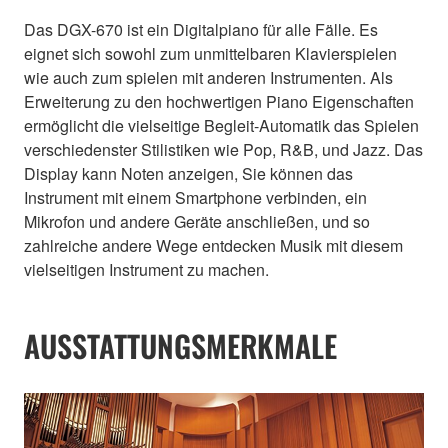
Das DGX-670 ist ein Digitalpiano für alle Fälle. Es
eignet sich sowohl zum unmittelbaren Klavierspielen
wie auch zum spielen mit anderen Instrumenten. Als
Erweiterung zu den hochwertigen Piano Eigenschaften
ermöglicht die vielseitige Begleit-Automatik das Spielen
verschiedenster Stilistiken wie Pop, R&B, und Jazz. Das
Display kann Noten anzeigen, Sie können das
Instrument mit einem Smartphone verbinden, ein
Mikrofon und andere Geräte anschließen, und so
zahlreiche andere Wege entdecken Musik mit diesem
vielseitigen Instrument zu machen.
AUSSTATTUNGSMERKMALE