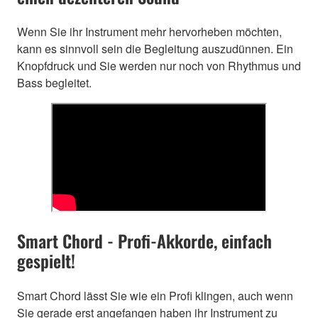
Wenn Sie ihr Instrument mehr hervorheben möchten,
kann es sinnvoll sein die Begleitung auszudünnen. Ein
Knopfdruck und Sie werden nur noch von Rhythmus und
Bass begleitet.
Smart Chord - Profi-Akkorde, einfach
gespielt!
Smart Chord lässt Sie wie ein Profi klingen, auch wenn
Sie gerade erst angefangen haben ihr Instrument zu