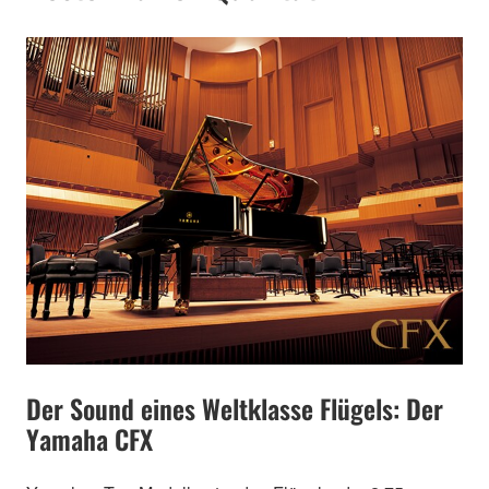
Der Sound eines Weltklasse Flügels: Der
Yamaha CFX