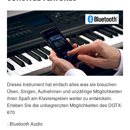
Dieses Instrument hat einfach alles was sie brauchen.
Üben, Singen, Aufnehmen und unzählige Möglichkeiten
ihren Spaß am Klavierspielen weiter zu entwickeln.
Erleben Sie die unbegrenzten Möglichkeiten des DGTX-
670
- Bluetooth Audio