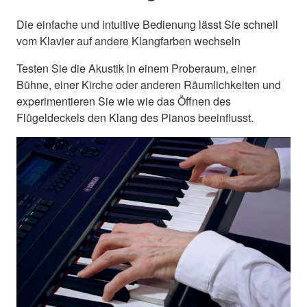
Die einfache und intuitive Bedienung lässt Sie schnell
vom Klavier auf andere Klangfarben wechseln
Testen Sie die Akustik in einem Proberaum, einer
Bühne, einer Kirche oder anderen Räumlichkeiten und
experimentieren Sie wie wie das Öffnen des
Flügeldeckels den Klang des Pianos beeinflusst.