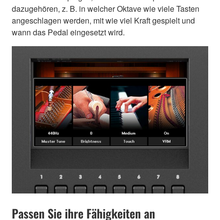
dazugehören, z. B. in welcher Oktave wie viele Tasten
angeschlagen werden, mit wie viel Kraft gespielt und
wann das Pedal eingesetzt wird.
Passen Sie ihre Fähigkeiten an