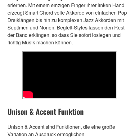
erlernen. Mit einem einzigen Finger ihrer linken Hand
erzeugt Smart Chord volle Akkorde von einfachen Pop
Dreiklängen bis hin zu komplexen Jazz Akkorden mit
Septimen und Nonen. Begleit-Styles lassen den Rest
der Band erklingen, so dass Sie sofort loslegen und
richtig Musik machen können.
Unison & Accent Funktion
Unison & Accent sind Funktionen, die eine große
Variation an Ausdruck ermöglichen.