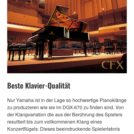
Beste Klavier-Qualität
Nur Yamaha ist in der Lage so hochwertige Pianoklänge
zu produzieren wie sie im DGX-670 zu finden sind. Von
der Klangvariation die aus der Berührung des Spielers
resultiert bis zum vollkommenen Klang eines
Konzertflügels: Dieses beeindruckende Spielerlebnis