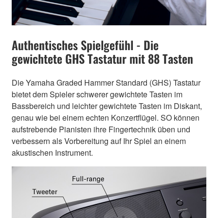
Authentisches Spielgefühl - Die
gewichtete GHS Tastatur mit 88 Tasten
Die Yamaha Graded Hammer Standard (GHS) Tastatur
bietet dem Spieler schwerer gewichtete Tasten im
Bassbereich und leichter gewichtete Tasten im Diskant,
genau wie bei einem echten Konzertflügel. SO können
aufstrebende Pianisten ihre Fingertechnik üben und
verbessern als Vorbereitung auf Ihr Spiel an einem
akustischen Instrument.