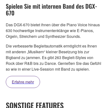
Spielen Sie mit internen Band des DGX-
670
Das DGX-670 bietet ihnen über die Piano Voice hinaus
630 hochwertige Instrumentenklänge wie E-Pianos,
Orgeln, Streichern und Synthesizer Sounds.
Die verbesserte Begleitautomatik ermöglicht es Ihnen
mit anderen „Musikern“ kleiner Besetzung bis zur
Bigband zu jammen. Es gibt 263 Begleit-Styles von
Rock über R&B bis zu Dance. Genießen Sie das Gefühl
so wie in einer Live-Session mit Band zu spielen.
Erfahre mehr
SONSTIGE FEATURES