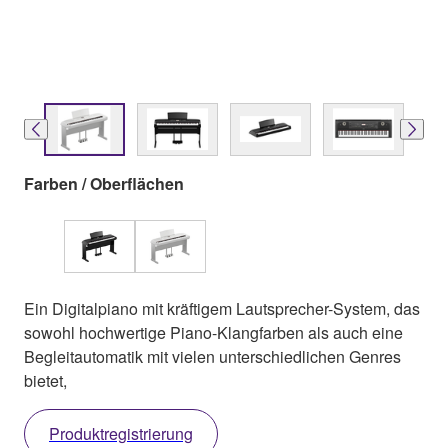
Farben / Oberflächen
Ein Digitalpiano mit kräftigem Lautsprecher-System, das
sowohl hochwertige Piano-Klangfarben als auch eine
Begleitautomatik mit vielen unterschiedlichen Genres
bietet,
Produktregistrierung