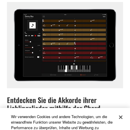
Entdecken Sie die Akkorde ihrer
Lieblingslieder mithilfe der Chord
Tracker App
Wir verwenden Cookies und andere Technologien, um die
einwandfreie Funktion unserer Website zu gewährleisten, die
Performance zu überprüfen, Inhalte und Werbung zu