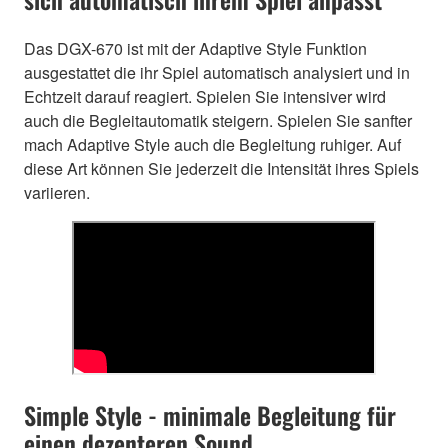
Das DGX-670 ist mit der Adaptive Style Funktion
ausgestattet die ihr Spiel automatisch analysiert und in
Echtzeit darauf reagiert. Spielen Sie intensiver wird
auch die Begleitautomatik steigern. Spielen Sie sanfter
mach Adaptive Style auch die Begleitung ruhiger. Auf
diese Art können Sie jederzeit die Intensität ihres Spiels
variieren.
Simple Style - minimale Begleitung für
einen dezenteren Sound