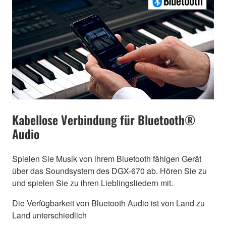
Kabellose Verbindung für Bluetooth®
Audio
Spielen Sie Musik von ihrem Bluetooth fähigen Gerät
über das Soundsystem des DGX-670 ab. Hören Sie zu
und spielen Sie zu ihren Lieblingsliedern mit.
Die Verfügbarkeit von Bluetooth Audio ist von Land zu
Land unterschiedlich