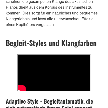
scheinen die gesampelten Klänge des akustischen
Pianos direkt aus dem Korpus des Instrumentes zu
kommen. Dies sorgt für ein natürliches und bequemes
Klangerlebnis und lässt alle unerwünschten Effekte
eines Kopfhörers vergessen
Begleit-Styles und Klangfarben
Adaptive Style - Begleitautomatik, die
sich automatisch ihrem Spiel anpasst