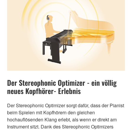
Der Stereophonic Optimizer - ein völlig
neues Kopfhörer- Erlebnis
Der Stereophonic Optimizer sorgt dafür, dass der Pianist
beim Spielen mit Kopfhörern den gleichen
hochauflösenden Klang erlebt, als wenn er direkt am
Instrument sitzt. Dank des Stereophonic Optimizers