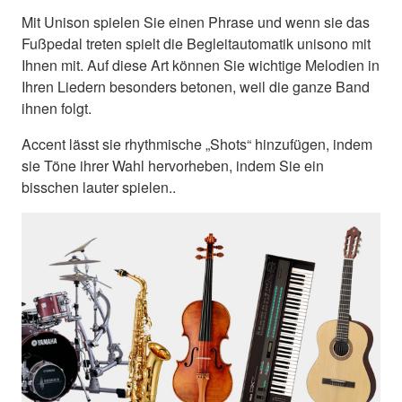
Mit Unison spielen Sie einen Phrase und wenn sie das
Fußpedal treten spielt die Begleitautomatik unisono mit
Ihnen mit. Auf diese Art können Sie wichtige Melodien in
Ihren Liedern besonders betonen, weil die ganze Band
ihnen folgt.
Accent lässt sie rhythmische „Shots“ hinzufügen, indem
sie Töne ihrer Wahl hervorheben, indem Sie ein
bisschen lauter spielen..