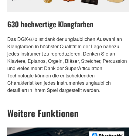
630 hochwertige Klangfarben
Das DGX-670 ist dank der unglaublichen Auswahl an
Klangfarben in höchster Qualität in der Lage nahezu
jedes Instrument zu reproduzieren. Denken Sie an
Klaviere, Epianos, Orgeln, Bläser, Streicher, Percussion
und vieles mehr: Dank der SuperArticulation
Technologie können die entscheidenden
Charakteristiken jedes Instrumentes unglaublich
detailliert in ihrem Spiel dargestellt werden.
Weitere Funktionen