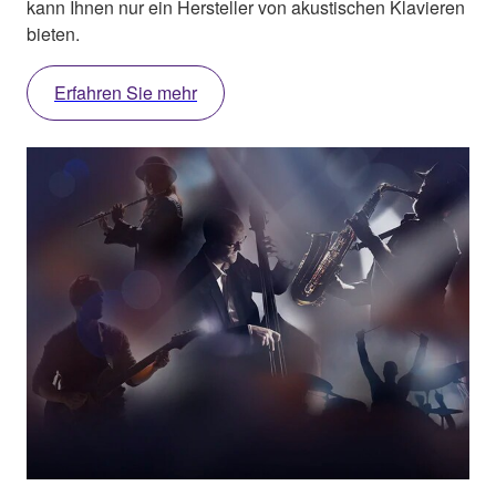
kann Ihnen nur ein Hersteller von akustischen Klavieren
bieten.
Erfahren Sie mehr