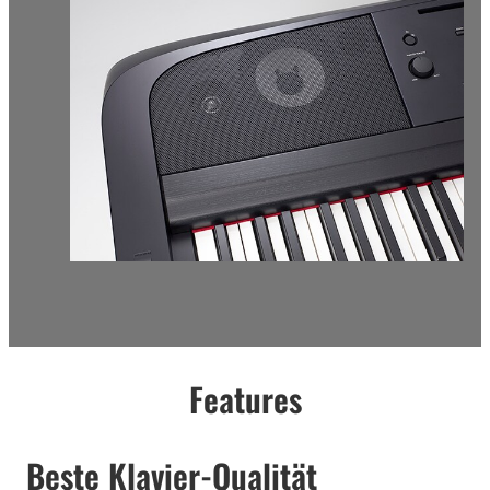
Features
Beste Klavier-Qualität