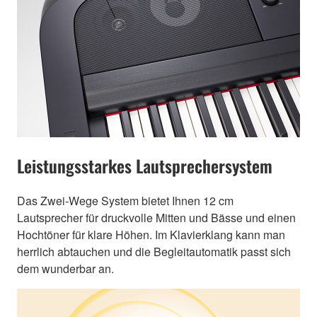
Leistungsstarkes Lautsprechersystem
Das Zwei-Wege System bietet Ihnen 12 cm
Lautsprecher für druckvolle Mitten und Bässe und einen
Hochtöner für klare Höhen. Im Klavierklang kann man
herrlich abtauchen und die Begleitautomatik passt sich
dem wunderbar an.