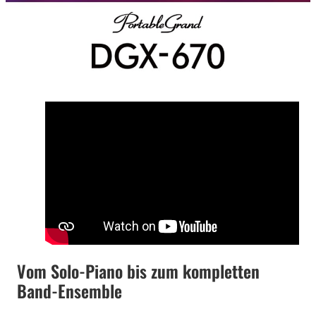
Vom Solo-Piano bis zum kompletten
Band-Ensemble