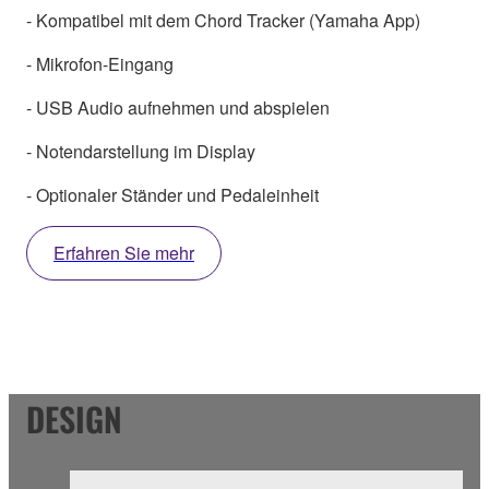
- Kompatibel mit dem Chord Tracker (Yamaha App)
- Mikrofon-Eingang
- USB Audio aufnehmen und abspielen
- Notendarstellung im Display
- Optionaler Ständer und Pedaleinheit
Erfahren Sie mehr
DESIGN